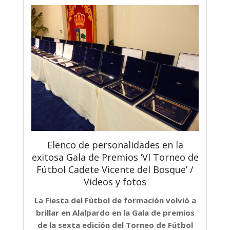
Elenco de personalidades en la
exitosa Gala de Premios ‘VI Torneo de
Fútbol Cadete Vicente del Bosque’ /
Videos y fotos
La Fiesta del Fútbol de formación volvió a
brillar en Alalpardo en la Gala de premios
de la sexta edición del Torneo de Fútbol