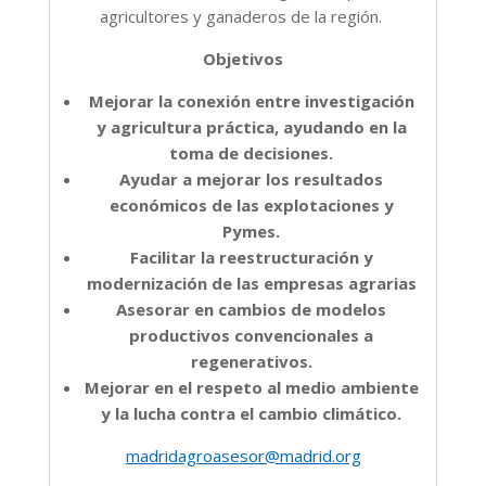
agricultores y ganaderos de la región.
Objetivos
Mejorar la conexión entre investigación
y agricultura práctica, ayudando en la
toma de decisiones.
Ayudar a mejorar los resultados
económicos de las explotaciones y
Pymes.
Facilitar la reestructuración y
modernización de las empresas agrarias
Asesorar en cambios de modelos
productivos convencionales a
regenerativos.
Mejorar en el respeto al medio ambiente
y la lucha contra el cambio climático.
madridagroasesor@madrid.org