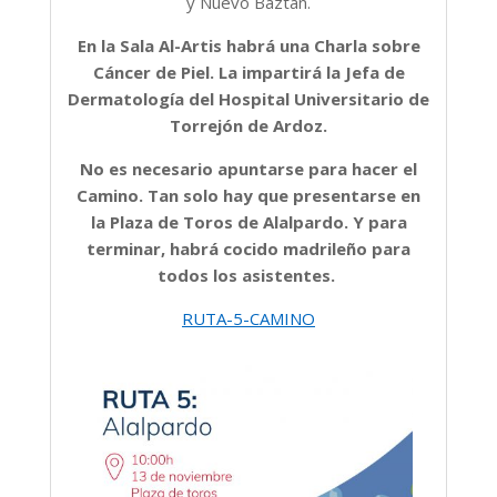
y Nuevo Baztán.
En la Sala Al-Artis habrá una Charla sobre
Cáncer de Piel. La impartirá la Jefa de
Dermatología del Hospital Universitario de
Torrejón de Ardoz.
No es necesario apuntarse para hacer el
Camino. Tan solo hay que presentarse en
la Plaza de Toros de Alalpardo. Y para
terminar, habrá cocido madrileño para
todos los asistentes.
RUTA-5-CAMINO