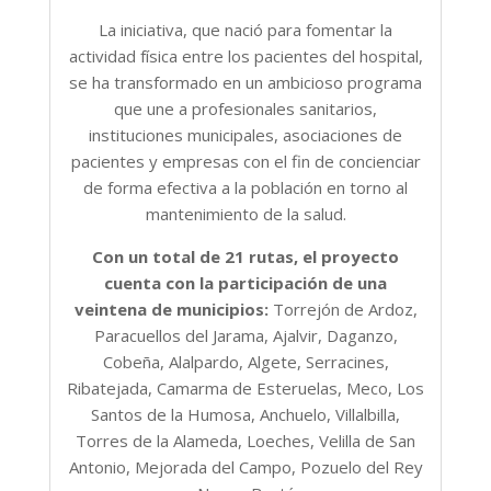
La iniciativa, que nació para fomentar la
actividad física entre los pacientes del hospital,
se ha transformado en un ambicioso programa
que une a profesionales sanitarios,
instituciones municipales, asociaciones de
pacientes y empresas con el fin de concienciar
de forma efectiva a la población en torno al
mantenimiento de la salud.
Con un total de 21 rutas, el proyecto
cuenta con la participación de una
veintena de municipios:
Torrejón de Ardoz,
Paracuellos del Jarama, Ajalvir, Daganzo,
Cobeña, Alalpardo, Algete, Serracines,
Ribatejada, Camarma de Esteruelas, Meco, Los
Santos de la Humosa, Anchuelo, Villalbilla,
Torres de la Alameda, Loeches, Velilla de San
Antonio, Mejorada del Campo, Pozuelo del Rey