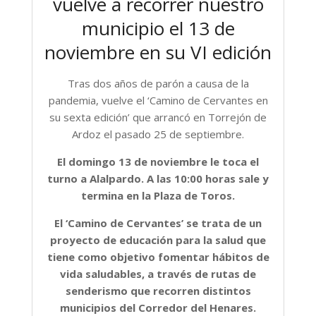
vuelve a recorrer nuestro
municipio el 13 de
noviembre en su VI edición
Tras dos años de parón a causa de la
pandemia, vuelve el ‘Camino de Cervantes en
su sexta edición’ que arrancó en Torrejón de
Ardoz el pasado 25 de septiembre.
El domingo 13 de noviembre le toca el
turno a Alalpardo. A las 10:00 horas sale y
termina en la Plaza de Toros.
El ‘Camino de Cervantes’ se trata de un
proyecto de educación para la salud que
tiene como objetivo fomentar hábitos de
vida saludables, a través de rutas de
senderismo que recorren distintos
municipios del Corredor del Henares.