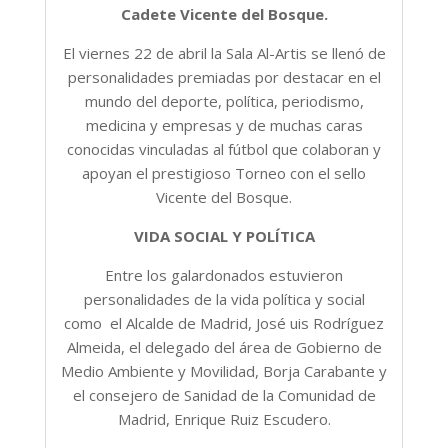
Cadete Vicente del Bosque.
El viernes 22 de abril la Sala Al-Artis se llenó de
personalidades premiadas por destacar en el
mundo del deporte, política, periodismo,
medicina y empresas y de muchas caras
conocidas vinculadas al fútbol que colaboran y
apoyan el prestigioso Torneo con el sello
Vicente del Bosque.
VIDA SOCIAL Y POLÍTICA
Entre los galardonados estuvieron
personalidades de la vida política y social
como el Alcalde de Madrid, José uis Rodríguez
Almeida, el delegado del área de Gobierno de
Medio Ambiente y Movilidad, Borja Carabante y
el consejero de Sanidad de la Comunidad de
Madrid, Enrique Ruiz Escudero.