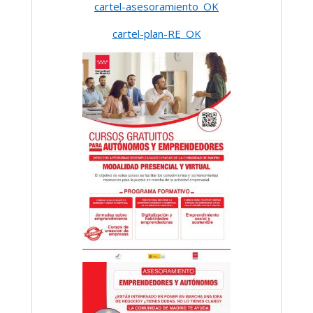
cartel-asesoramiento_OK
cartel-plan-RE_OK