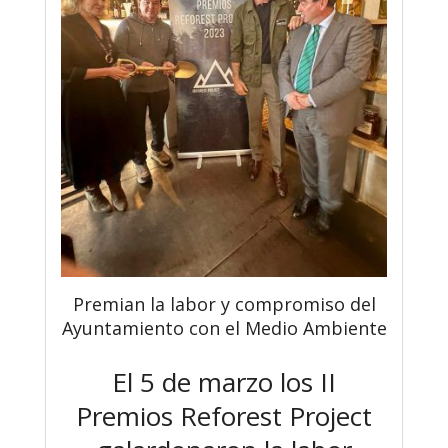
Premian la labor y compromiso del
Ayuntamiento con el Medio Ambiente
El 5 de marzo los II
Premios Reforest Project