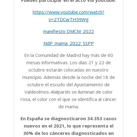
https://www.youtube.com/watch?
v=2TDCwTH59Wg
manifiesto DMCM_2022
NdP_mama_2022_SSPP
En la Comunidad de Madrid hay más de 60
mesas informativas. Los días 21 y 22 de
octubre estarán colocadas en nuestro
municipio. Además desde la noche del 18 de
octubre el escudo del Ayuntamiento de
Valdeolmos-Alalpardo se iluminan de color
rosa, el color con el que se identifica al cáncer
de mama.
En España se diagnosticaron 34.353 casos
nuevos en el 2021, lo que representa el
30% de los cánceres diagnosticados en