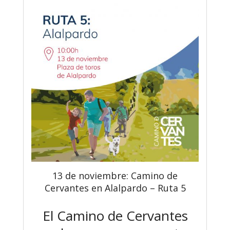
13 de noviembre: Camino de
Cervantes en Alalpardo – Ruta 5
El Camino de Cervantes