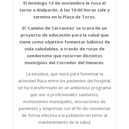
El domingo 13 de noviembre le toca el
turno a Alalpardo. A las 10:00 horas sale y
termina en la Plaza de Toros.
El ‘Camino de Cervantes’ se trata de un
proyecto de educación para la salud que
tiene como objetivo fomentar hábitos de
vida saludables, a través de rutas de
senderismo que recorren distintos
municipios del Corredor del Henares.
La iniciativa, que nació para fomentar la
actividad física entre los pacientes del hospital,
se ha transformado en un ambicioso programa
que une a profesionales sanitarios,
instituciones municipales, asociaciones de
pacientes y empresas con el fin de concienciar
de forma efectiva a la población en torno al
mantenimiento de la salud.