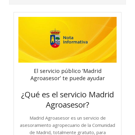
El servicio público ‘Madrid
Agroasesor’ te puede ayudar
¿Qué es el servicio Madrid
Agroasesor?
Madrid Agroasesor
es un servicio de
asesoramiento agropecuario de la Comunidad
de Madrid, totalmente gratuito, para