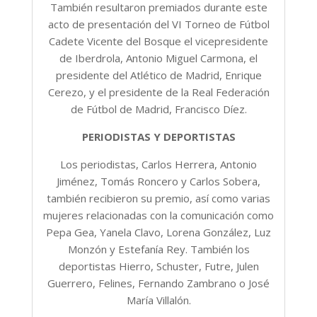
También resultaron premiados durante este
acto de presentación del VI Torneo de Fútbol
Cadete Vicente del Bosque el vicepresidente
de Iberdrola, Antonio Miguel Carmona, el
presidente del Atlético de Madrid, Enrique
Cerezo, y el presidente de la Real Federación
de Fútbol de Madrid, Francisco Díez.
PERIODISTAS Y DEPORTISTAS
Los periodistas, Carlos Herrera, Antonio
Jiménez, Tomás Roncero y Carlos Sobera,
también recibieron su premio, así como varias
mujeres relacionadas con la comunicación como
Pepa Gea, Yanela Clavo, Lorena González, Luz
Monzón y Estefanía Rey. También los
deportistas Hierro, Schuster, Futre, Julen
Guerrero, Felines, Fernando Zambrano o José
María Villalón.