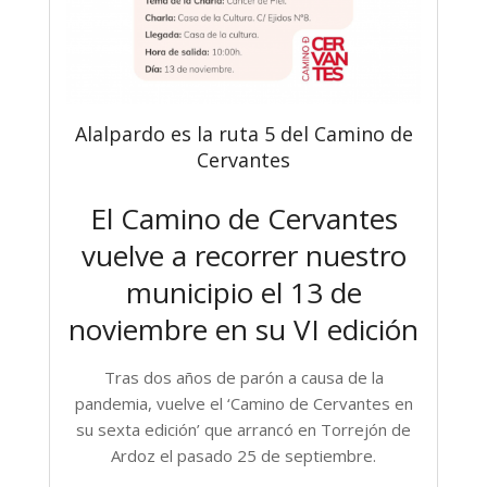
Alalpardo es la ruta 5 del Camino de
Cervantes
El Camino de Cervantes
vuelve a recorrer nuestro
municipio el 13 de
noviembre en su VI edición
Tras dos años de parón a causa de la
pandemia, vuelve el ‘Camino de Cervantes en
su sexta edición’ que arrancó en Torrejón de
Ardoz el pasado 25 de septiembre.