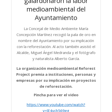
galardonaron la labor
medioambiental del
Ayuntamiento
La Concejal de Medio Ambiente María
Concepción Martínez recogió la pala de oro en
nombre del Ayuntamiento por su implicación
con la reforestación. Al acto también asistió el
Alcalde, Miguel Ángel Medranda y el fotógrafo
y naturalista Alberto García.
La organización medioambiental Reforest
Project premia a instituciones, personas y
empresas por su implicación en proyectos
de reforestación.
Pincha para ver el video
https://www.youtube.com/watch?
v=lE4vch569eg