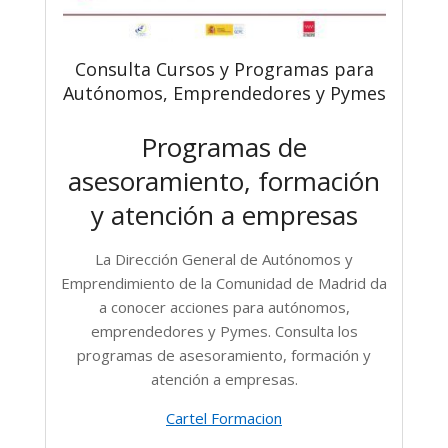
Consulta Cursos y Programas para
Autónomos, Emprendedores y Pymes
Programas de
asesoramiento, formación
y atención a empresas
La Dirección General de Autónomos y
Emprendimiento de la Comunidad de Madrid da
a conocer acciones para autónomos,
emprendedores y Pymes. Consulta los
programas de asesoramiento, formación y
atención a empresas.
Cartel Formacion