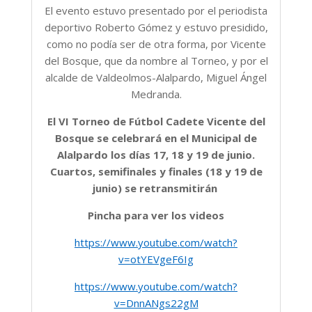
El evento estuvo presentado por el periodista
deportivo Roberto Gómez y estuvo presidido,
como no podía ser de otra forma, por Vicente
del Bosque, que da nombre al Torneo, y por el
alcalde de Valdeolmos-Alalpardo, Miguel Ángel
Medranda.
El VI Torneo de Fútbol Cadete Vicente del
Bosque se celebrará en el Municipal de
Alalpardo los días 17, 18 y 19 de junio.
Cuartos, semifinales y finales (18 y 19 de
junio) se retransmitirán
Pincha para ver los videos
https://www.youtube.com/watch?
v=otYEVgeF6Ig
https://www.youtube.com/watch?
v=DnnANgs22gM