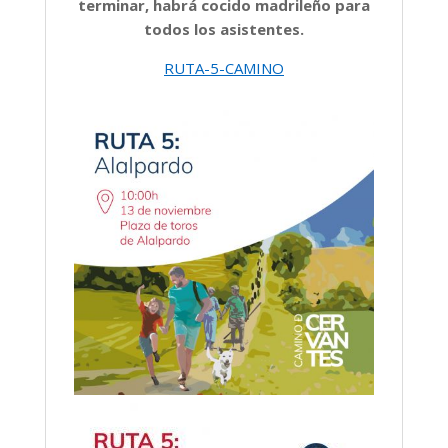
terminar, habrá cocido madrileño para
todos los asistentes.
RUTA-5-CAMINO