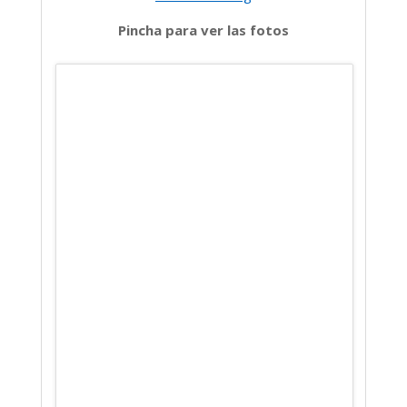
Pincha para ver las fotos