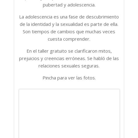
pubertad y adolescencia.
La adolescencia es una fase de descubrimiento
de la identidad y la sexualidad es parte de ella.
Son tiempos de cambios que muchas veces
cuesta comprender.
En el taller gratuito se clarificaron mitos,
prejuicios y creencias erróneas. Se habló de las
relaciones sexuales seguras.
Pincha para ver las fotos.