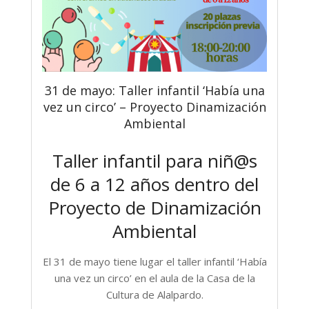
31 de mayo: Taller infantil ‘Había una
vez un circo’ – Proyecto Dinamización
Ambiental
Taller infantil para niñ@s
de 6 a 12 años dentro del
Proyecto de Dinamización
Ambiental
El 31 de mayo tiene lugar el taller infantil ‘Había
una vez un circo’ en el aula de la Casa de la
Cultura de Alalpardo.