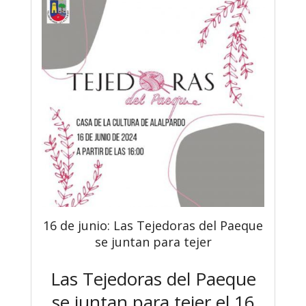
16 de junio: Las Tejedoras del Paeque
se juntan para tejer
Las Tejedoras del Paeque
se juntan para tejer el 16