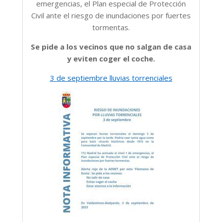
emergencias, el Plan especial de Protección
Civil ante el riesgo de inundaciones por fuertes
tormentas.
Se pide a los vecinos que no salgan de casa
y eviten coger el coche.
3 de septiembre lluvias torrenciales