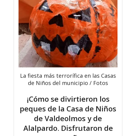
La fiesta más terrorífica en las Casas
de Niños del municipio / Fotos
¡Cómo se divirtieron los
peques de la Casa de Niños
de Valdeolmos y de
Alalpardo. Disfrutaron de