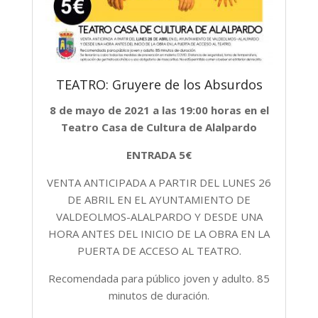
TEATRO: Gruyere de los Absurdos
8 de mayo de 2021 a las 19:00 horas en el
Teatro Casa de Cultura de Alalpardo
ENTRADA 5€
VENTA ANTICIPADA A PARTIR DEL LUNES 26
DE ABRIL EN EL AYUNTAMIENTO DE
VALDEOLMOS-ALALPARDO Y DESDE UNA
HORA ANTES DEL INICIO DE LA OBRA EN LA
PUERTA DE ACCESO AL TEATRO.
Recomendada para público joven y adulto. 85
minutos de duración.