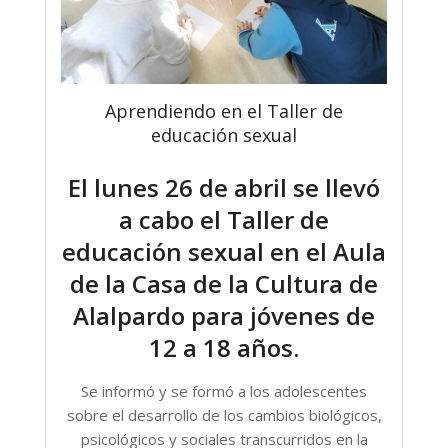
Aprendiendo en el Taller de
educación sexual
El lunes 26 de abril se llevó
a cabo el Taller de
educación sexual en el Aula
de la Casa de la Cultura de
Alalpardo para jóvenes de
12 a 18 años.
Se informó y se formó a los adolescentes
sobre el desarrollo de los cambios biológicos,
psicológicos y sociales transcurridos en la