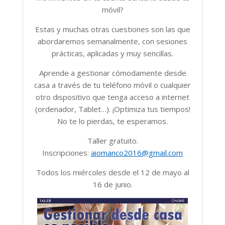
móvil?
Estas y muchas otras cuestiones son las que
abordaremos semanalmente, con sesiones
prácticas, aplicadas y muy sencillas.
Aprende a gestionar cómodamente desde
casa a través de tu teléfono móvil o cualquier
otro dispositivo que tenga acceso a internet
(ordenador, Tablet…). ¡Optimiza tus tiempos!
No te lo pierdas, te esperamos.
Taller gratuito.
Inscripciones:
aiomanco2016@gmail.com
Todos los miércoles desde el 12 de mayo al
16 de junio.