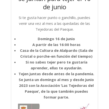
de junio
Si te gusta hacer punto o ganchillo, puedes
venir una vez al mes a las quedadas de las
Tejedoras del Paeque.
Domingo 16 de junio
A partir de las 16:00 horas
Casa de la Cultura de Alalpardo (Sala de
Cristal o porche-en función del tiempo)
Si no sabes tejer pero te gustaría
aprender, ellas te ayudarán.
Tejen juntas desde antes de la pandemia.
Se junta un domingo al mes y desde junio
2023 son la Asociación ‘Las Tejedoras del
Paeque’, de la que también puedes
formar parte.