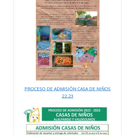
PROCESO DE ADMISIÓN CASA DE NIÑOS
22.23