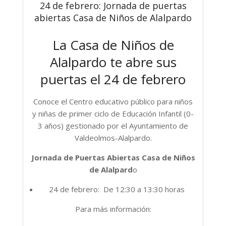
24 de febrero: Jornada de puertas
abiertas Casa de Niños de Alalpardo
La Casa de Niños de
Alalpardo te abre sus
puertas el 24 de febrero
Conoce el Centro educativo público para niños
y niñas de primer ciclo de Educación Infantil (0-
3 años) gestionado por el Ayuntamiento de
Valdeolmos-Alalpardo.
Jornada de Puertas Abiertas Casa de Niños
de Alalpard
o
24 de febrero: De 12:30 a 13:30 horas
Para más información: