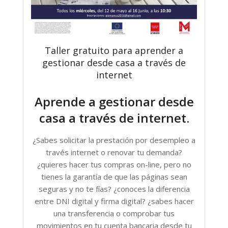
Taller gratuito para aprender a
gestionar desde casa a través de
internet
Aprende a gestionar desde
casa a través de internet.
¿Sabes solicitar la prestación por desempleo a
través internet o renovar tu demanda?
¿quieres hacer tus compras on-line, pero no
tienes la garantía de que las páginas sean
seguras y no te fías? ¿conoces la diferencia
entre DNI digital y firma digital? ¿sabes hacer
una transferencia o comprobar tus
movimientos en tu cuenta bancaria desde tu