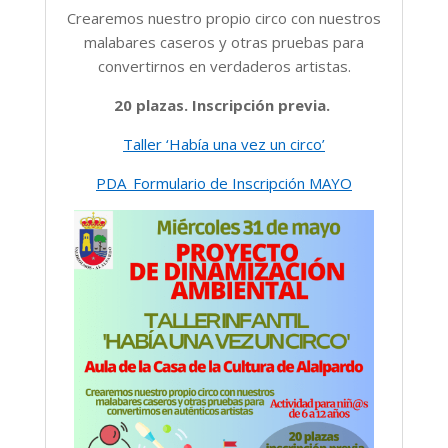
Crearemos nuestro propio circo con nuestros
malabares caseros y otras pruebas para
convertirnos en verdaderos artistas.
20 plazas. Inscripción previa.
Taller ‘Había una vez un circo’
PDA_Formulario de Inscripción MAYO