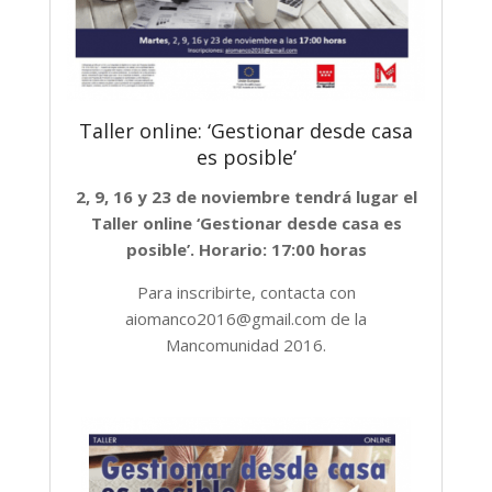
Taller online: ‘Gestionar desde casa
es posible’
2, 9, 16 y 23 de noviembre tendrá lugar el
Taller online ‘Gestionar desde casa es
posible’. Horario: 17:00 horas
Para inscribirte, contacta con
aiomanco2016@gmail.com de la
Mancomunidad 2016.