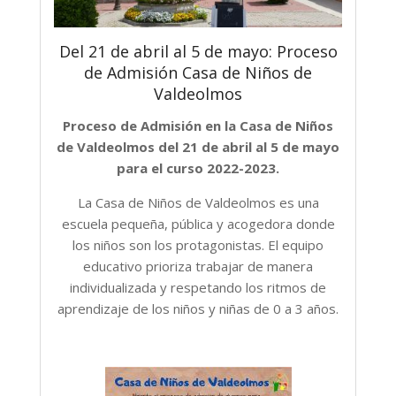
Del 21 de abril al 5 de mayo: Proceso
de Admisión Casa de Niños de
Valdeolmos
Proceso de Admisión en la Casa de Niños
de Valdeolmos del 21 de abril al 5 de mayo
para el curso 2022-2023.
La Casa de Niños de Valdeolmos es una
escuela pequeña, pública y acogedora donde
los niños son los protagonistas. El equipo
educativo prioriza trabajar de manera
individualizada y respetando los ritmos de
aprendizaje de los niños y niñas de 0 a 3 años.