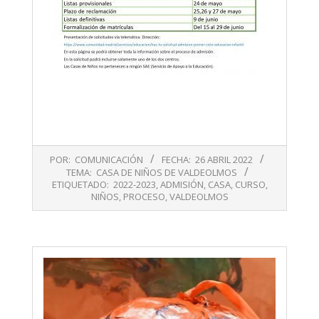
2022-
POR:
COMUNICACIÓN
FECHA:
26 ABRIL 2022
04-
TEMA:
CASA DE NIÑOS DE VALDEOLMOS
26
ETIQUETADO:
2022-2023
,
ADMISIÓN
,
CASA
,
CURSO
,
NIÑOS
,
PROCESO
,
VALDEOLMOS