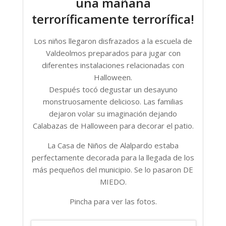
una mañana
terroríficamente terrorífica!
Los niños llegaron disfrazados a la escuela de
Valdeolmos preparados para jugar con
diferentes instalaciones relacionadas con
Halloween.
Después tocó degustar un desayuno
monstruosamente delicioso. Las familias
dejaron volar su imaginación dejando
Calabazas de Halloween para decorar el patio.
La Casa de Niños de Alalpardo estaba
perfectamente decorada para la llegada de los
más pequeños del municipio. Se lo pasaron DE
MIEDO.
Pincha para ver las fotos.