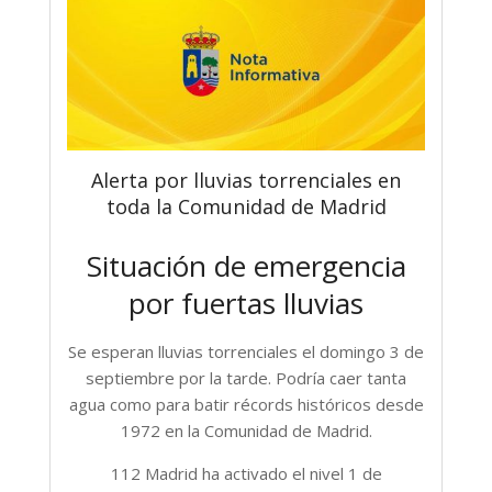
Alerta por lluvias torrenciales en
toda la Comunidad de Madrid
Situación de emergencia
por fuertas lluvias
Se esperan lluvias torrenciales el domingo 3 de
septiembre por la tarde. Podría caer tanta
agua como para batir récords históricos desde
1972 en la Comunidad de Madrid.
112 Madrid ha activado el nivel 1 de