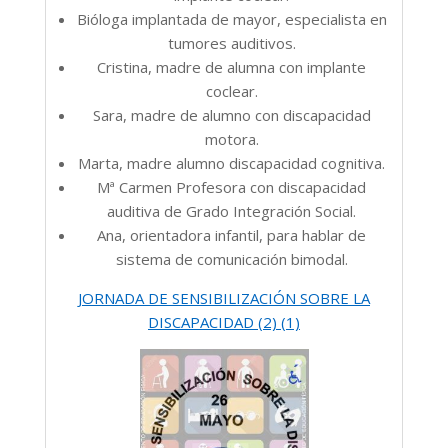
Bióloga implantada de mayor, especialista en
tumores auditivos.
Cristina, madre de alumna con implante
coclear.
Sara, madre de alumno con discapacidad
motora.
Marta, madre alumno discapacidad cognitiva.
Mª Carmen Profesora con discapacidad
auditiva de Grado Integración Social.
Ana, orientadora infantil, para hablar de
sistema de comunicación bimodal.
JORNADA DE SENSIBILIZACIÓN SOBRE LA
DISCAPACIDAD (2) (1)