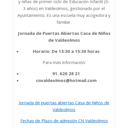
y niñas de primer ciclo de Educación Infantil (0-
3 años) en Valdeolmos, gestionado por el
Ayuntamiento. Es una escuela muy acogedora y
familiar.
Jornada de Puertas Abiertas Casa de Niños
de Valdeolmos
Horario: De 13:30 a 15:30 horas
Para más información:
91. 620 28 21
cnvaldeolmos@hotmail.com
Jornada de puertas abiertas Casa de Niños de
Valdeolmos
Fechas de Plazo de admisión CN Valdeolmos