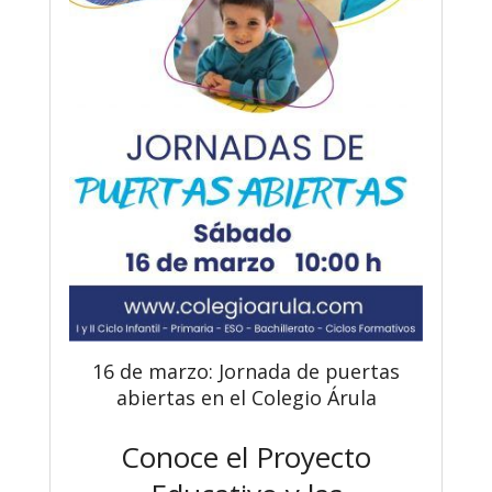
16 de marzo: Jornada de puertas
abiertas en el Colegio Árula
Conoce el Proyecto