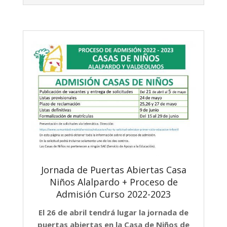
Jornada de Puertas Abiertas Casa
Niños Alalpardo + Proceso de
Admisión Curso 2022-2023
El 26 de abril tendrá lugar la jornada de
puertas abiertas en la Casa de Niños de