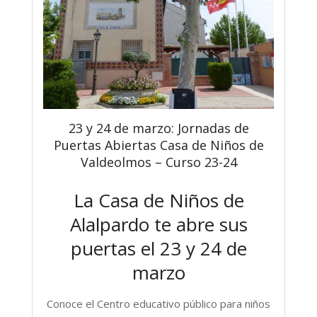
23 y 24 de marzo: Jornadas de
Puertas Abiertas Casa de Niños de
Valdeolmos – Curso 23-24
La Casa de Niños de
Alalpardo te abre sus
puertas el 23 y 24 de
marzo
Conoce el Centro educativo público para niños