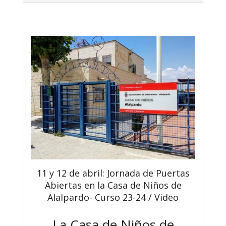
11 y 12 de abril: Jornada de Puertas
Abiertas en la Casa de Niños de
Alalpardo- Curso 23-24 / Video
La Casa de Niños de