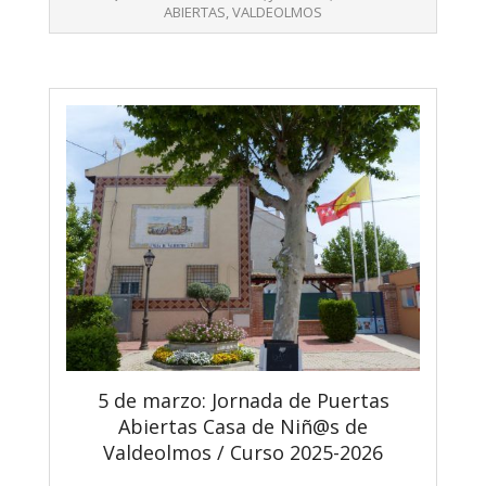
11
ABIERTAS
,
VALDEOLMOS
5 de marzo: Jornada de Puertas
Abiertas Casa de Niñ@s de
Valdeolmos / Curso 2025-2026