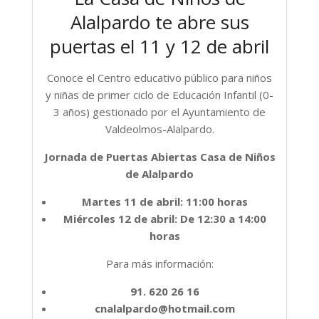
Alalpardo te abre sus
puertas el 11 y 12 de abril
Conoce el Centro educativo público para niños
y niñas de primer ciclo de Educación Infantil (0-
3 años) gestionado por el Ayuntamiento de
Valdeolmos-Alalpardo.
Jornada de Puertas Abiertas Casa de Niños
de Alalpardo
Martes 11 de abril: 11:00 horas
Miércoles 12 de abril: De 12:30 a 14:00
horas
Para más información:
91. 620 26 16
cnalalpardo@hotmail.com