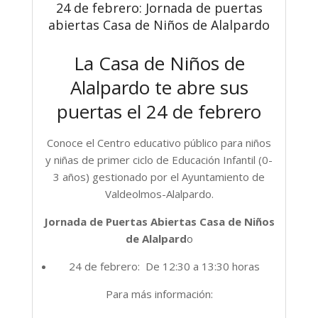
24 de febrero: Jornada de puertas
abiertas Casa de Niños de Alalpardo
La Casa de Niños de
Alalpardo te abre sus
puertas el 24 de febrero
Conoce el Centro educativo público para niños
y niñas de primer ciclo de Educación Infantil (0-
3 años) gestionado por el Ayuntamiento de
Valdeolmos-Alalpardo.
Jornada de Puertas Abiertas Casa de Niños
de Alalpard
o
24 de febrero: De 12:30 a 13:30 horas
Para más información: