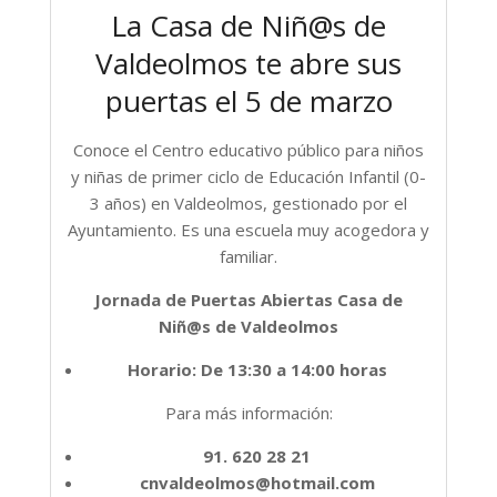
La Casa de Niñ@s de
Valdeolmos te abre sus
puertas el 5 de marzo
Conoce el Centro educativo público para niños
y niñas de primer ciclo de Educación Infantil (0-
3 años) en Valdeolmos, gestionado por el
Ayuntamiento. Es una escuela muy acogedora y
familiar.
Jornada de Puertas Abiertas Casa de
Niñ@s de Valdeolmos
Horario: De 13:30 a 14:00 horas
Para más información:
91. 620 28 21
cnvaldeolmos@hotmail.com