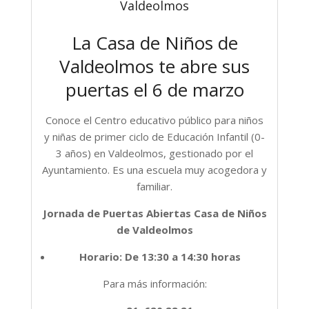
Valdeolmos
La Casa de Niños de
Valdeolmos te abre sus
puertas el 6 de marzo
Conoce el Centro educativo público para niños
y niñas de primer ciclo de Educación Infantil (0-
3 años) en Valdeolmos, gestionado por el
Ayuntamiento. Es una escuela muy acogedora y
familiar.
Jornada de Puertas Abiertas Casa de Niños
de Valdeolmos
Horario: De 13:30 a 14:30 horas
Para más información: