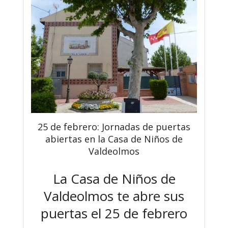
25 de febrero: Jornadas de puertas
abiertas en la Casa de Niños de
Valdeolmos
La Casa de Niños de
Valdeolmos te abre sus
puertas el 25 de febrero