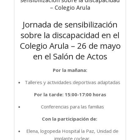
– Colegio Arula
Jornada de sensibilización
sobre la discapacidad en el
Colegio Arula – 26 de mayo
en el Salón de Actos
Por la mañana:
Talleres y actividades deportivas adaptadas
Por la tarde: 15:00-17:00 horas
Conferencias para las familias
Con la participación de:
Elena, logopeda Hospital la Paz, Unidad de
implante coclear.