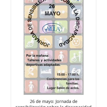
26 de mayo: Jornada de
sensibilización sobre la discapacidad