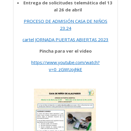
Entrega de solicitudes telemática del 13
al 26 de abril
PROCESO DE ADMISIÓN CASA DE NIÑOS
23.24
cartel JORNADA PUERTAS ABIERTAS 2023
Pincha para ver el video
https://www.youtube.com/watch?
v=0_zGWUojhkE