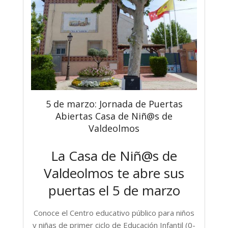
5 de marzo: Jornada de Puertas
Abiertas Casa de Niñ@s de
Valdeolmos
La Casa de Niñ@s de
Valdeolmos te abre sus
puertas el 5 de marzo
Conoce el Centro educativo público para niños
y niñas de primer ciclo de Educación Infantil (0-