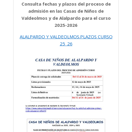
Consulta fechas y plazos del proceso de
admisión en las Casas de Niños de
Valdeolmos y de Alalpardo para el curso
2025-2026
ALALPARDO Y VALDEOLMOS.PLAZOS CURSO
25_26