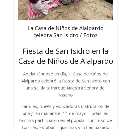
La Casa de Niños de Alalpardo
celebra San Isidro / Fotos
Fiesta de San Isidro en la
Casa de Niños de Alalpardo
Adelantándose un día, la Casa de Niños de
Alalpardo celebró la Fiesta de San Isidro con
una salida al Parque Nuestra Señora del
Rosario.
Familias, niñ@s y educadoras disfrutaron de
una gran mañana el 14 de mayo. Todas las
familias participaron en el popular concurso de
tortillas. Estaban riquísimas y lo han pasado