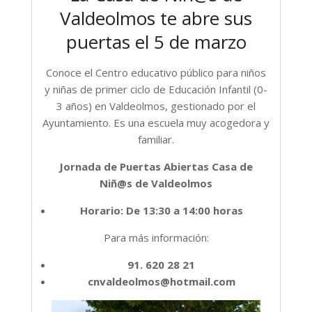
Valdeolmos te abre sus
puertas el 5 de marzo
Conoce el Centro educativo público para niños
y niñas de primer ciclo de Educación Infantil (0-
3 años) en Valdeolmos, gestionado por el
Ayuntamiento. Es una escuela muy acogedora y
familiar.
Jornada de Puertas Abiertas Casa de
Niñ@s de Valdeolmos
Horario: De 13:30 a 14:00 horas
Para más información:
91. 620 28 21
cnvaldeolmos@hotmail.com