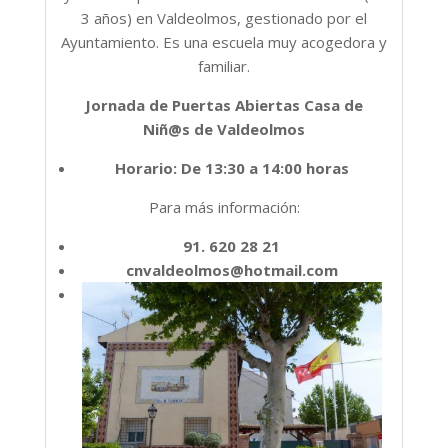
3 años) en Valdeolmos, gestionado por el
Ayuntamiento. Es una escuela muy acogedora y
familiar.
Jornada de Puertas Abiertas Casa de
Niñ@s de Valdeolmos
Horario: De 13:30 a 14:00 horas
Para más información:
91. 620 28 21
cnvaldeolmos@hotmail.com