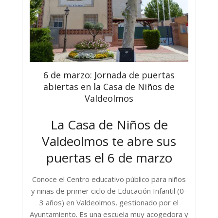
6 de marzo: Jornada de puertas
abiertas en la Casa de Niños de
Valdeolmos
La Casa de Niños de
Valdeolmos te abre sus
puertas el 6 de marzo
Conoce el Centro educativo público para niños
y niñas de primer ciclo de Educación Infantil (0-
3 años) en Valdeolmos, gestionado por el
Ayuntamiento. Es una escuela muy acogedora y