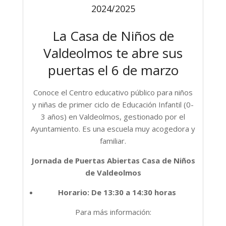
2024/2025
La Casa de Niños de
Valdeolmos te abre sus
puertas el 6 de marzo
Conoce el Centro educativo público para niños
y niñas de primer ciclo de Educación Infantil (0-
3 años) en Valdeolmos, gestionado por el
Ayuntamiento. Es una escuela muy acogedora y
familiar.
Jornada de Puertas Abiertas Casa de Niños
de Valdeolmos
Horario: De 13:30 a 14:30 horas
Para más información: