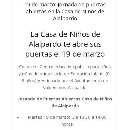
19 de marzo: Jornada de puertas
abiertas en la Casa de Niños de
Alalpardo
La Casa de Niños de
Alalpardo te abre sus
puertas el 19 de marzo
Conoce el Centro educativo público para niños
y niñas de primer ciclo de Educación Infantil (0-
3 años) gestionado por el Ayuntamiento de
Valdeolmos-Alalpardo.
Jornada de Puertas Abiertas Casa de Niños
de Alalpard
o
Martes 19 de marzo: De 13:30 a 14:00
horas