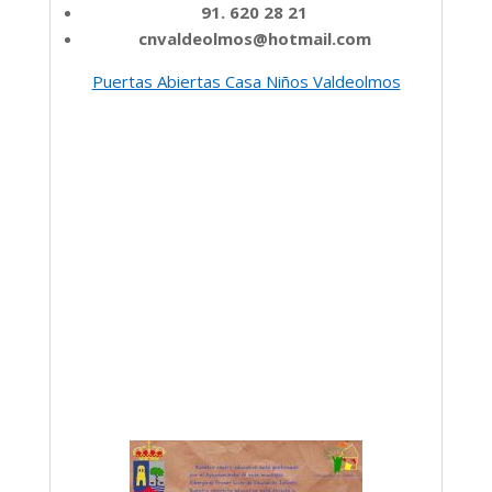
91. 620 28 21
cnvaldeolmos@hotmail.com
Puertas Abiertas Casa Niños Valdeolmos