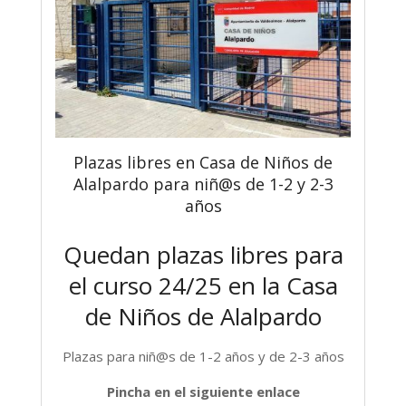
Plazas libres en Casa de Niños de
Alalpardo para niñ@s de 1-2 y 2-3
años
Quedan plazas libres para
el curso 24/25 en la Casa
de Niños de Alalpardo
Plazas para niñ@s de 1-2 años y de 2-3 años
Pincha en el siguiente enlace