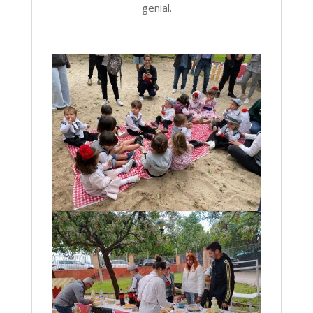
genial.