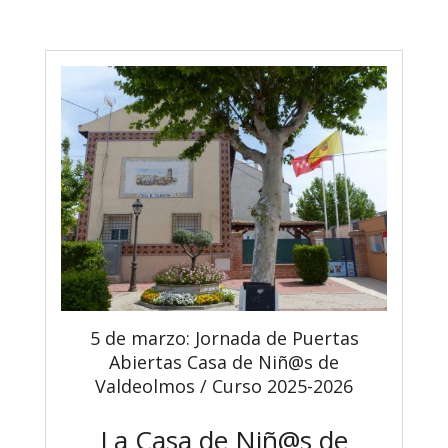
5 de marzo: Jornada de Puertas
Abiertas Casa de Niñ@s de
Valdeolmos / Curso 2025-2026
La Casa de Niñ@s de