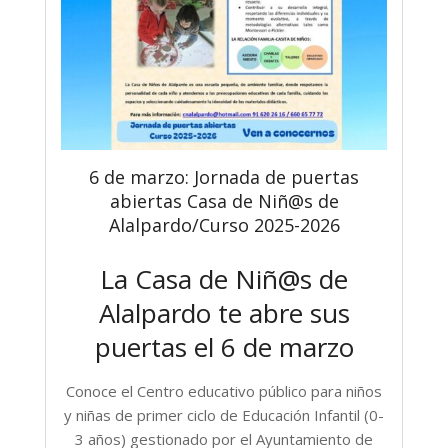
6 de marzo: Jornada de puertas
abiertas Casa de Niñ@s de
Alalpardo/Curso 2025-2026
La Casa de Niñ@s de
Alalpardo te abre sus
puertas el 6 de marzo
Conoce el Centro educativo público para niños
y niñas de primer ciclo de Educación Infantil (0-
3 años) gestionado por el Ayuntamiento de