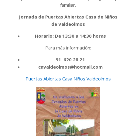
familiar.
Jornada de Puertas Abiertas Casa de Niños
de Valdeolmos
Horario: De 13:30 a 14:30 horas
Para más información:
91. 620 28 21
cnvaldeolmos@hotmail.com
Puertas Abiertas Casa Niños Valdeolmos