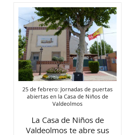
25 de febrero: Jornadas de puertas
abiertas en la Casa de Niños de
Valdeolmos
La Casa de Niños de
Valdeolmos te abre sus