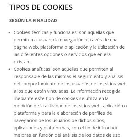
TIPOS DE COOKIES
SEGÚN LA FINALIDAD
Cookies técnicas y funcionales: son aquellas que
permiten al usuario la navegación a través de una
página web, plataforma o aplicación y la utilización de
las diferentes opciones o servicios que en ella
existan.
Cookies analíticas: son aquellas que permiten al
responsable de las mismas el seguimiento y análisis
del comportamiento de los usuarios de los sitios web
a los que están vinculadas. La información recogida
mediante este tipo de cookies se utiliza en la
medición de la actividad de los sitios web, aplicación o
plataforma y para la elaboración de perfiles de
navegación de los usuarios de dichos sitios,
aplicaciones y plataformas, con el fin de introducir
mejoras en función del análisis de los datos de uso