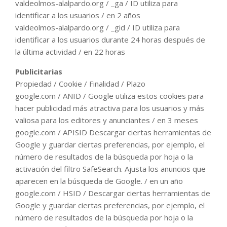
valdeolmos-alalpardo.org / _ga / ID utiliza para
identificar a los usuarios / en 2 años
valdeolmos-alalpardo.org / _gid / ID utiliza para
identificar a los usuarios durante 24 horas después de
la última actividad / en 22 horas
Publicitarias
Propiedad / Cookie / Finalidad / Plazo
google.com / ANID / Google utiliza estos cookies para
hacer publicidad más atractiva para los usuarios y más
valiosa para los editores y anunciantes / en 3 meses
google.com / APISID Descargar ciertas herramientas de
Google y guardar ciertas preferencias, por ejemplo, el
número de resultados de la búsqueda por hoja o la
activación del filtro SafeSearch. Ajusta los anuncios que
aparecen en la búsqueda de Google. / en un año
google.com / HSID / Descargar ciertas herramientas de
Google y guardar ciertas preferencias, por ejemplo, el
número de resultados de la búsqueda por hoja o la