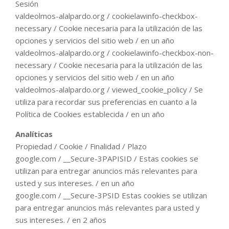
Sesión
valdeolmos-alalpardo.org / cookielawinfo-checkbox-
necessary / Cookie necesaria para la utilización de las
opciones y servicios del sitio web / en un año
valdeolmos-alalpardo.org / cookielawinfo-checkbox-non-
necessary / Cookie necesaria para la utilización de las
opciones y servicios del sitio web / en un año
valdeolmos-alalpardo.org / viewed_cookie_policy / Se
utiliza para recordar sus preferencias en cuanto a la
Política de Cookies establecida / en un año
Analíticas
Propiedad / Cookie / Finalidad / Plazo
google.com / __Secure-3PAPISID / Estas cookies se
utilizan para entregar anuncios más relevantes para
usted y sus intereses. / en un año
google.com / __Secure-3PSID Estas cookies se utilizan
para entregar anuncios más relevantes para usted y
sus intereses. / en 2 años