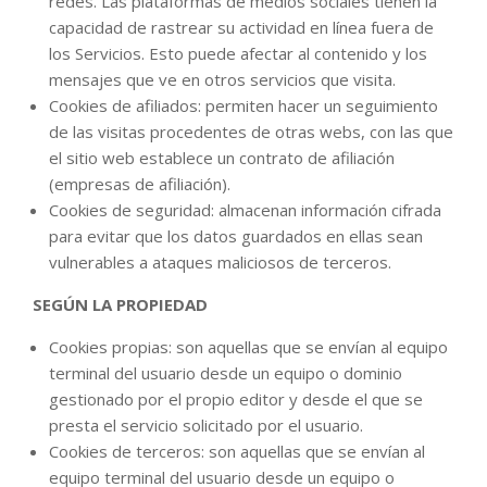
redes. Las plataformas de medios sociales tienen la
capacidad de rastrear su actividad en línea fuera de
los Servicios. Esto puede afectar al contenido y los
mensajes que ve en otros servicios que visita.
Cookies de afiliados: permiten hacer un seguimiento
de las visitas procedentes de otras webs, con las que
el sitio web establece un contrato de afiliación
(empresas de afiliación).
Cookies de seguridad: almacenan información cifrada
para evitar que los datos guardados en ellas sean
vulnerables a ataques maliciosos de terceros.
SEGÚN LA PROPIEDAD
Cookies propias: son aquellas que se envían al equipo
terminal del usuario desde un equipo o dominio
gestionado por el propio editor y desde el que se
presta el servicio solicitado por el usuario.
Cookies de terceros: son aquellas que se envían al
equipo terminal del usuario desde un equipo o