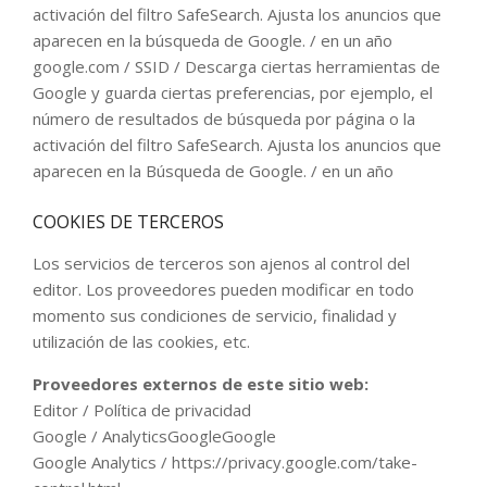
activación del filtro SafeSearch. Ajusta los anuncios que
aparecen en la búsqueda de Google. / en un año
google.com / SSID / Descarga ciertas herramientas de
Google y guarda ciertas preferencias, por ejemplo, el
número de resultados de búsqueda por página o la
activación del filtro SafeSearch. Ajusta los anuncios que
aparecen en la Búsqueda de Google. / en un año
COOKIES DE TERCEROS
Los servicios de terceros son ajenos al control del
editor. Los proveedores pueden modificar en todo
momento sus condiciones de servicio, finalidad y
utilización de las cookies, etc.
Proveedores externos de este sitio web:
Editor / Política de privacidad
Google / AnalyticsGoogleGoogle
Google Analytics / https://privacy.google.com/take-