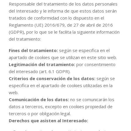
Responsable del tratamiento de los datos personales
del Interesado y le informa de que estos datos serán
tratados de conformidad con lo dispuesto en el
Reglamento (UE) 2016/679, de 27 de abril de 2016
(GDPR), por lo que se le facilita la siguiente información
del tratamiento:
Fines del tratamiento:
según se especifica en el
apartado de cookies que se utilizan en este sitio web.
Legitimación del tratamiento:
por consentimiento
del interesado (art. 6.1 GDPR).
Criterios de conservación de los datos:
según se
especifica en el apartado de cookies utilizadas en la
web.
Comunicación de los datos:
no se comunicarán los
datos a terceros, excepto en cookies propiedad de
terceros o por obligación legal.
Derechos que asisten al Interesado: