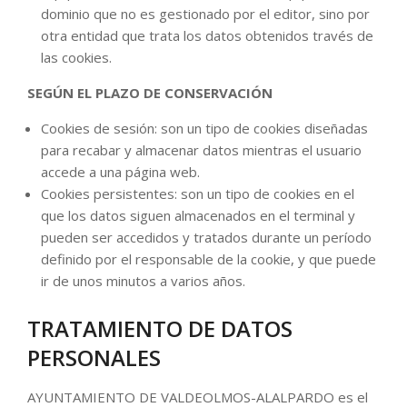
dominio que no es gestionado por el editor, sino por
otra entidad que trata los datos obtenidos través de
las cookies.
SEGÚN EL PLAZO DE CONSERVACIÓN
Cookies de sesión: son un tipo de cookies diseñadas
para recabar y almacenar datos mientras el usuario
accede a una página web.
Cookies persistentes: son un tipo de cookies en el
que los datos siguen almacenados en el terminal y
pueden ser accedidos y tratados durante un período
definido por el responsable de la cookie, y que puede
ir de unos minutos a varios años.
TRATAMIENTO DE DATOS
PERSONALES
AYUNTAMIENTO DE VALDEOLMOS-ALALPARDO es el