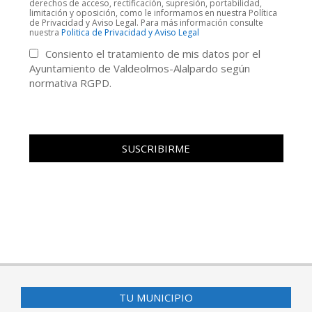
derechos de acceso, rectificación, supresión, portabilidad,
limitación y oposición, como le informamos en nuestra Política
de Privacidad y Aviso Legal. Para más información consulte
nuestra
Politica de Privacidad y Aviso Legal
Consiento el tratamiento de mis datos por el
Ayuntamiento de Valdeolmos-Alalpardo según
normativa RGPD.
TU MUNICIPIO