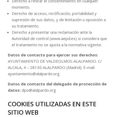
Derecho a retirar el consentimiento en cualquier
momento.
Derecho de acceso, rectificación, portabilidad y
supresión de sus datos, y de limitación u oposición a
su tratamiento.
Derecho a presentar una reclamación ante la
Autoridad de control (www.aepd.es) si considera que
el tratamiento no se ajusta a la normativa vigente.
Datos de contacto para ejercer sus derechos:
AYUNTAMIENTO DE VALDEOLMOS-ALALPARDO. C/
ALCALA, 4 – 28130 ALALPARDO (Madrid). E-mail:
ayuntamiento@alalpardo.org
Datos de contacto del delegado de protección de
datos:
dpo@alalpardo.org
COOKIES UTILIZADAS EN ESTE
SITIO WEB