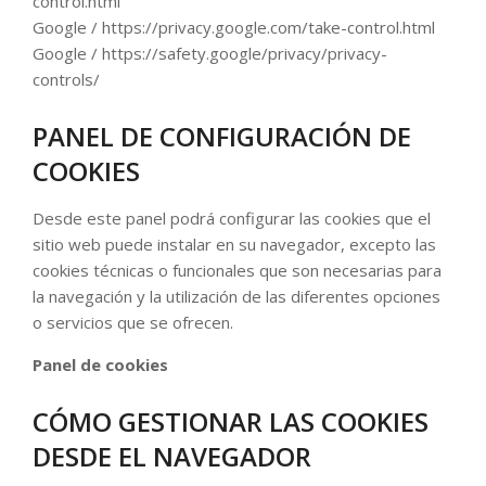
control.html
Google / https://privacy.google.com/take-control.html
Google / https://safety.google/privacy/privacy-
controls/
PANEL DE CONFIGURACIÓN DE
COOKIES
Desde este panel podrá configurar las cookies que el
sitio web puede instalar en su navegador, excepto las
cookies técnicas o funcionales que son necesarias para
la navegación y la utilización de las diferentes opciones
o servicios que se ofrecen.
Panel de cookies
CÓMO GESTIONAR LAS COOKIES
DESDE EL NAVEGADOR