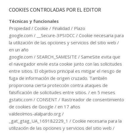
COOKIES CONTROLADAS POR EL EDITOR
Técnicas y funcionales
Propiedad / Cookie / Finalidad / Plazo
google.com / __Secure-3PSIDCC / Cookie necesaria para
la utilización de las opciones y servicios del sitio web /
en un año
google.com / SEARCH_SAMESITE / SameSite evita que
el navegador envíe esta cookie junto con las solicitudes
entre sitios. El objetivo principal es mitigar el riesgo de
fuga de información de origen cruzado. También
proporciona cierta protección contra ataques de
falsificación de solicitudes entre sitios. / en 5 meses
gstatic.com / CONSENT / Rastreador de consentimiento
de cookies de Google / en 17 años
valdeolmos-alalpardo.org /
_gat_gtag_UA_169182229_1 / Cookie necesaria para la
utilización de las opciones y servicios del sitio web /