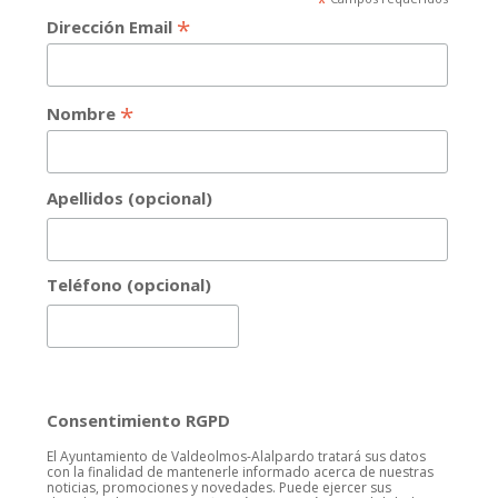
*
*
Dirección Email
*
Nombre
Apellidos (opcional)
Teléfono (opcional)
Consentimiento RGPD
El Ayuntamiento de Valdeolmos-Alalpardo tratará sus datos
con la finalidad de mantenerle informado acerca de nuestras
noticias, promociones y novedades. Puede ejercer sus