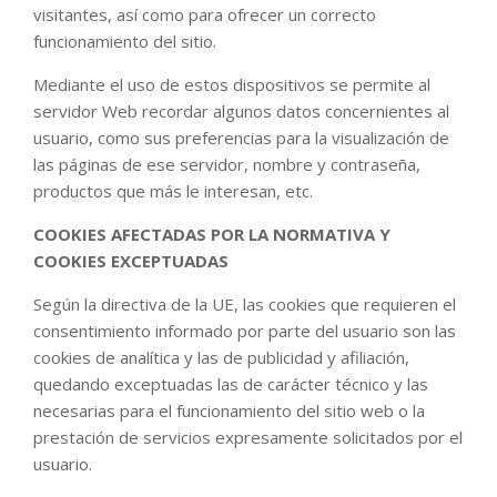
visitantes, así como para ofrecer un correcto
funcionamiento del sitio.
Mediante el uso de estos dispositivos se permite al
servidor Web recordar algunos datos concernientes al
usuario, como sus preferencias para la visualización de
las páginas de ese servidor, nombre y contraseña,
productos que más le interesan, etc.
COOKIES AFECTADAS POR LA NORMATIVA Y
COOKIES EXCEPTUADAS
Según la directiva de la UE, las cookies que requieren el
consentimiento informado por parte del usuario son las
cookies de analítica y las de publicidad y afiliación,
quedando exceptuadas las de carácter técnico y las
necesarias para el funcionamiento del sitio web o la
prestación de servicios expresamente solicitados por el
usuario.