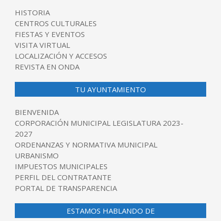
HISTORIA
CENTROS CULTURALES
FIESTAS Y EVENTOS
VISITA VIRTUAL
LOCALIZACIÓN Y ACCESOS
REVISTA EN ONDA
TU AYUNTAMIENTO
BIENVENIDA
CORPORACIÓN MUNICIPAL LEGISLATURA 2023-
2027
ORDENANZAS Y NORMATIVA MUNICIPAL
URBANISMO
IMPUESTOS MUNICIPALES
PERFIL DEL CONTRATANTE
PORTAL DE TRANSPARENCIA
ESTAMOS HABLANDO DE