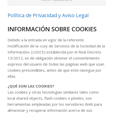
Política de Privacidad y Aviso Legal
INFORMACIÓN SOBRE COOKIES
Debido a la entrada en vigor de la referente
modificación de la «Ley de Servicios de la Sociedad de la
Información» (LSSICE) establecida por el Real Decreto
13/2012, es de obligación obtener el consentimiento
expreso del usuario de todas las páginas web que usan
cookies prescindibles, antes de que este navegue por
ellas.
¿QUÉ SON LAS COOKIES?
Las cookies y otras tecnologías similares tales como
local shared objects, flash cookies o píxeles, son
herramientas empleadas por los servidores Web para
almacenar y recuperar información acerca de sus