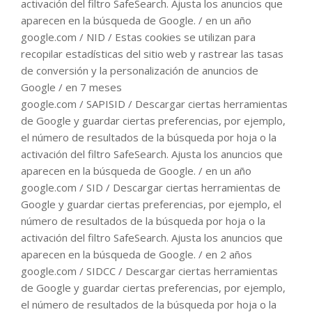
activación del filtro SafeSearch. Ajusta los anuncios que
aparecen en la búsqueda de Google. / en un año
google.com / NID / Estas cookies se utilizan para
recopilar estadísticas del sitio web y rastrear las tasas
de conversión y la personalización de anuncios de
Google / en 7 meses
google.com / SAPISID / Descargar ciertas herramientas
de Google y guardar ciertas preferencias, por ejemplo,
el número de resultados de la búsqueda por hoja o la
activación del filtro SafeSearch. Ajusta los anuncios que
aparecen en la búsqueda de Google. / en un año
google.com / SID / Descargar ciertas herramientas de
Google y guardar ciertas preferencias, por ejemplo, el
número de resultados de la búsqueda por hoja o la
activación del filtro SafeSearch. Ajusta los anuncios que
aparecen en la búsqueda de Google. / en 2 años
google.com / SIDCC / Descargar ciertas herramientas
de Google y guardar ciertas preferencias, por ejemplo,
el número de resultados de la búsqueda por hoja o la