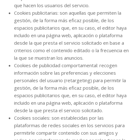
que hacen los usuarios del servicio.
Cookies publicitarias: son aquellas que permiten la
gestión, de la forma más eficaz posible, de los
espacios publicitarios que, en su caso, el editor haya
incluido en una página web, aplicación o plataforma
desde la que presta el servicio solicitado en base a
criterios como el contenido editado o la frecuencia en
la que se muestran los anuncios.
Cookies de publicidad comportamental: recogen
información sobre las preferencias y elecciones
personales del usuario (retargeting) para permitir la
gestión, de la forma más eficaz posible, de los
espacios publicitarios que, en su caso, el editor haya
incluido en una página web, aplicación o plataforma
desde la que presta el servicio solicitado.
Cookies sociales: son establecidas por las
plataformas de redes sociales en los servicios para
permitirle compartir contenido con sus amigos y