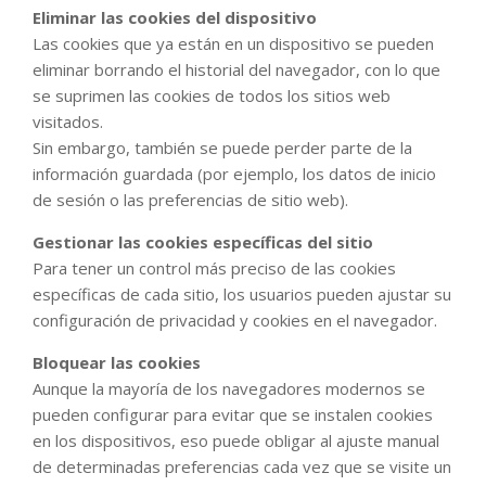
Eliminar las cookies del dispositivo
Las cookies que ya están en un dispositivo se pueden
eliminar borrando el historial del navegador, con lo que
se suprimen las cookies de todos los sitios web
visitados.
Sin embargo, también se puede perder parte de la
información guardada (por ejemplo, los datos de inicio
de sesión o las preferencias de sitio web).
Gestionar las cookies específicas del sitio
Para tener un control más preciso de las cookies
específicas de cada sitio, los usuarios pueden ajustar su
configuración de privacidad y cookies en el navegador.
Bloquear las cookies
Aunque la mayoría de los navegadores modernos se
pueden configurar para evitar que se instalen cookies
en los dispositivos, eso puede obligar al ajuste manual
de determinadas preferencias cada vez que se visite un