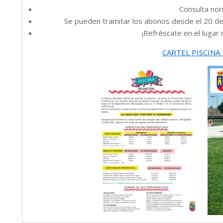
Consulta nor
Se pueden tramitar los abonos desde el 20 de
¡Refréscate en el lugar 
CARTEL PISCINA