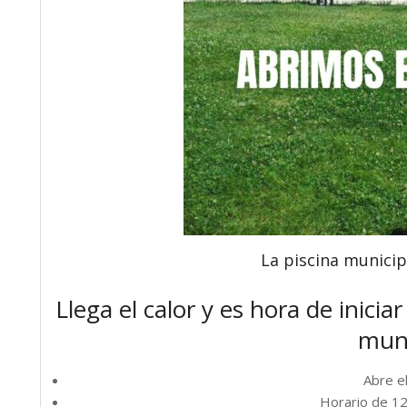
La piscina municipa
Llega el calor y es hora de inicia
muni
Abre el
Horario de 12