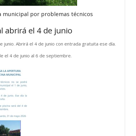
na municipal por problemas técnicos
 abrirá el 4 de junio
 junio. Abrirá el 4 de junio con entrada gratuita ese día.
e el 4 de junio al 6 de septiembre.