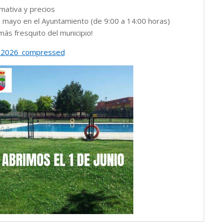
mativa y precios
 mayo en el Ayuntamiento (de 9:00 a 14:00 horas)
más fresquito del municipio!
_2026_compressed