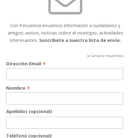
Con frecuencia enviamos información a ciudadanos y
amigos: avisos, noticias sobre el municipio, actividades
interesantes.
Suscríbete a nuestra lista de envío.
*
Campos requeridos
*
Dirección Email
*
Nombre
Apellidos (opcional)
Teléfono (opcional)