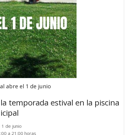
l abre el 1 de junio
r la temporada estival en la piscina
cipal
 1 de junio
:00 a 21:00 horas