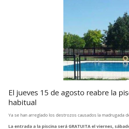
El jueves 15 de agosto reabre la pi
habitual
Ya se han arreglado los destrozos causados la madrugada del 
La entrada a la piscina será GRATUITA el viernes, sábad