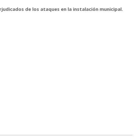
udicados de los ataques en la instalación municipal.