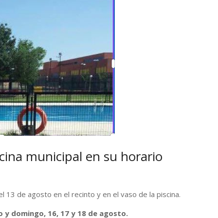
scina municipal en su horario
13 de agosto en el recinto y en el vaso de la piscina.
o y domingo, 16, 17
y 18 de agosto.