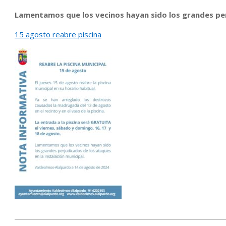
Lamentamos que los vecinos hayan sido los grandes perj
15 agosto reabre piscina
2024-