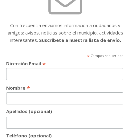
Con frecuencia enviamos información a ciudadanos y
amigos: avisos, noticias sobre el municipio, actividades
interesantes.
Suscríbete a nuestra lista de envío.
*
Campos requeridos
*
Dirección Email
*
Nombre
Apellidos (opcional)
Teléfono (opcional)