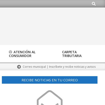
Buscar
o.org
ATENCIÓN AL
CARPETA
CONSUMIDOR
TRIBUTARIA
Correo municipal | Inscríbete y recibe noticias y avisos
RECIBE NOTICIAS EN TU CORREO