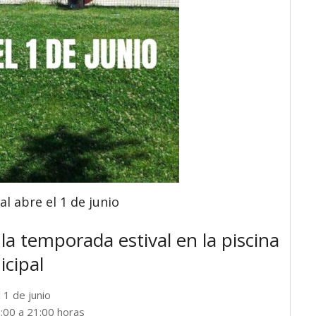
l abre el 1 de junio
r la temporada estival en la piscina
cipal
 1 de junio
:00 a 21:00 horas