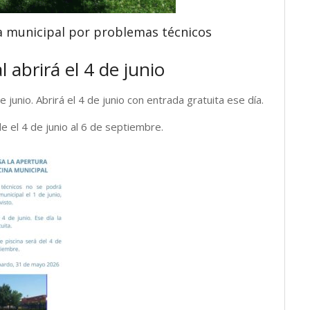
na municipal por problemas técnicos
 abrirá el 4 de junio
 junio. Abrirá el 4 de junio con entrada gratuita ese día.
e el 4 de junio al 6 de septiembre.