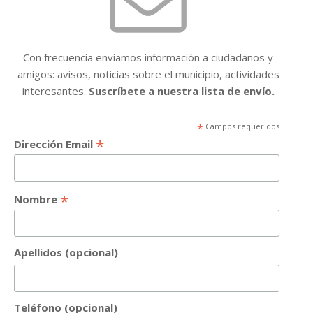
Con frecuencia enviamos información a ciudadanos y
amigos: avisos, noticias sobre el municipio, actividades
interesantes.
Suscríbete a nuestra lista de envío.
*
Campos requeridos
*
Dirección Email
*
Nombre
Apellidos (opcional)
Teléfono (opcional)