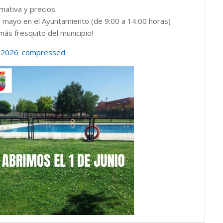
mativa y precios
 mayo en el Ayuntamiento (de 9:00 a 14:00 horas)
más fresquito del municipio!
_2026_compressed