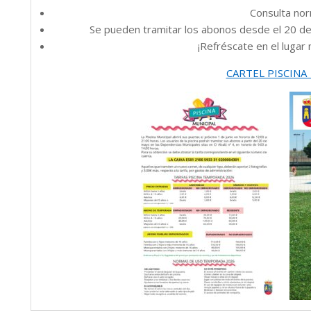
Consulta nor
Se pueden tramitar los abonos desde el 20 de
¡Refréscate en el lugar 
CARTEL PISCINA