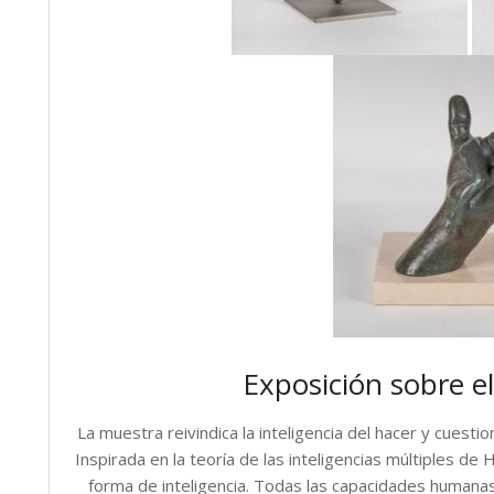
Exposición sobre e
La muestra reivindica la inteligencia del hacer y cuestion
Inspirada en la teoría de las inteligencias múltiples d
forma de inteligencia. Todas las capacidades humana