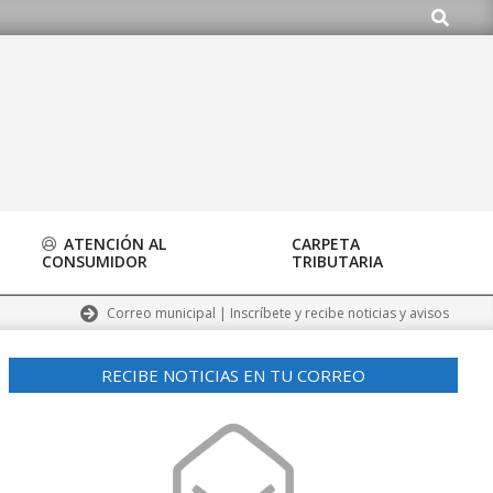
Buscar
ATENCIÓN AL
CARPETA
CONSUMIDOR
TRIBUTARIA
Correo municipal | Inscríbete y recibe noticias y avisos
RECIBE NOTICIAS EN TU CORREO