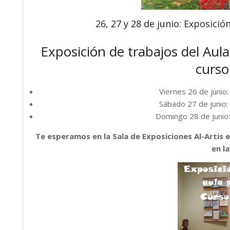
26, 27 y 28 de junio: Exposició
Exposición de trabajos del Aula 
curso
Viernes 26 de junio
Sábado 27 de junio:
Domingo 28 de junio
Te esperamos en la Sala de Exposiciones Al-Artis e
en la