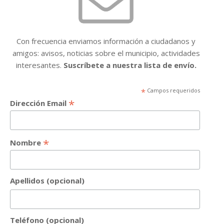
Con frecuencia enviamos información a ciudadanos y
amigos: avisos, noticias sobre el municipio, actividades
interesantes.
Suscríbete a nuestra lista de envío.
*
Campos requeridos
*
Dirección Email
*
Nombre
Apellidos (opcional)
Teléfono (opcional)