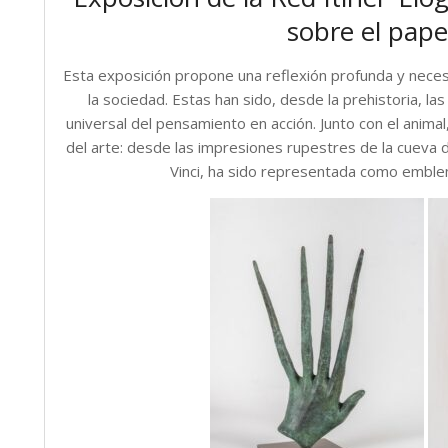
sobre el pape
Esta exposición propone una reflexión profunda y necesa
la sociedad. Estas han sido, desde la prehistoria, l
universal del pensamiento en acción. Junto con el anima
del arte: desde las impresiones rupestres de la cueva
Vinci, ha sido representada como emble