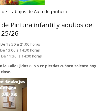
n de trabajos de Aula de pintura
de Pintura infantil y adultos del
 25/26
: De 18:30 a 21:00 horas
 De 13:00 a 14:30 horas
: De 11:30 a 14:00 horas
n la Calle Ejidos 8. No te pierdas cuánto talento hay
 clase.