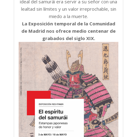
ideal del samurái era servir a su señor con una
lealtad sin límites y un valor irreprochable, sin
miedo a la muerte.
La Exposición temporal de la Comunidad
de Madrid nos ofrece medio centenar de
grabados del siglo XIX.