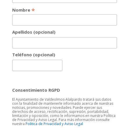
*
Nombre
Apellidos (opcional)
Teléfono (opcional)
Consentimiento RGPD
El Ayuntamiento de Valdeolmos-Alalpardo tratará sus datos
con la finalidad de mantenerle informado acerca de nuestras
noticias, promociones y novedades. Puede ejercer sus
derechos de acceso, rectificación, supresión, portabilidad,
limitación y oposición, como le informamos en nuestra Política
de Privacidad y Aviso Legal. Para más información consulte
nuestra
Politica de Privacidad y Aviso Legal