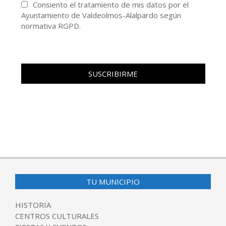
Consiento el tratamiento de mis datos por el
Ayuntamiento de Valdeolmos-Alalpardo según
normativa RGPD.
TU MUNICIPIO
HISTORIA
CENTROS CULTURALES