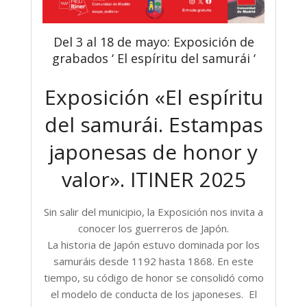
Del 3 al 18 de mayo: Exposición de
grabados ‘ El espíritu del samurái ‘
Exposición «El espíritu
del samurái. Estampas
japonesas de honor y
valor». ITINER 2025
Sin salir del municipio, la Exposición nos invita a
conocer los guerreros de Japón.
La historia de Japón estuvo dominada por los
samuráis desde 1192 hasta 1868. En este
tiempo, su código de honor se consolidó como
el modelo de conducta de los japoneses. El