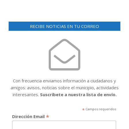
RECIBE NOTICIAS EN TU CORREO
Con frecuencia enviamos información a ciudadanos y
amigos: avisos, noticias sobre el municipio, actividades
interesantes.
Suscríbete a nuestra lista de envío.
*
Campos requeridos
*
Dirección Email