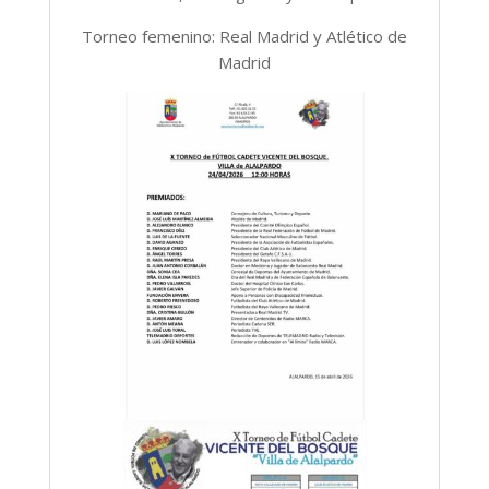
Torneo femenino: Real Madrid y Atlético de
Madrid