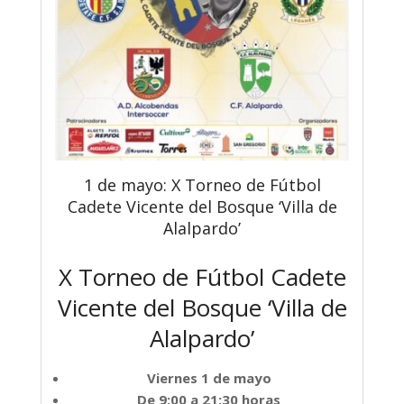
1 de mayo: X Torneo de Fútbol
Cadete Vicente del Bosque ‘Villa de
Alalpardo’
X Torneo de Fútbol Cadete
Vicente del Bosque ‘Villa de
Alalpardo’
Viernes 1 de mayo
De 9:00 a 21:30 horas