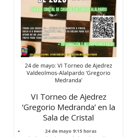
24 de mayo: VI Torneo de Ajedrez
Valdeolmos-Alalpardo ‘Gregorio
Medranda’
VI Torneo de Ajedrez
‘Gregorio Medranda’ en la
Sala de Cristal
24 de mayo 9:15 horas