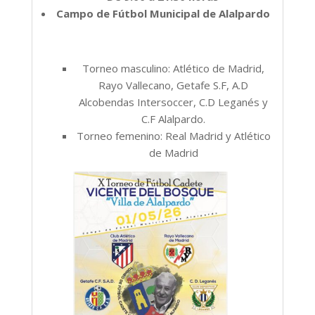
Campo de Fútbol Municipal de Alalpardo
Torneo masculino: Atlético de Madrid,
Rayo Vallecano, Getafe S.F, A.D
Alcobendas Intersoccer, C.D Leganés y
C.F Alalpardo.
Torneo femenino: Real Madrid y Atlético
de Madrid