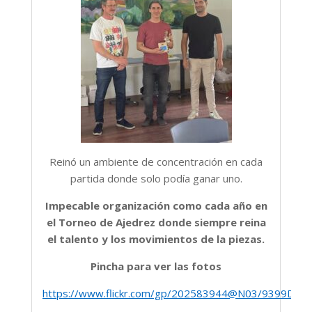
Reinó un ambiente de concentración en cada
partida donde solo podía ganar uno.
Impecable organización como cada año en
el Torneo de Ajedrez donde siempre reina
el talento y los movimientos de la piezas.
Pincha para ver las fotos
https://www.flickr.com/gp/202583944@N03/9399Dv6