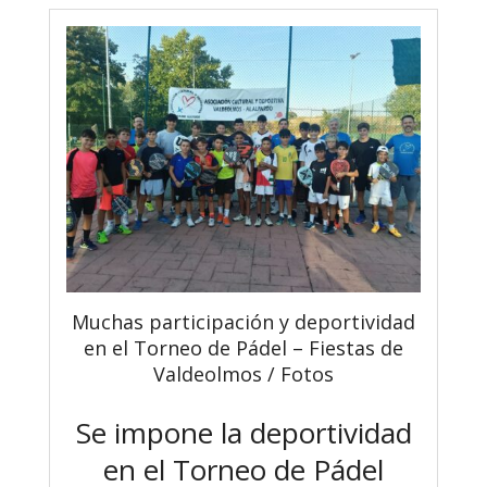
Muchas participación y deportividad
en el Torneo de Pádel – Fiestas de
Valdeolmos / Fotos
Se impone la deportividad
en el Torneo de Pádel