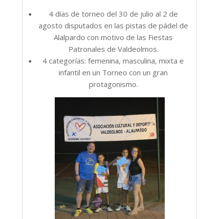
4 días de torneo del 30 de julio al 2 de
agosto disputados en las pistas de pádel de
Alalpardo con motivo de las Fiestas
Patronales de Valdeolmos.
4 categorías: femenina, masculina, mixta e
infantil en un Torneo con un gran
protagonismo.