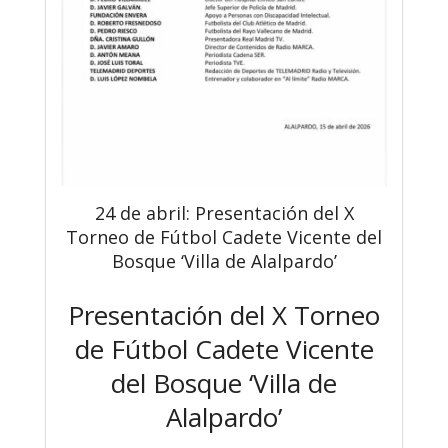
24 de abril: Presentación del X
Torneo de Fútbol Cadete Vicente del
Bosque ‘Villa de Alalpardo’
Presentación del X Torneo
de Fútbol Cadete Vicente
del Bosque ‘Villa de
Alalpardo’