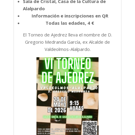
Sala de Cristal, Casa de la Cultura de
Alalpardo
Información e inscripciones en QR
Todas las edades, 4 €
El Torneo de Ajedrez lleva el nombre de D.
Gregorio Medranda García, ex Alcalde de
Valdeolmos-Alalpardo.