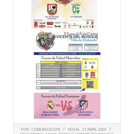
2026-
POR:
COMUNICACIÓN
FECHA:
21 ABRIL 2026
04-