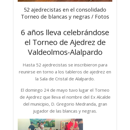
52 ajedrecistas en el consolidado
Torneo de blancas y negras / Fotos
6 años lleva celebrándose
el Torneo de Ajedrez de
Valdeolmos-Alalpardo
Hasta 52 ajedrecistas se inscribieron para
reunirse en torno a los tableros de ajedrez en
la Sala de Cristal de Alalpardo.
El domingo 24 de mayo tuvo lugar el Torneo
de Ajedrez que lleva el nombre del Ex Alcalde
del municipio, D. Gregorio Medranda, gran
jugador de las blancas y negras.