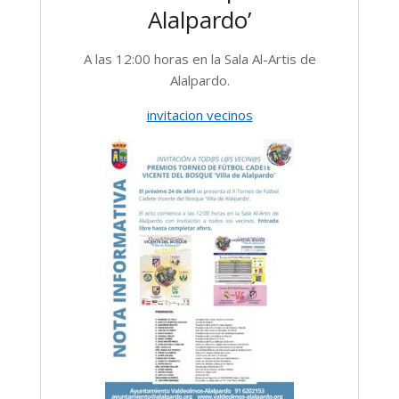
Alalpardo’
A las 12:00 horas en la Sala Al-Artis de
Alalpardo.
invitacion vecinos