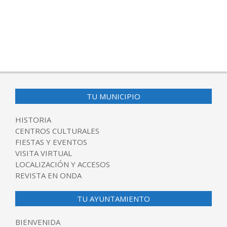
TU MUNICIPIO
HISTORIA
CENTROS CULTURALES
FIESTAS Y EVENTOS
VISITA VIRTUAL
LOCALIZACIÓN Y ACCESOS
REVISTA EN ONDA
TU AYUNTAMIENTO
BIENVENIDA