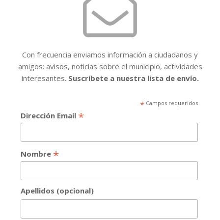
Con frecuencia enviamos información a ciudadanos y
amigos: avisos, noticias sobre el municipio, actividades
interesantes.
Suscríbete a nuestra lista de envío.
*
Campos requeridos
*
Dirección Email
*
Nombre
Apellidos (opcional)