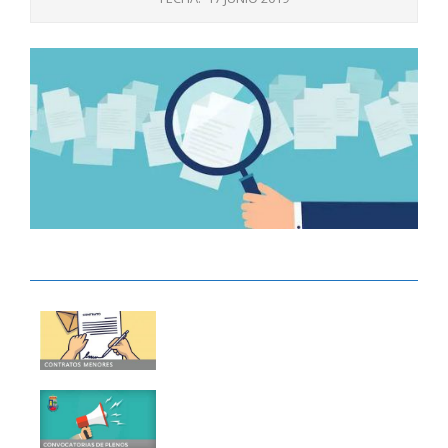
BANNER PORTAL DE TRANSPARENCIA