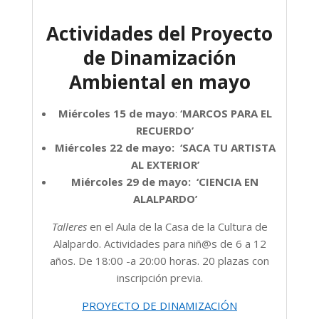
Actividades del Proyecto
de Dinamización
Ambiental en mayo
Miércoles 15 de mayo
:
‘MARCOS PARA EL
RECUERDO’
Miércoles 22 de mayo:
‘SACA TU ARTISTA
AL EXTERIOR’
Miércoles 29 de mayo:
‘CIENCIA EN
ALALPARDO’
Talleres
en el Aula de la Casa de la Cultura de
Alalpardo. Actividades para niñ@s de 6 a 12
años. De 18:00 -a 20:00 horas. 20 plazas con
inscripción previa.
PROYECTO DE DINAMIZACIÓN