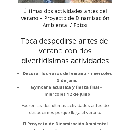
Últimas dos actividades antes del
verano – Proyecto de Dinamización
Ambiental / Fotos
Toca despedirse antes del
verano con dos
divertidísimas actividades
Decorar los vasos del verano – miércoles
5 de junio
Gymkana acuática y fiesta final –
miércoles 12 de junio
Fueron las dos últimas actividades antes de
despedirnos porque llega el verano.
El Proyecto de Dinamización Ambiental