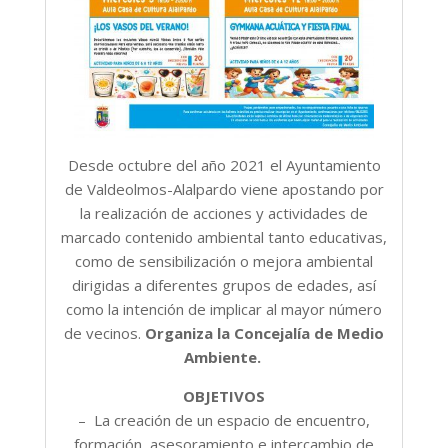
Desde octubre del año 2021 el Ayuntamiento
de Valdeolmos-Alalpardo viene apostando por
la realización de acciones y actividades de
marcado contenido ambiental tanto educativas,
como de sensibilización o mejora ambiental
dirigidas a diferentes grupos de edades, así
como la intención de implicar al mayor número
de vecinos.
Organiza la Concejalía de Medio
Ambiente.
OBJETIVOS
– La creación de un espacio de encuentro,
formación, asesoramiento e intercambio de