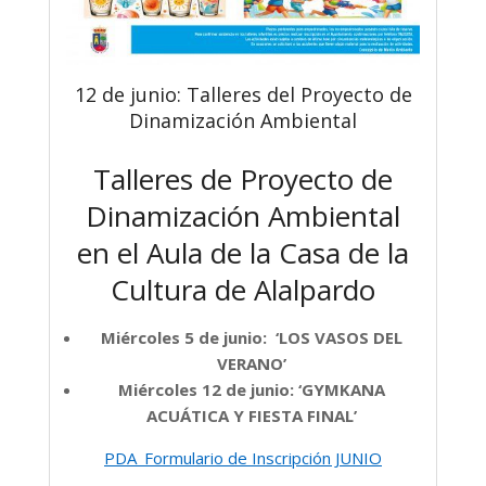
12 de junio: Talleres del Proyecto de
Dinamización Ambiental
Talleres de Proyecto de
Dinamización Ambiental
en el Aula de la Casa de la
Cultura de Alalpardo
Miércoles 5 de junio: ‘LOS VASOS DEL
VERANO’
Miércoles 12 de junio: ‘GYMKANA
ACUÁTICA Y FIESTA FINAL’
PDA_Formulario de Inscripción JUNIO