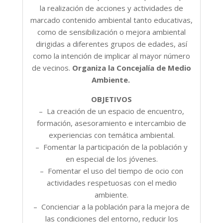
la realización de acciones y actividades de
marcado contenido ambiental tanto educativas,
como de sensibilización o mejora ambiental
dirigidas a diferentes grupos de edades, así
como la intención de implicar al mayor número
de vecinos.
Organiza la Concejalía de Medio
Ambiente.
OBJETIVOS
– La creación de un espacio de encuentro,
formación, asesoramiento e intercambio de
experiencias con temática ambiental.
– Fomentar la participación de la población y
en especial de los jóvenes.
– Fomentar el uso del tiempo de ocio con
actividades respetuosas con el medio
ambiente.
– Concienciar a la población para la mejora de
las condiciones del entorno, reducir los