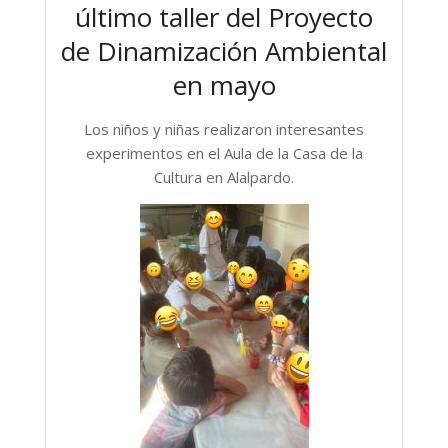
último taller del Proyecto
de Dinamización Ambiental
en mayo
Los niños y niñas realizaron interesantes
experimentos en el Aula de la Casa de la
Cultura en Alalpardo.