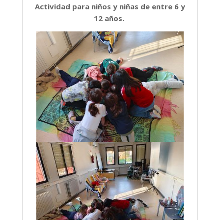
Actividad para niños y niñas de entre 6 y
12 años.