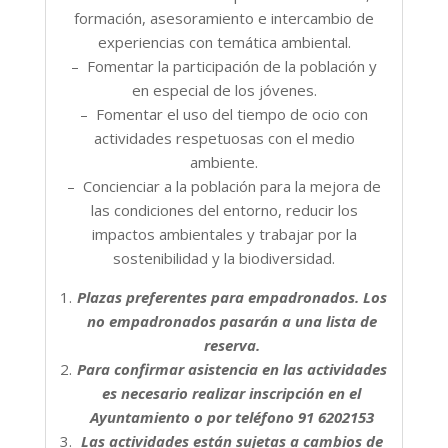
formación, asesoramiento e intercambio de
experiencias con temática ambiental.
– Fomentar la participación de la población y
en especial de los jóvenes.
– Fomentar el uso del tiempo de ocio con
actividades respetuosas con el medio
ambiente.
– Concienciar a la población para la mejora de
las condiciones del entorno, reducir los
impactos ambientales y trabajar por la
sostenibilidad y la biodiversidad.
Plazas preferentes para empadronados. Los
no empadronados pasarán a una lista de
reserva.
Para confirmar asistencia en las actividades
es necesario realizar inscripción en el
Ayuntamiento o por teléfono 91 6202153
Las actividades están sujetas a cambios de