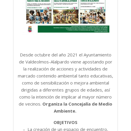
Desde octubre del año 2021 el Ayuntamiento
de Valdeolmos-Alalpardo viene apostando por
la realización de acciones y actividades de
marcado contenido ambiental tanto educativas,
como de sensibilización o mejora ambiental
dirigidas a diferentes grupos de edades, así
como la intención de implicar al mayor número
de vecinos.
Organiza la Concejalía de Medio
Ambiente.
OBJETIVOS
– La creación de un espacio de encuentro,