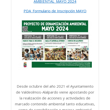
AMBIENTAL_MAYO 2024
PDA_Formulario de Inscripción MAYO
Desde octubre del año 2021 el Ayuntamiento
de Valdeolmos-Alalpardo viene apostando por
la realización de acciones y actividades de
marcado contenido ambiental tanto educativas,
como de sensibilización o mejora ambiental