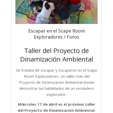
Escapar en el Scape Room
Exploradores / Fotos
Taller del Proyecto de
Dinamización Ambiental
Se trataba de escapar y escaparon en el Scape
Room Exploradores. Un taller más del
Proyecto de Dinamización Ambiental donde
demostrar las habilidades de un verdadero
explorador.
Miércoles 17 de abril es el próximo taller
del Proyecto de Dinamización Ambiental.