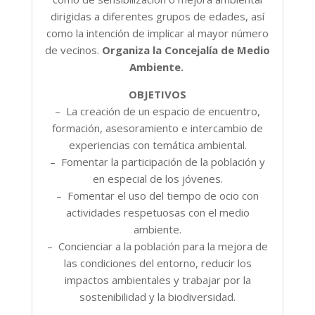
dirigidas a diferentes grupos de edades, así
como la intención de implicar al mayor número
de vecinos.
Organiza la Concejalía de Medio
Ambiente.
OBJETIVOS
– La creación de un espacio de encuentro,
formación, asesoramiento e intercambio de
experiencias con temática ambiental.
– Fomentar la participación de la población y
en especial de los jóvenes.
– Fomentar el uso del tiempo de ocio con
actividades respetuosas con el medio
ambiente.
– Concienciar a la población para la mejora de
las condiciones del entorno, reducir los
impactos ambientales y trabajar por la
sostenibilidad y la biodiversidad.