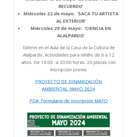
RECUERDO’
Miércoles 22 de mayo:
‘SACA TU ARTISTA
AL EXTERIOR’
Miércoles 29 de mayo:
‘CIENCIA EN
ALALPARDO’
Talleres
en el Aula de la Casa de la Cultura de
Alalpardo. Actividades para niñ@s de 6 a 12
años. De 18:00 -a 20:00 horas. 20 plazas con
inscripción previa.
PROYECTO DE DINAMIZACIÓN
AMBIENTAL_MAYO 2024
PDA_Formulario de Inscripción MAYO