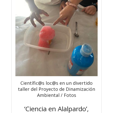
Científic@s loc@s en un divertido
taller del Proyecto de Dinamización
Ambiental / Fotos
‘Ciencia en Alalpardo’,