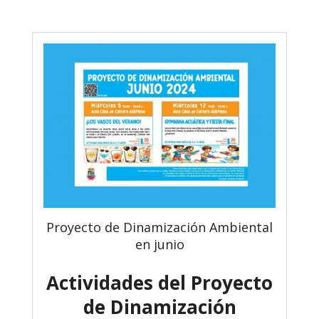
Proyecto de Dinamización Ambiental
en junio
Actividades del Proyecto
de Dinamización