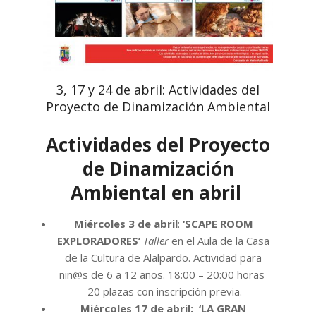
3, 17 y 24 de abril: Actividades del
Proyecto de Dinamización Ambiental
Actividades del Proyecto
de Dinamización
Ambiental en abril
Miércoles 3 de abril
:
‘SCAPE ROOM
EXPLORADORES’
Taller
en el Aula de la Casa
de la Cultura de Alalpardo. Actividad para
niñ@s de 6 a 12 años. 18:00 – 20:00 horas
20 plazas con inscripción previa.
Miércoles 17 de abril:
‘LA GRAN