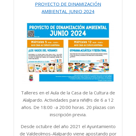
PROYECTO DE DINAMIZACIÓN
AMBIENTAL_JUNIO 2024
Talleres en el Aula de la Casa de la Cultura de
Alalpardo. Actividades para niñ@s de 6 a 12
años. De 18:00 -a 20:00 horas. 20 plazas con
inscripción previa.
Desde octubre del año 2021 el Ayuntamiento
de Valdeolmos-Alalpardo viene apostando por