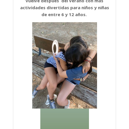
vuelve después del verano con más
actividades divertidas para niños y niñas
de entre 6 y 12 años.