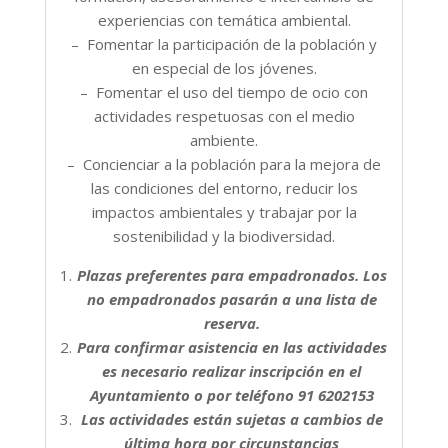
experiencias con temática ambiental.
– Fomentar la participación de la población y
en especial de los jóvenes.
– Fomentar el uso del tiempo de ocio con
actividades respetuosas con el medio
ambiente.
– Concienciar a la población para la mejora de
las condiciones del entorno, reducir los
impactos ambientales y trabajar por la
sostenibilidad y la biodiversidad.
Plazas preferentes para empadronados. Los
no empadronados pasarán a una lista de
reserva.
Para confirmar asistencia en las actividades
es necesario realizar inscripción en el
Ayuntamiento o por teléfono 91 6202153
Las actividades están sujetas a cambios de
última hora por circunstancias