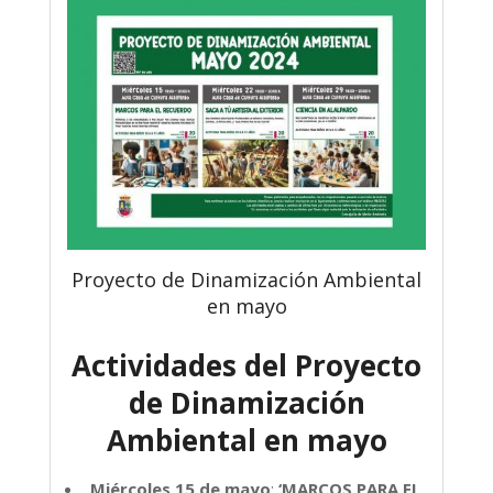
Proyecto de Dinamización Ambiental
en mayo
Actividades del Proyecto
de Dinamización
Ambiental en mayo
Miércoles 15 de mayo
:
‘MARCOS PARA EL