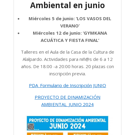
Ambiental en junio
Miércoles 5 de junio: ‘LOS VASOS DEL
VERANO’
Miércoles 12 de junio: ‘GYMKANA
ACUÁTICA Y FIESTA FINAL’
Talleres en el Aula de la Casa de la Cultura de
Alalpardo. Actividades para niñ@s de 6 a 12
años. De 18:00 -a 20:00 horas. 20 plazas con
inscripción previa.
PDA_Formulario de Inscripción JUNIO
PROYECTO DE DINAMIZACIÓN
AMBIENTAL_JUNIO 2024