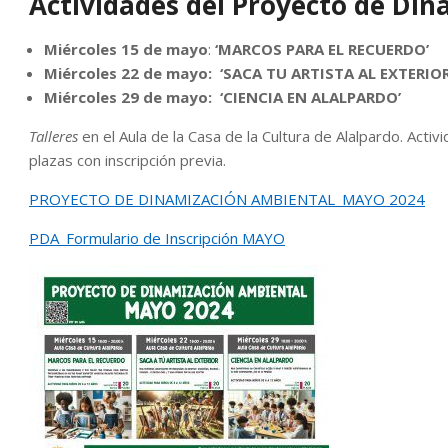
Actividades del Proyecto de Di
Miércoles 15 de mayo
:
‘MARCOS PARA EL RECUERDO’
Miércoles 22 de mayo:
‘SACA TU ARTISTA AL EXTERIOR
Miércoles 29 de mayo:
‘CIENCIA EN ALALPARDO’
Talleres
en el Aula de la Casa de la Cultura de Alalpardo. Act
plazas con inscripción previa.
PROYECTO DE DINAMIZACIÓN AMBIENTAL_MAYO 2024
PDA_Formulario de Inscripción MAYO