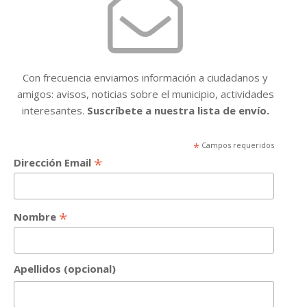
Con frecuencia enviamos información a ciudadanos y
amigos: avisos, noticias sobre el municipio, actividades
interesantes.
Suscríbete a nuestra lista de envío.
*
Campos requeridos
*
Dirección Email
*
Nombre
Apellidos (opcional)