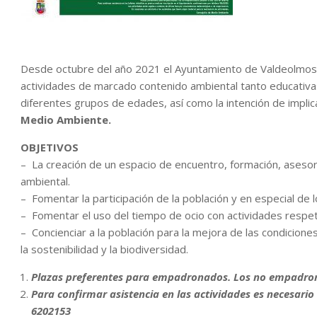
Desde octubre del año 2021 el Ayuntamiento de Valdeolmos-A
actividades de marcado contenido ambiental tanto educativas
diferentes grupos de edades, así como la intención de impli
Medio Ambiente.
OBJETIVOS
– La creación de un espacio de encuentro, formación, aseso
ambiental.
– Fomentar la participación de la población y en especial de 
– Fomentar el uso del tiempo de ocio con actividades respe
– Concienciar a la población para la mejora de las condicione
la sostenibilidad y la biodiversidad.
Plazas preferentes para empadronados. Los no empadrona
Para confirmar asistencia en las actividades es necesario 
6202153