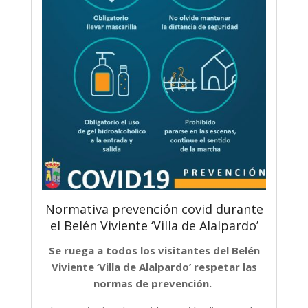
Normativa prevención covid durante
el Belén Viviente ‘Villa de Alalpardo’
Se ruega a todos los visitantes del Belén
Viviente ‘Villa de Alalpardo’ respetar las
normas de prevención.