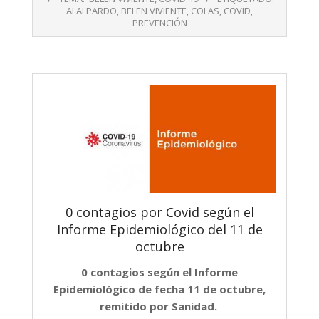
22
ALALPARDO
,
BELEN VIVIENTE
,
COLAS
,
COVID
,
PREVENCIÓN
0 contagios por Covid según el
Informe Epidemiológico del 11 de
octubre
0 contagios según el Informe
Epidemiológico de fecha 11 de octubre,
remitido por Sanidad.