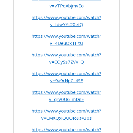
v=vTPqAbjmvEo
https://www.youtube.com/watch?
v=IdwYYt20efQ
https://www.youtube.com/watch?
v=4UeuOxTI-tU
https://www.youtube.com/watch?
v=COySs7ZVV_Q
https://www.youtube.com/watch?
v=9a9rNpC_4SE
https://www.youtube.com/watch?
v=qrV0U6_mDnE
https://www.youtube.com/watch?
v=CMXQxiQUOIc&t=30s
https://www.youtube.com/watch?