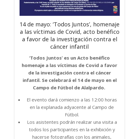
14 de mayo: ‘Todos Juntos’, homenaje
a las víctimas de Covid, acto benéfico
a favor de la investigación contra el
cáncer infantil
‘Todos Juntos’ es un Acto benéfico
homenaje a las víctimas de Covid a favor
de la investigación contra el cáncer
infantil. Se celebrará el 14 de mayo en el
Campo de Fútbol de Alalpardo.
El evento dará comienzo a las 12:00 horas
en la explanada adyacente al Campo de
Fútbol.
Los asistentes podrán realizar una visita a
todos los participantes en la exhibición y
hacerse fotografías con los animales,