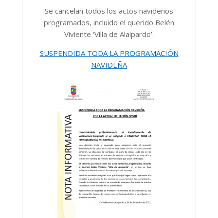
Se cancelan todos los actos navideños
programados, incluido el querido Belén
Viviente ‘Villa de Alalpardo’.
SUSPENDIDA TODA LA PROGRAMACIÓN
NAVIDEÑA