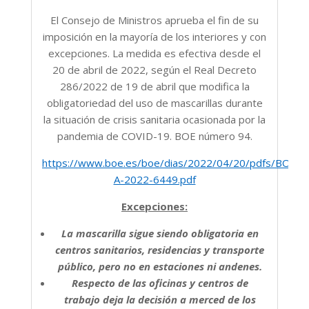
El Consejo de Ministros aprueba el fin de su
imposición en la mayoría de los interiores y con
excepciones. La medida es efectiva desde el
20 de abril de 2022, según el Real Decreto
286/2022 de 19 de abril que modifica la
obligatoriedad del uso de mascarillas durante
la situación de crisis sanitaria ocasionada por la
pandemia de COVID-19. BOE número 94.
https://www.boe.es/boe/dias/2022/04/20/pdfs/BOE-
A-2022-6449.pdf
Excepciones:
La mascarilla sigue siendo obligatoria en
centros sanitarios, residencias y transporte
público, pero no en estaciones ni andenes.
Respecto de las oficinas y centros de
trabajo deja la decisión a merced de los