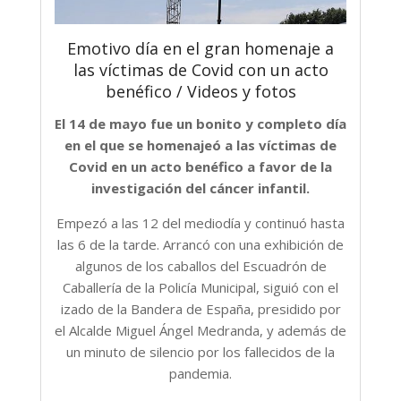
Emotivo día en el gran homenaje a
las víctimas de Covid con un acto
benéfico / Videos y fotos
El 14 de mayo fue un bonito y completo día
en el que se homenajeó a las víctimas de
Covid en un acto benéfico a favor de la
investigación del cáncer infantil.
Empezó a las 12 del mediodía y continuó hasta
las 6 de la tarde. Arrancó con una exhibición de
algunos de los caballos del Escuadrón de
Caballería de la Policía Municipal, siguió con el
izado de la Bandera de España, presidido por
el Alcalde Miguel Ángel Medranda, y además de
un minuto de silencio por los fallecidos de la
pandemia.