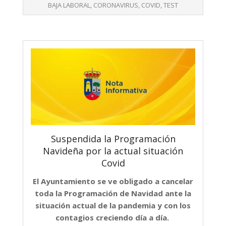
19
BAJA LABORAL
,
CORONAVIRUS
,
COVID
,
TEST
Suspendida la Programación
Navideña por la actual situación
Covid
El Ayuntamiento se ve obligado a cancelar
toda la Programación de Navidad ante la
situación actual de la pandemia y con los
contagios creciendo día a día.