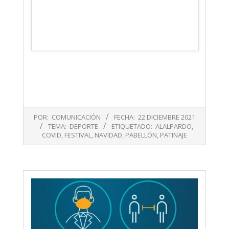
2021-
POR:
COMUNICACIÓN
FECHA:
22 DICIEMBRE 2021
12-
TEMA:
DEPORTE
ETIQUETADO:
ALALPARDO
,
22
COVID
,
FESTIVAL
,
NAVIDAD
,
PABELLÓN
,
PATINAJE