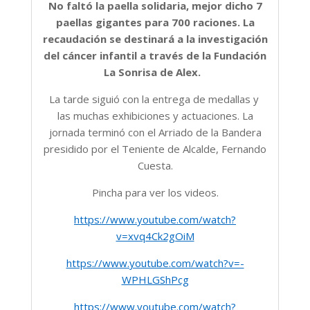
No faltó la paella solidaria, mejor dicho 7
paellas gigantes para 700 raciones. La
recaudación se destinará a la investigación
del cáncer infantil a través de la Fundación
La Sonrisa de Alex.
La tarde siguió con la entrega de medallas y
las muchas exhibiciones y actuaciones. La
jornada terminó con el Arriado de la Bandera
presidido por el Teniente de Alcalde, Fernando
Cuesta.
Pincha para ver los videos.
https://www.youtube.com/watch?
v=xvq4Ck2gOiM
https://www.youtube.com/watch?v=-
WPHLGShPcg
https://www.youtube.com/watch?