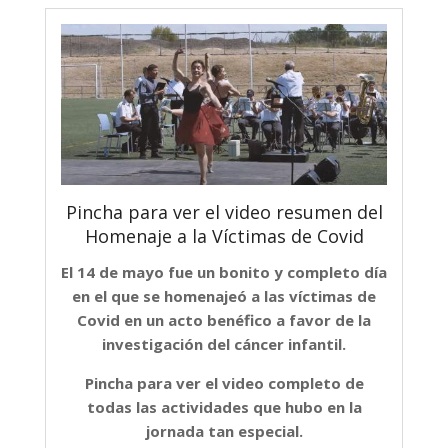
Pincha para ver el video resumen del
Homenaje a la Víctimas de Covid
El 14 de mayo fue un bonito y completo día
en el que se homenajeó a las víctimas de
Covid en un acto benéfico a favor de la
investigación del cáncer infantil.
Pincha para ver el video completo de
todas las actividades que hubo en la
jornada tan especial.