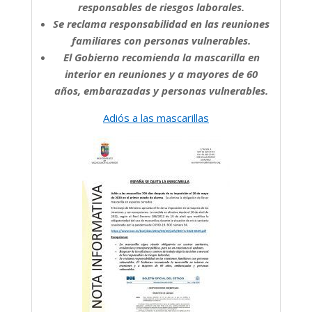
responsables de riesgos laborales.
Se reclama responsabilidad en las reuniones
familiares con personas vulnerables.
El Gobierno recomienda la mascarilla en
interior en reuniones y a mayores de 60
años, embarazadas y personas vulnerables.
Adiós a las mascarillas