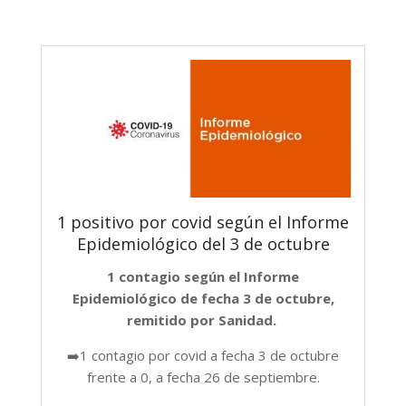
1 positivo por covid según el Informe
Epidemiológico del 3 de octubre
1 contagio según el Informe
Epidemiológico de fecha 3 de octubre,
remitido por Sanidad.
➡️1 contagio por covid a fecha 3 de octubre
frente a 0, a fecha 26 de septiembre.