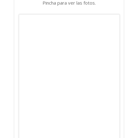
Pincha para ver las fotos.