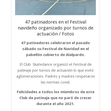
47 patinadores en el Festival
navideño organizado por turnos de
actuación / Fotos
47 patinadores celebraron el pasado
sábado su Festival de Navidad en el
pabellón cubierto de Alalpardo.
El Club Skatedance organizó el Festival de
patinaje por turnos de actuación lo que evitó
aglomeraciones. Padres y madres respetaron
las normas covid.
Felicidades a todos los miembros de este
Club de patinaje que no paró de crecer
durante el año 2021.