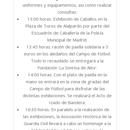
uniformes y equipamentos, asi como realizar
consultas.
13:00 horas: Exhibición de Caballos en la
Plaza de Toros de Alalpardo por parte del
Escuadrón de Caballería de la Policía
Municipal de Madrid.
13:45 horas: ración de paella solidaria a 3
euros en los aledaños del Campo de Fútbol.
Todo lo recaudado se entregará a la
Fundación ‘La Sonrisa de Alex’.
14:00 horas: Con el plato de paella en la
mano se entrará en la zona de gradas del
Campo de Fútbol para disfrutar de las
distintas exhibiciones. Se realizará el Acto de
Izado de Bandera.
16:30 horas: En paralelo a la realización de
las exhibiciones, la Asociación Histórica de la
Guardia Civil llevará a cabo un homenaje a la