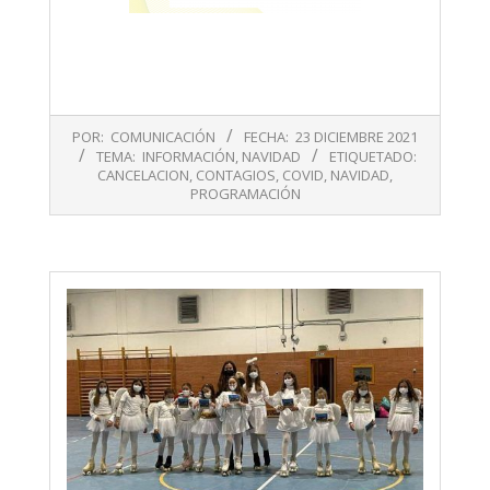
2021-
POR:
COMUNICACIÓN
FECHA:
23 DICIEMBRE 2021
12-
TEMA:
INFORMACIÓN
,
NAVIDAD
ETIQUETADO:
23
CANCELACION
,
CONTAGIOS
,
COVID
,
NAVIDAD
,
PROGRAMACIÓN