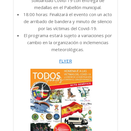
Solidaridad Covid-19 con entrega de
medallas en el Pabellón municipal.
18:00 horas: Finalizará el evento con un acto
de arribado de bandera y minuto de silencio
por las víctimas del Covid-19.
El programa estará sujeto a variaciones por
cambio en la organización o inclemencias
meteorológicas.
FLYER