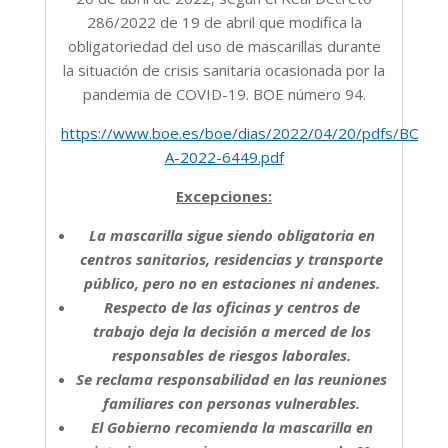
286/2022 de 19 de abril que modifica la
obligatoriedad del uso de mascarillas durante
la situación de crisis sanitaria ocasionada por la
pandemia de COVID-19. BOE número 94.
https://www.boe.es/boe/dias/2022/04/20/pdfs/BOE-
A-2022-6449.pdf
Excepciones:
La mascarilla sigue siendo obligatoria en
centros sanitarios, residencias y transporte
público, pero no en estaciones ni andenes.
Respecto de las oficinas y centros de
trabajo deja la decisión a merced de los
responsables de riesgos laborales.
Se reclama responsabilidad en las reuniones
familiares con personas vulnerables.
El Gobierno recomienda la mascarilla en