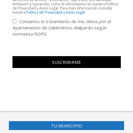
limitación y oposición, como le informamos en nuestra Política
de Privacidad y Aviso Legal. Para más información consulte
nuestra
Politica de Privacidad y Aviso Legal
Consiento el tratamiento de mis datos por el
Ayuntamiento de Valdeolmos-Alalpardo según
normativa RGPD.
TU MUNICIPIO