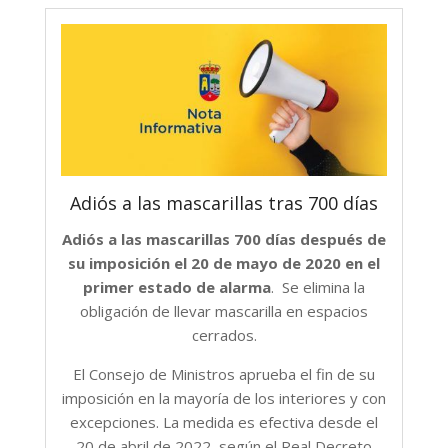
Adiós a las mascarillas tras 700 días
Adiós a las mascarillas 700 días después de
su imposición el 20 de mayo de 2020 en el
primer estado de alarma
. Se elimina la
obligación de llevar mascarilla en espacios
cerrados.
El Consejo de Ministros aprueba el fin de su
imposición en la mayoría de los interiores y con
excepciones. La medida es efectiva desde el
20 de abril de 2022, según el Real Decreto