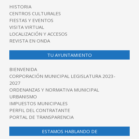
HISTORIA
CENTROS CULTURALES
FIESTAS Y EVENTOS
VISITA VIRTUAL
LOCALIZACIÓN Y ACCESOS
REVISTA EN ONDA
TU AYUNTAMIENTO
BIENVENIDA
CORPORACIÓN MUNICIPAL LEGISLATURA 2023-
2027
ORDENANZAS Y NORMATIVA MUNICIPAL
URBANISMO
IMPUESTOS MUNICIPALES
PERFIL DEL CONTRATANTE
PORTAL DE TRANSPARENCIA
ESTAMOS HABLANDO DE