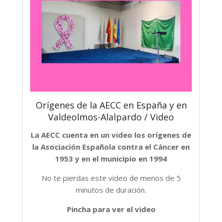
Orígenes de la AECC en España y en
Valdeolmos-Alalpardo / Video
La AECC cuenta en un video los orígenes de
la Asociación Española contra el Cáncer en
1953 y en el municipio en 1994
No te pierdas este video de menos de 5
minutos de duración.
Pincha para ver el video