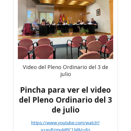
Video del Pleno Ordinario del 3 de
julio
Pincha para ver el video
del Pleno Ordinario del 3
de julio
https://www.youtube.com/watch?
v=xuBzmuMBC1M&t=8s