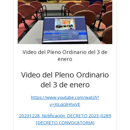
Video del Pleno Ordinario del 3 de
enero
Video del Pleno Ordinario
del 3 de enero
https://www.youtube.com/watch?
v=XiLqGlHhxVE
20231228_Notificación_DECRETO 2023-0289
[DECRETO CONVOCATORIA]