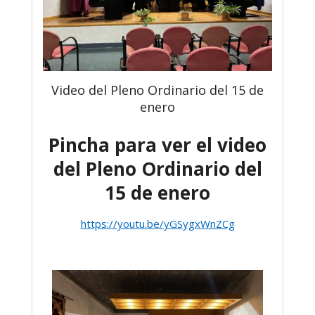
Video del Pleno Ordinario del 15 de
enero
Pincha para ver el video
del Pleno Ordinario del
15 de enero
https://youtu.be/yGSygxWnZCg