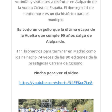
vecin@s y visitantes a disfrutar en Alalpardo de
la Vuelta Ciclista a España. El domingo 14 de
septiembre es un día histórico para el
municipio.
Es todo un orgullo que la última etapa de
la Vuelta que cumple 90 años salga de
Alalpardo.
111 kilómetros para terminar en Madrid como
los ha hecho 74 veces de las 90 ediciones de la
prestigiosa Carrera de Ciclismo.
Pincha para ver el video
https://youtube.com/shorts/34EFKur7Le8