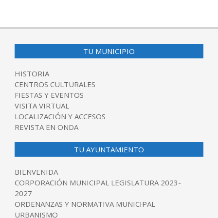
TU MUNICIPIO
HISTORIA
CENTROS CULTURALES
FIESTAS Y EVENTOS
VISITA VIRTUAL
LOCALIZACIÓN Y ACCESOS
REVISTA EN ONDA
TU AYUNTAMIENTO
BIENVENIDA
CORPORACIÓN MUNICIPAL LEGISLATURA 2023-
2027
ORDENANZAS Y NORMATIVA MUNICIPAL
URBANISMO