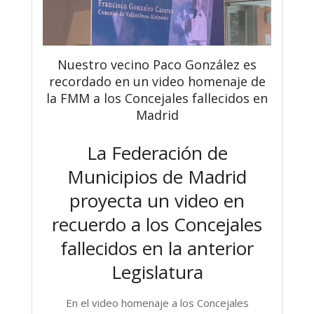
Nuestro vecino Paco González es
recordado en un video homenaje de
la FMM a los Concejales fallecidos en
Madrid
La Federación de
Municipios de Madrid
proyecta un video en
recuerdo a los Concejales
fallecidos en la anterior
Legislatura
En el video homenaje a los Concejales