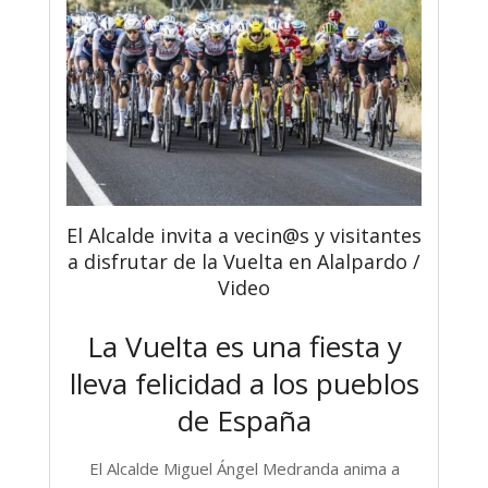
El Alcalde invita a vecin@s y visitantes
a disfrutar de la Vuelta en Alalpardo /
Video
La Vuelta es una fiesta y
lleva felicidad a los pueblos
de España
El Alcalde Miguel Ángel Medranda anima a