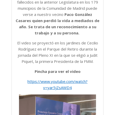
fallecidos en la anterior Legislatura en los 179
municipios de la Comunidad de Madrid puede
verse a nuestro vecino
Paco González
Casares quien perdió la vida a mediados de
año. Se trata de un reconocimiento a su
trabajo y a su persona.
El video se proyectó en los jardines de Cecilio
Rodríguez en el Parque del Retiro durante la
jornada del Pleno XI en la que se eligió a Judit
Piquet, la primera Presidenta de la FMM.
Pincha para ver el video
https://www.youtube.com/watch?
v=yar5jZsAWD4