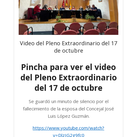
Video del Pleno Extraordinario del 17
de octubre
Pincha para ver el video
del Pleno Extraordinario
del 17 de octubre
Se guardó un minuto de silencio por el
fallecimiento de la esposa del Concejal José
Luis López Guzmán.
https://www.youtube.com/watch?
v=DlzIG2g9fc0