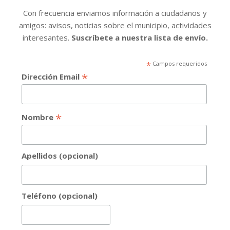
Con frecuencia enviamos información a ciudadanos y
amigos: avisos, noticias sobre el municipio, actividades
interesantes.
Suscríbete a nuestra lista de envío.
*
Campos requeridos
*
Dirección Email
*
Nombre
Apellidos (opcional)
Teléfono (opcional)