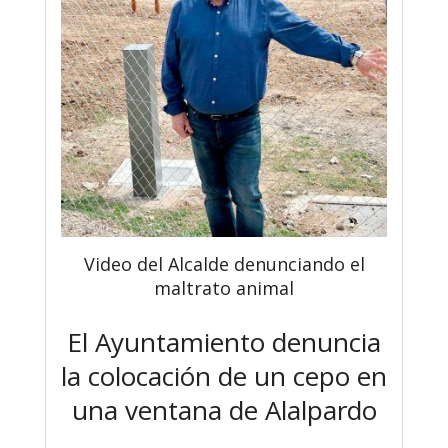
Video del Alcalde denunciando el
maltrato animal
El Ayuntamiento denuncia
la colocación de un cepo en
una ventana de Alalpardo