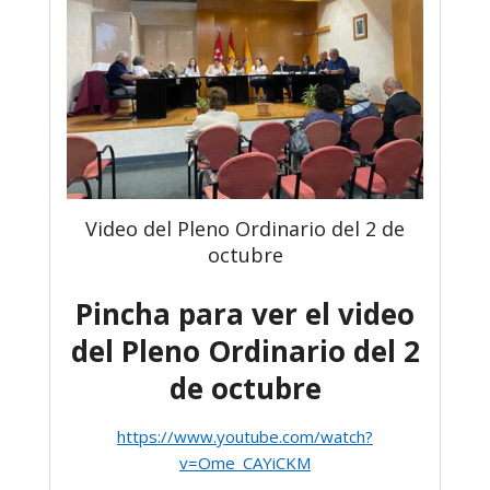
Video del Pleno Ordinario del 2 de
octubre
Pincha para ver el video
del Pleno Ordinario del 2
de octubre
https://www.youtube.com/watch?
v=Ome_CAYiCKM