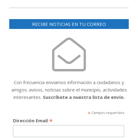
RECIBE NOTICIAS EN TU CORREO
Con frecuencia enviamos información a ciudadanos y
amigos: avisos, noticias sobre el municipio, actividades
interesantes.
Suscríbete a nuestra lista de envío.
*
Campos requeridos
*
Dirección Email