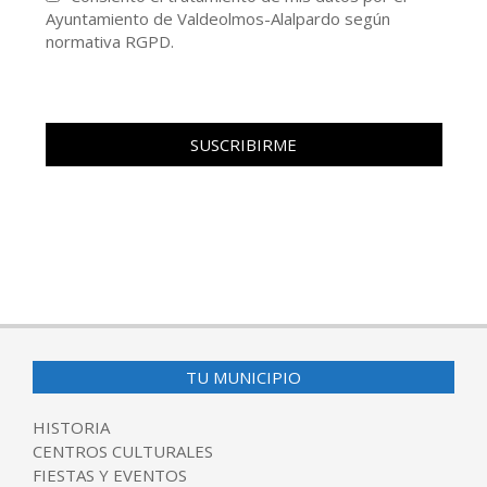
Ayuntamiento de Valdeolmos-Alalpardo según
normativa RGPD.
TU MUNICIPIO
HISTORIA
CENTROS CULTURALES
FIESTAS Y EVENTOS