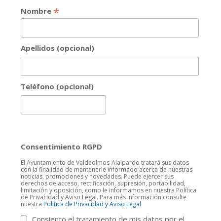
*
Nombre
Apellidos (opcional)
Teléfono (opcional)
Consentimiento RGPD
El Ayuntamiento de Valdeolmos-Alalpardo tratará sus datos
con la finalidad de mantenerle informado acerca de nuestras
noticias, promociones y novedades. Puede ejercer sus
derechos de acceso, rectificación, supresión, portabilidad,
limitación y oposición, como le informamos en nuestra Política
de Privacidad y Aviso Legal. Para más información consulte
nuestra
Politica de Privacidad y Aviso Legal
Consiento el tratamiento de mis datos por el