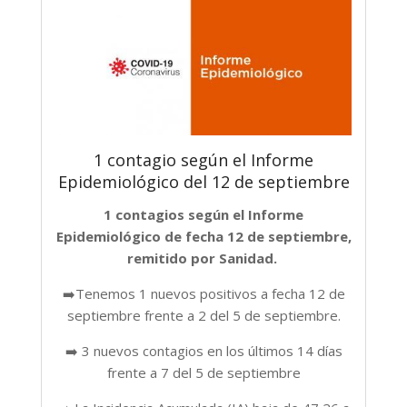
1 contagio según el Informe
Epidemiológico del 12 de septiembre
1 contagios según el Informe
Epidemiológico de fecha 12 de septiembre,
remitido por Sanidad.
➡️Tenemos 1 nuevos positivos a fecha 12 de
septiembre frente a 2 del 5 de septiembre.
➡️ 3 nuevos contagios en los últimos 14 días
frente a 7 del 5 de septiembre