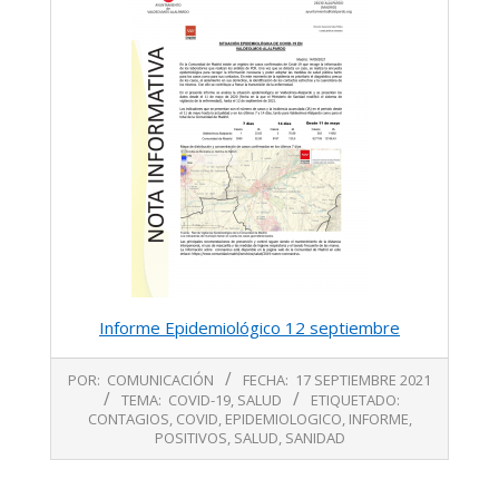
Informe Epidemiológico 12 septiembre
2021-
POR:
COMUNICACIÓN
FECHA:
17 SEPTIEMBRE 2021
09-
TEMA:
COVID-19
,
SALUD
ETIQUETADO:
17
CONTAGIOS
,
COVID
,
EPIDEMIOLOGICO
,
INFORME
,
POSITIVOS
,
SALUD
,
SANIDAD