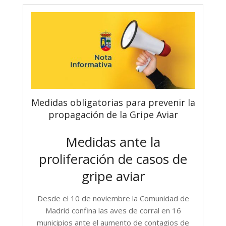
Medidas obligatorias para prevenir la
propagación de la Gripe Aviar
Medidas ante la
proliferación de casos de
gripe aviar
Desde el 10 de noviembre la Comunidad de
Madrid confina las aves de corral en 16
municipios ante el aumento de contagios de