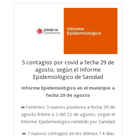
5 contagios por covid a fecha 29 de
agosto, según el Informe
Epidemiológico de Sanidad
Informe Epidemiológico en el municipio a
fecha 29 de agosto
➡️Tenemos 5 nuevos positivos a fecha 29 de
agosto frente a 2 del 22 de agosto, según el
Informe Epidemiológico remitido por Sanidad.
➡️ 7 nuevos contagios en los últimos 14 días