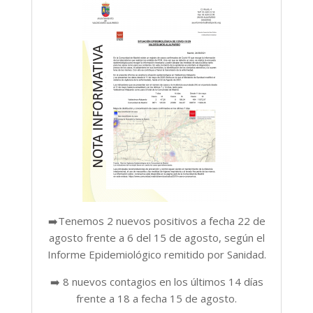
➡️Tenemos 2 nuevos positivos a fecha 22 de
agosto frente a 6 del 15 de agosto, según el
Informe Epidemiológico remitido por Sanidad.
➡️ 8 nuevos contagios en los últimos 14 días
frente a 18 a fecha 15 de agosto.