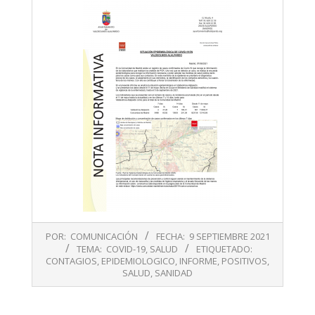
2021-
POR:
COMUNICACIÓN
FECHA:
9 SEPTIEMBRE 2021
09-
TEMA:
COVID-19
,
SALUD
ETIQUETADO:
09
CONTAGIOS
,
EPIDEMIOLOGICO
,
INFORME
,
POSITIVOS
,
SALUD
,
SANIDAD