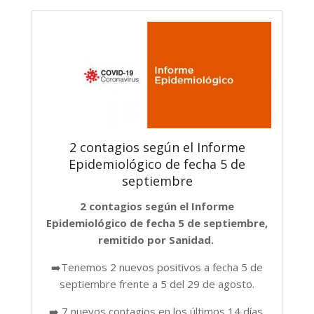
2 contagios según el Informe
Epidemiológico de fecha 5 de
septiembre
2 contagios según el Informe
Epidemiológico de fecha 5 de septiembre,
remitido por Sanidad.
➡️Tenemos 2 nuevos positivos a fecha 5 de
septiembre frente a 5 del 29 de agosto.
➡️ 7 nuevos contagios en los últimos 14 días,