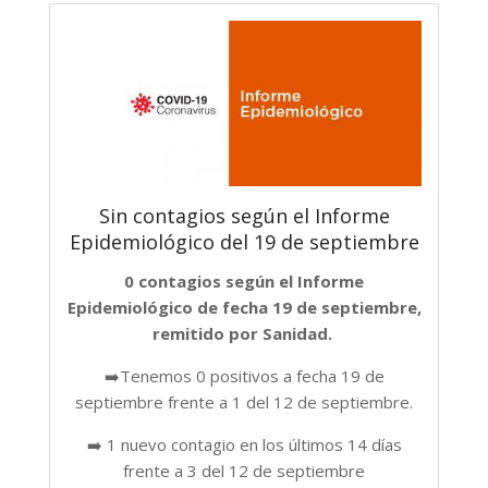
Sin contagios según el Informe
Epidemiológico del 19 de septiembre
0 contagios según el Informe
Epidemiológico de fecha 19 de septiembre,
remitido por Sanidad.
➡️Tenemos 0 positivos a fecha 19 de
septiembre frente a 1 del 12 de septiembre.
➡️ 1 nuevo contagio en los últimos 14 días
frente a 3 del 12 de septiembre