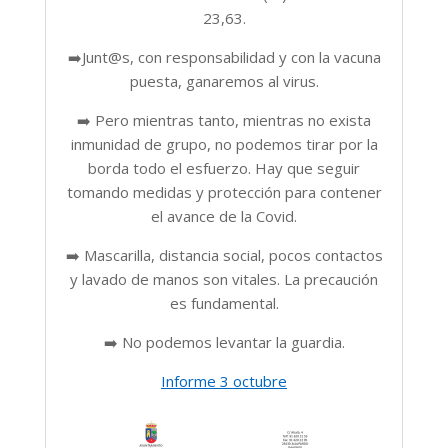
23,63.
➡️Junt@s, con responsabilidad y con la vacuna
puesta, ganaremos al virus.
➡️ Pero mientras tanto, mientras no exista
inmunidad de grupo, no podemos tirar por la
borda todo el esfuerzo. Hay que seguir
tomando medidas y protección para contener
el avance de la Covid.
➡️ Mascarilla, distancia social, pocos contactos
y lavado de manos son vitales. La precaución
es fundamental.
➡️ No podemos levantar la guardia.
Informe 3 octubre