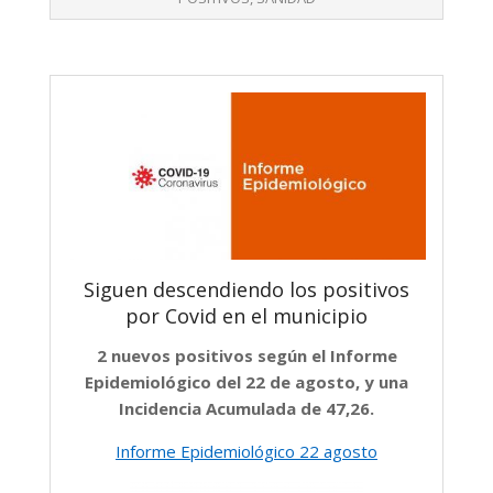
Siguen descendiendo los positivos
por Covid en el municipio
2 nuevos positivos según el Informe
Epidemiológico del 22 de agosto, y una
Incidencia Acumulada de 47,26.
Informe Epidemiológico 22 agosto