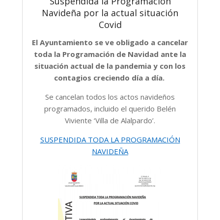
Suspendida la Programación
Navideña por la actual situación
Covid
El Ayuntamiento se ve obligado a cancelar
toda la Programación de Navidad ante la
situación actual de la pandemia y con los
contagios creciendo día a día.
Se cancelan todos los actos navideños
programados, incluido el querido Belén
Viviente ‘Villa de Alalpardo’.
SUSPENDIDA TODA LA PROGRAMACIÓN
NAVIDEÑA