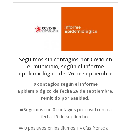
Seguimos sin contagios por Covid en
el municipio, según el Informe
epidemiológico del 26 de septiembre
0 contagios según el Informe
Epidemiológico de fecha 26 de septiembre,
remitido por Sanidad.
➡️Seguimos con 0 contagios por covid como a
fecha 19 de septiembre.
➡️ 0 positivos en los últimos 14 días frente a 1