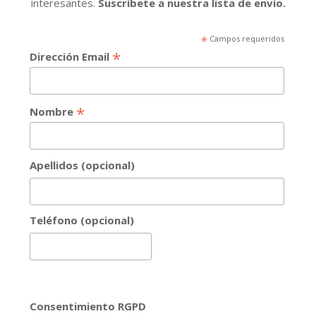
interesantes.
Suscríbete a nuestra lista de envío.
*
Campos requeridos
*
Dirección Email
*
Nombre
Apellidos (opcional)
Teléfono (opcional)
Consentimiento RGPD