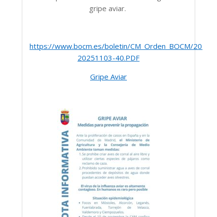
gripe aviar.
https://www.bocm.es/boletin/CM_Orden_BOCM/2025
20251103-40.PDF
Gripe Aviar