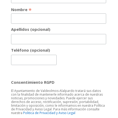
*
Nombre
Apellidos (opcional)
Teléfono (opcional)
Consentimiento RGPD
El Ayuntamiento de Valdeolmos-Alalpardo tratará sus datos
con la finalidad de mantenerle informado acerca de nuestras
noticias, promociones y novedades. Puede ejercer sus
derechos de acceso, rectificación, supresión, portabilidad,
limitación y oposición, como le informamos en nuestra Política
de Privacidad y Aviso Legal. Para más información consulte
nuestra
Politica de Privacidad y Aviso Legal