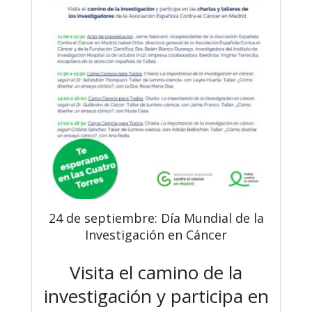
24 de septiembre: Día Mundial de la
Investigación en Cáncer
Visita el camino de la
investigación y participa en