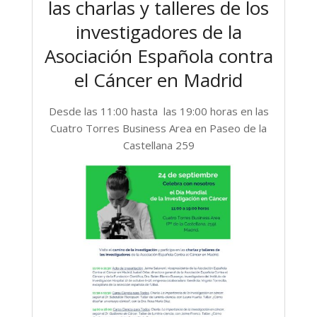
las charlas y talleres de los
investigadores de la
Asociación Española contra
el Cáncer en Madrid
Desde las 11:00 hasta las 19:00 horas en las
Cuatro Torres Business Area en Paseo de la
Castellana 259