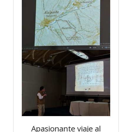
Apasionante viaje al