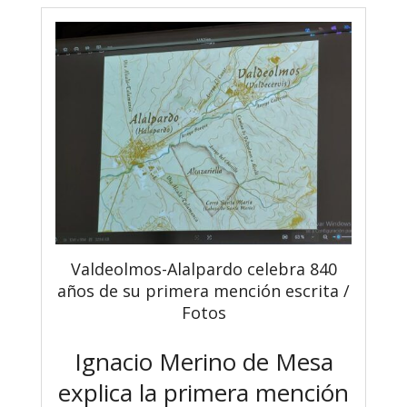
Valdeolmos-Alalpardo celebra 840
años de su primera mención escrita /
Fotos
Ignacio Merino de Mesa
explica la primera mención