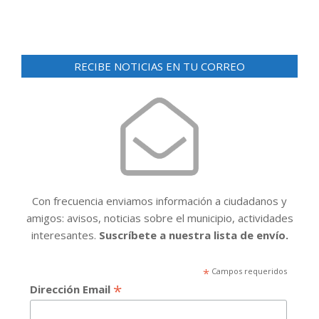
RECIBE NOTICIAS EN TU CORREO
Con frecuencia enviamos información a ciudadanos y
amigos: avisos, noticias sobre el municipio, actividades
interesantes.
Suscríbete a nuestra lista de envío.
*
Campos requeridos
*
Dirección Email