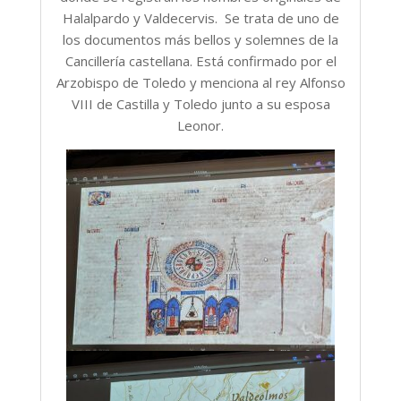
Halalpardo y Valdecervis. Se trata de uno de
los documentos más bellos y solemnes de la
Cancillería castellana. Está confirmado por el
Arzobispo de Toledo y menciona al rey Alfonso
VIII de Castilla y Toledo junto a su esposa
Leonor.