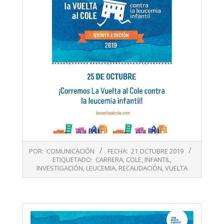
2019-
POR:
COMUNICACIÓN
FECHA:
21 OCTUBRE 2019
10-
ETIQUETADO:
CARRERA
,
COLE
,
INFANTIL
,
21
INVESTIGACIÓN
,
LEUCEMIA
,
RECAUDACIÓN
,
VUELTA