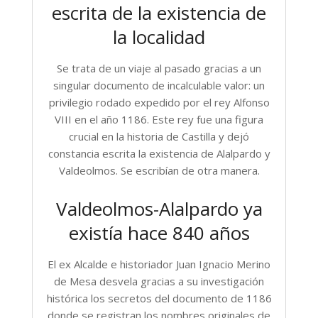
escrita de la existencia de
la localidad
Se trata de un viaje al pasado gracias a un
singular documento de incalculable valor: un
privilegio rodado expedido por el rey Alfonso
VIII en el año 1186. Este rey fue una figura
crucial en la historia de Castilla y dejó
constancia escrita la existencia de Alalpardo y
Valdeolmos. Se escribían de otra manera.
Valdeolmos-Alalpardo ya
existía hace 840 años
El ex Alcalde e historiador Juan Ignacio Merino
de Mesa desvela gracias a su investigación
histórica los secretos del documento de 1186
donde se registran los nombres originales de