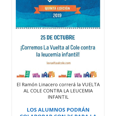
El Ramón Linacero correrá la VUELTA
AL COLE CONTRA LA LEUCEMIA
INFANTIL
LOS ALUMNOS PODRÁN