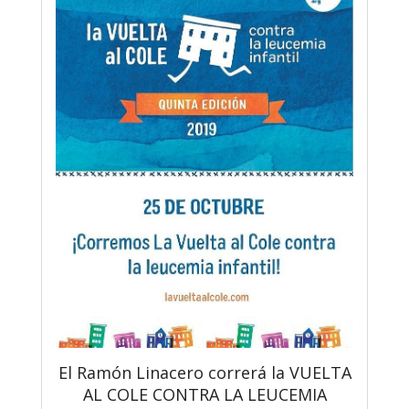
El Ramón Linacero correrá la VUELTA
AL COLE CONTRA LA LEUCEMIA