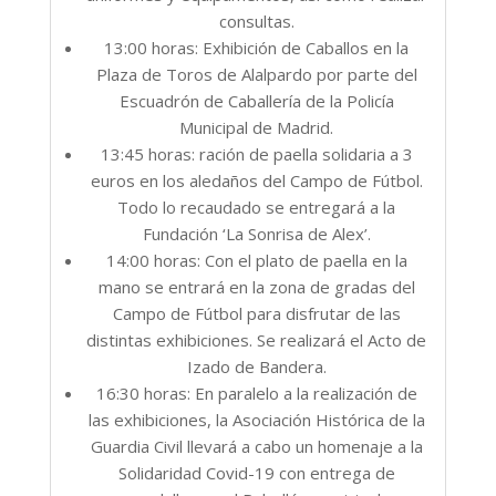
consultas.
13:00 horas: Exhibición de Caballos en la
Plaza de Toros de Alalpardo por parte del
Escuadrón de Caballería de la Policía
Municipal de Madrid.
13:45 horas: ración de paella solidaria a 3
euros en los aledaños del Campo de Fútbol.
Todo lo recaudado se entregará a la
Fundación ‘La Sonrisa de Alex’.
14:00 horas: Con el plato de paella en la
mano se entrará en la zona de gradas del
Campo de Fútbol para disfrutar de las
distintas exhibiciones. Se realizará el Acto de
Izado de Bandera.
16:30 horas: En paralelo a la realización de
las exhibiciones, la Asociación Histórica de la
Guardia Civil llevará a cabo un homenaje a la
Solidaridad Covid-19 con entrega de