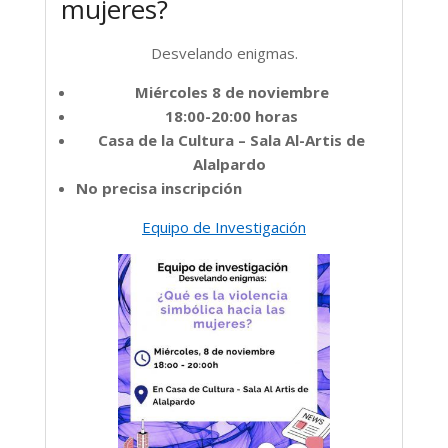
mujeres?
Desvelando enigmas.
Miércoles 8 de noviembre
18:00-20:00 horas
Casa de la Cultura – Sala Al-Artis de
Alalpardo
No precisa inscripción
Equipo de Investigación