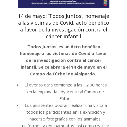
14 de mayo: ‘Todos Juntos’, homenaje
a las víctimas de Covid, acto benéfico
a favor de la investigación contra el
cáncer infantil
‘Todos Juntos’ es un Acto benéfico
homenaje a las víctimas de Covid a favor
de la investigación contra el cáncer
infantil. Se celebrará el 14 de mayo en el
Campo de Fútbol de Alalpardo.
El evento dará comienzo a las 12:00 horas
en la explanada adyacente al Campo de
Fútbol.
Los asistentes podrán realizar una visita a
todos los participantes en la exhibición y
hacerse fotografías con los animales,
uniformes y equipamentos, asi como realizar