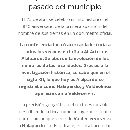
pasado del municipio
El 25 de abril se celebró un hito histórico: el
840 aniversario de la primera aparición del
nombre de sus tierras en un documento oficial.
La conferencia buscó acercar la historia a
todos los vecinos en la Sala Al-Artis de
Alalpardo. Se abordó la evolución de los
nombres de las localidades. Gracias a la
investigación histórica, se sabe que en el
siglo XII, lo que hoy es Alalpardo se
registraba como Halapardo, y Valdeolmos
aparecía como Valdecervis.
La precisión geográfica del texto es notable,
describiendo la finca como un lugar «… situado
por el camino que viene de
Valdeciervos
y va
a
Halapardo
…». Esta frase, escrita hace ocho