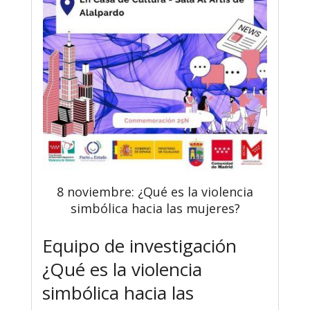
8 noviembre: ¿Qué es la violencia
simbólica hacia las mujeres?
Equipo de investigación
¿Qué es la violencia
simbólica hacia las