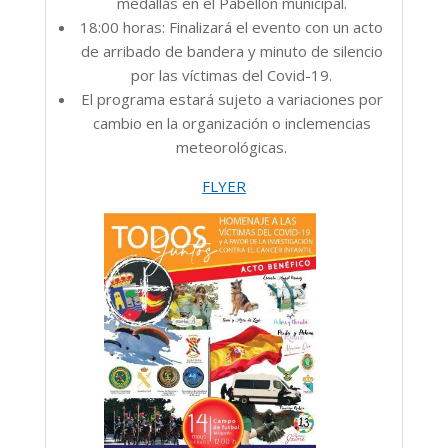
medallas en el Pabellón municipal.
18:00 horas: Finalizará el evento con un acto
de arribado de bandera y minuto de silencio
por las víctimas del Covid-19.
El programa estará sujeto a variaciones por
cambio en la organización o inclemencias
meteorológicas.
FLYER