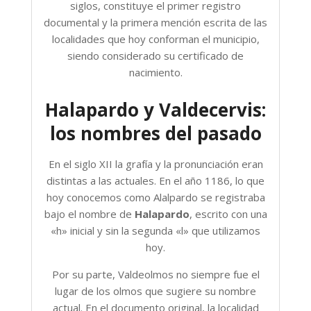
siglos, constituye el primer registro
documental y la primera mención escrita de las
localidades que hoy conforman el municipio,
siendo considerado su certificado de
nacimiento.
Halapardo y Valdecervis:
los nombres del pasado
En el siglo XII la grafía y la pronunciación eran
distintas a las actuales. En el año 1186, lo que
hoy conocemos como Alalpardo se registraba
bajo el nombre de
Halapardo
, escrito con una
«h» inicial y sin la segunda «l» que utilizamos
hoy.
Por su parte, Valdeolmos no siempre fue el
lugar de los olmos que sugiere su nombre
actual. En el documento original, la localidad