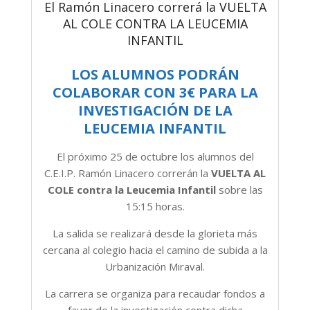
El Ramón Linacero correrá la VUELTA
AL COLE CONTRA LA LEUCEMIA
INFANTIL
LOS ALUMNOS PODRÁN
COLABORAR CON 3€ PARA LA
INVESTIGACIÓN DE LA
LEUCEMIA INFANTIL
El próximo 25 de octubre los alumnos del
C.E.I.P. Ramón Linacero correrán la
VUELTA AL
COLE contra la Leucemia Infantil
sobre las
15:15 horas.
La salida se realizará desde la glorieta más
cercana al colegio hacia el camino de subida a la
Urbanización Miraval.
La carrera se organiza para recaudar fondos a