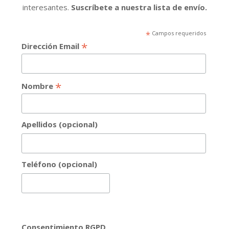
interesantes.
Suscríbete a nuestra lista de envío.
*
Campos requeridos
*
Dirección Email
*
Nombre
Apellidos (opcional)
Teléfono (opcional)
Consentimiento RGPD