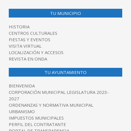
TU MUNICIPIO
HISTORIA
CENTROS CULTURALES
FIESTAS Y EVENTOS
VISITA VIRTUAL
LOCALIZACIÓN Y ACCESOS
REVISTA EN ONDA
TU AYUNTAMIENTO
BIENVENIDA
CORPORACIÓN MUNICIPAL LEGISLATURA 2023-
2027
ORDENANZAS Y NORMATIVA MUNICIPAL
URBANISMO
IMPUESTOS MUNICIPALES
PERFIL DEL CONTRATANTE
PORTAL DE TRANSPARENCIA