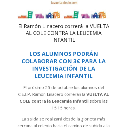
El Ramón Linacero correrá la VUELTA
AL COLE CONTRA LA LEUCEMIA
INFANTIL
LOS ALUMNOS PODRÁN
COLABORAR CON 3€ PARA LA
INVESTIGACIÓN DE LA
LEUCEMIA INFANTIL
El próximo 25 de octubre los alumnos del
C.E.I.P. Ramón Linacero correrán la
VUELTA AL
COLE contra la Leucemia Infantil
sobre las
15:15 horas.
La salida se realizará desde la glorieta más
cercana al colegio hacia el camino de subida a la