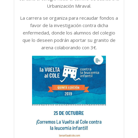
Urbanización Miraval.
La carrera se organiza para recaudar fondos a
favor de la investigación contra dicha
enfermedad, donde los alumnos del colegio
que lo deseen podrán aportar su granito de
arena colaborando con 3€.