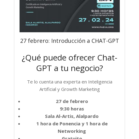
27 febrero: Introducción a CHAT-GPT
¿Qué puede ofrecer Chat-
GPT a tu negocio?
Te lo cuenta una experta en Inteligencia
Artificial y Growth Marketing
27 de febrero
9:30 horas
Sala Al-Artis, Alalpardo
1 hora de Ponencia y 1 hora de
Networking
Gratuito