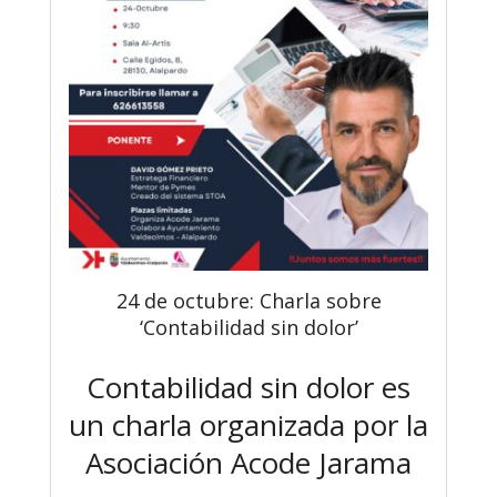
24 de octubre: Charla sobre
‘Contabilidad sin dolor’
Contabilidad sin dolor es
un charla organizada por la
Asociación Acode Jarama