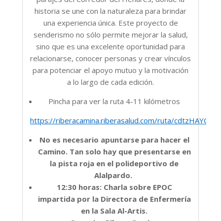
historia se une con la naturaleza para brindar
una experiencia única. Este proyecto de
senderismo no sólo permite mejorar la salud,
sino que es una excelente oportunidad para
relacionarse, conocer personas y crear vínculos
para potenciar el apoyo mutuo y la motivación
a lo largo de cada edición.
Pincha para ver la ruta 4-11 kilómetros
https://riberacamina.riberasalud.com/ruta/cdtzHAYGs
No es necesario apuntarse para hacer el
Camino. Tan solo hay que presentarse en
la pista roja en el polideportivo de
Alalpardo.
12:30 horas: Charla sobre EPOC
impartida por la Directora de Enfermería
en la Sala Al-Artis.