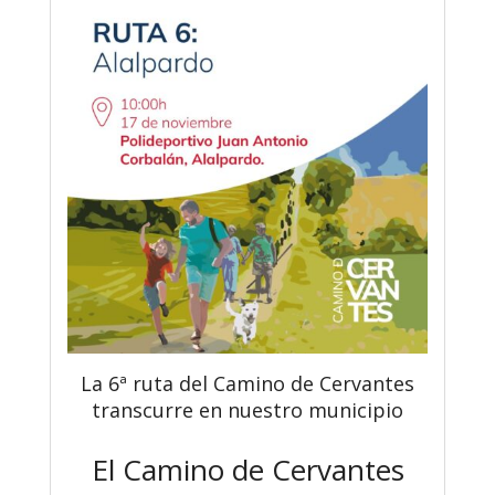
La 6ª ruta del Camino de Cervantes
transcurre en nuestro municipio
El Camino de Cervantes