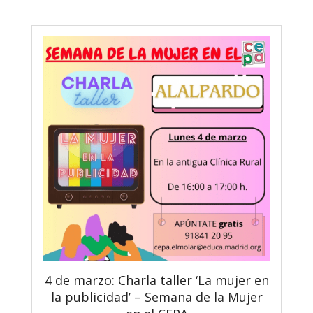
4 de marzo: Charla taller ‘La mujer en
la publicidad’ – Semana de la Mujer