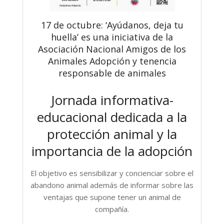
17 de octubre: ‘Ayúdanos, deja tu
huella’ es una iniciativa de la
Asociación Nacional Amigos de los
Animales Adopción y tenencia
responsable de animales
Jornada informativa-
educacional dedicada a la
protección animal y la
importancia de la adopción
El objetivo es sensibilizar y concienciar sobre el
abandono animal además de informar sobre las
ventajas que supone tener un animal de
compañía.