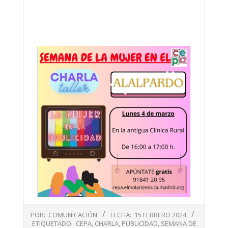
2024-
POR:
COMUNICACIÓN
FECHA:
15 FEBRERO 2024
02-
ETIQUETADO:
CEPA
,
CHARLA
,
PUBLICIDAD
,
SEMANA DE