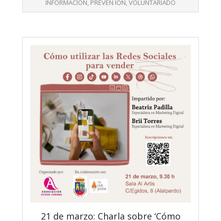
26
INFORMACIÓN
,
PREVEN IÓN
,
VOLUNTARIADO
21 de marzo: Charla sobre ‘Cómo