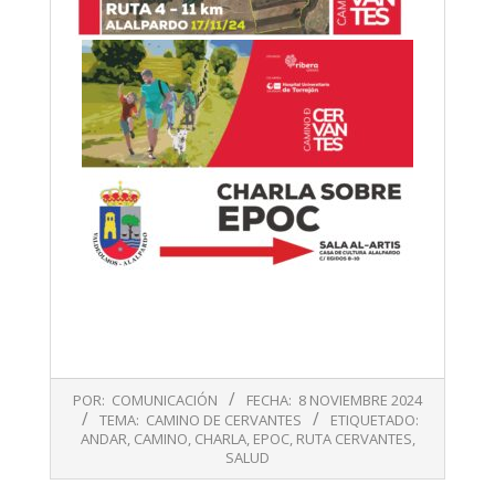
2024-
POR:
COMUNICACIÓN
FECHA:
8 NOVIEMBRE 2024
11-
TEMA:
CAMINO DE CERVANTES
ETIQUETADO:
08
ANDAR
,
CAMINO
,
CHARLA
,
EPOC
,
RUTA CERVANTES
,
SALUD