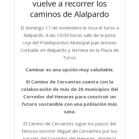
vuelve a recorrer los
caminos de Alalpardo
El domingo 17 de noviembre le toca el turno a
Alalpardo. A las 10:00 horas sale de la pista
roja del Polideportivo Municipal Juan Antonio
Corbalán en Alalpardo y termina en la Plaza de
Toros.
Caminar es una opción muy saludable.
El Camino de Cervantes cuenta con la
colaboración de más de 20 municipios del
Corredor del Henares para construir un
futuro sostenible con una población más
sana.
El Camino de Cervantes sigue los pasos del
famoso escritor Miguel de Cervantes por los
parajes del Corredor del Henares, donde la