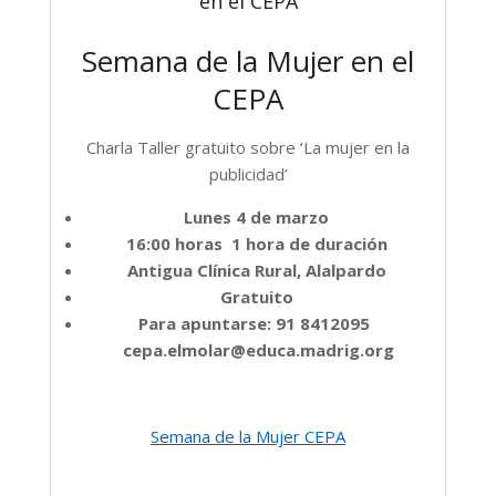
en el CEPA
Semana de la Mujer en el
CEPA
Charla Taller gratuito sobre ‘La mujer en la
publicidad’
Lunes 4 de marzo
16:00 horas 1 hora de duración
Antigua Clínica Rural, Alalpardo
Gratuito
Para apuntarse: 91 8412095
cepa.elmolar@educa.madrig.org
Semana de la Mujer CEPA