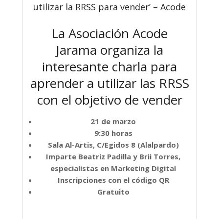
utilizar la RRSS para vender’ – Acode
La Asociación Acode
Jarama organiza la
interesante charla para
aprender a utilizar las RRSS
con el objetivo de vender
21 de marzo
9:30 horas
Sala Al-Artis, C/Egidos 8 (Alalpardo)
Imparte Beatriz Padilla y Brii Torres,
especialistas en Marketing Digital
Inscripciones con el código QR
Gratuito