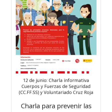
12 de junio: Charla informativa
Cuerpos y Fuerzas de Seguridad
(CC.FF.SS) y Voluntariado Cruz Roja
Charla para prevenir las