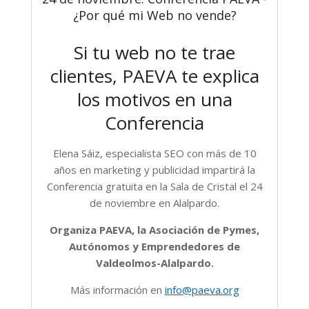
¿Por qué mi Web no vende?
Si tu web no te trae
clientes, PAEVA te explica
los motivos en una
Conferencia
Elena Sáiz, especialista SEO con más de 10
años en marketing y publicidad impartirá la
Conferencia gratuita en la Sala de Cristal el 24
de noviembre en Alalpardo.
Organiza PAEVA, la Asociación de Pymes,
Autónomos y Emprendedores de
Valdeolmos-Alalpardo.
Más información en
info@paeva.org