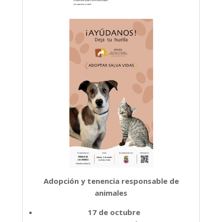
Adopción y tenencia responsable de
animales
17 de octubre