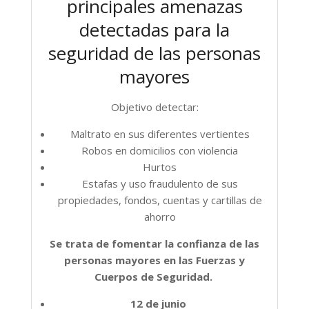
principales amenazas
detectadas para la
seguridad de las personas
mayores
Objetivo detectar:
Maltrato en sus diferentes vertientes
Robos en domicilios con violencia
Hurtos
Estafas y uso fraudulento de sus
propiedades, fondos, cuentas y cartillas de
ahorro
Se trata de fomentar la confianza de las
personas mayores en las Fuerzas y
Cuerpos de Seguridad.
12 de junio