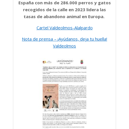
España con más de 286.000 perros y gatos
recogidos de la calle en 2023 lidera las
tasas de abandono animal en Europa.
Cartel Valdeolmos-Alalpardo
Nota de prensa – ¡Ayúdanos, deja tu huella!
Valdeolmos