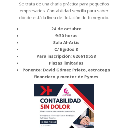
Se trata de una charla práctica para pequeños
empresarios. Contabilidad sencilla para saber
dónde está la línea de flotación de tu negocio.
24 de octubre
9:30 horas
Sala Al-Artis
C/ Egidos 8
Para inscripción: 626619558
Plazas limitadas
Ponente: David Gómez Prieto, estratega
financiero y mentor de Pymes