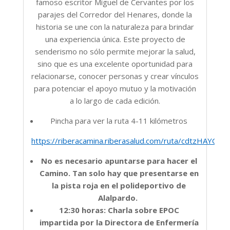
famoso escritor Miguel de Cervantes por los
parajes del Corredor del Henares, donde la
historia se une con la naturaleza para brindar
una experiencia única. Este proyecto de
senderismo no sólo permite mejorar la salud,
sino que es una excelente oportunidad para
relacionarse, conocer personas y crear vínculos
para potenciar el apoyo mutuo y la motivación
a lo largo de cada edición.
Pincha para ver la ruta 4-11 kilómetros
https://riberacamina.riberasalud.com/ruta/cdtzHAYGs
No es necesario apuntarse para hacer el
Camino. Tan solo hay que presentarse en
la pista roja en el polideportivo de
Alalpardo.
12:30 horas: Charla sobre EPOC
impartida por la Directora de Enfermería