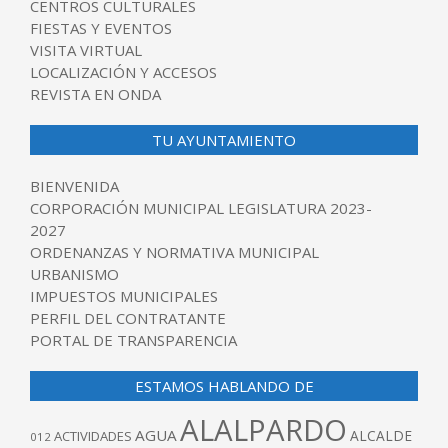
CENTROS CULTURALES
FIESTAS Y EVENTOS
VISITA VIRTUAL
LOCALIZACIÓN Y ACCESOS
REVISTA EN ONDA
TU AYUNTAMIENTO
BIENVENIDA
CORPORACIÓN MUNICIPAL LEGISLATURA 2023-
2027
ORDENANZAS Y NORMATIVA MUNICIPAL
URBANISMO
IMPUESTOS MUNICIPALES
PERFIL DEL CONTRATANTE
PORTAL DE TRANSPARENCIA
ESTAMOS HABLANDO DE
ALALPARDO
AGUA
ALCALDE
ACTIVIDADES
012