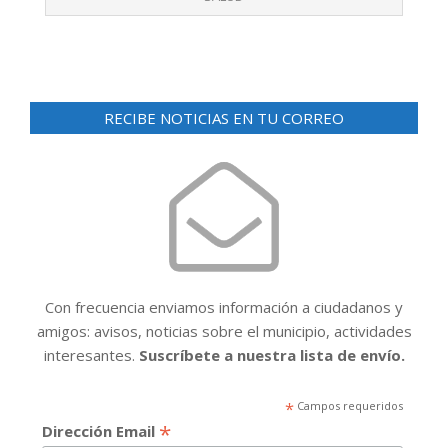
RECIBE NOTICIAS EN TU CORREO
Con frecuencia enviamos información a ciudadanos y
amigos: avisos, noticias sobre el municipio, actividades
interesantes.
Suscríbete a nuestra lista de envío.
*
Campos requeridos
*
Dirección Email