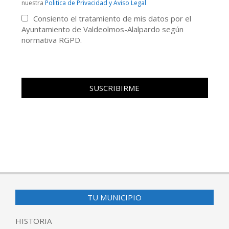
nuestra
Politica de Privacidad y Aviso Legal
Consiento el tratamiento de mis datos por el
Ayuntamiento de Valdeolmos-Alalpardo según
normativa RGPD.
TU MUNICIPIO
HISTORIA