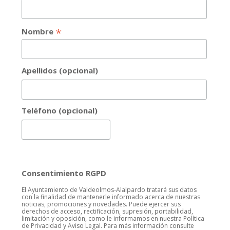
*
Nombre
Apellidos (opcional)
Teléfono (opcional)
Consentimiento RGPD
El Ayuntamiento de Valdeolmos-Alalpardo tratará sus datos
con la finalidad de mantenerle informado acerca de nuestras
noticias, promociones y novedades. Puede ejercer sus
derechos de acceso, rectificación, supresión, portabilidad,
limitación y oposición, como le informamos en nuestra Política
de Privacidad y Aviso Legal. Para más información consulte