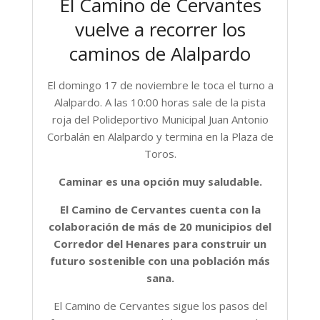
El Camino de Cervantes
vuelve a recorrer los
caminos de Alalpardo
El domingo 17 de noviembre le toca el turno a
Alalpardo. A las 10:00 horas sale de la pista
roja del Polideportivo Municipal Juan Antonio
Corbalán en Alalpardo y termina en la Plaza de
Toros.
Caminar es una opción muy saludable.
El Camino de Cervantes cuenta con la
colaboración de más de 20 municipios del
Corredor del Henares para construir un
futuro sostenible con una población más
sana.
El Camino de Cervantes sigue los pasos del