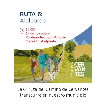
La 6ª ruta del Camino de Cervantes
transcurre en nuestro municipio