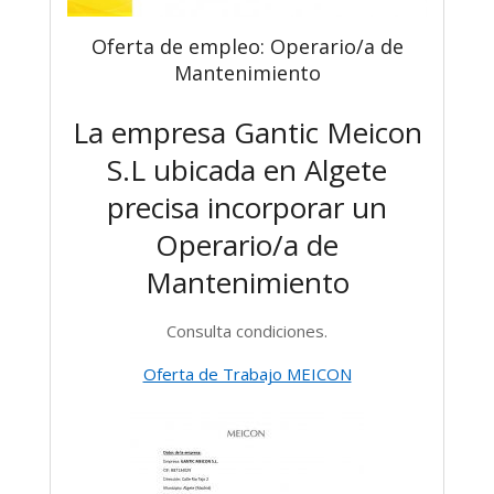
Oferta de empleo: Operario/a de
Mantenimiento
La empresa Gantic Meicon
S.L ubicada en Algete
precisa incorporar un
Operario/a de
Mantenimiento
Consulta condiciones.
Oferta de Trabajo MEICON