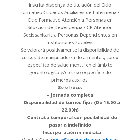
inscrita disponga de titulación del Ciclo
Formativo Cuidados Auxiliares de Enfermería /
Ciclo Formativo Atención a Personas en
Situación de Dependencia / CP Atención
Sociosanitaria a Personas Dependientes en
Instituciones Sociales.
Se valorará positivamente la disponibilidad de
cursos de manipulador/a de alimentos, curso
específico de salud mental en el ámbito
gerontológico y/o curso específico de
primeros auxilios.
Se ofrece:
–
Jornada completa
– Disponibilidad de turnos fijos (De 15.00 a
22.00h)
– Contrato temporal con posibilidad de
pasar a indefinido
– Incorporación inmediata
Mandar CV a
algete@residenciasdemadrid.es