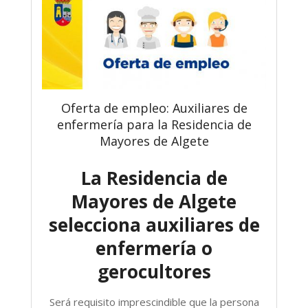
Oferta de empleo: Auxiliares de
enfermería para la Residencia de
Mayores de Algete
La Residencia de
Mayores de Algete
selecciona auxiliares de
enfermería o
gerocultores
Será requisito imprescindible que la persona