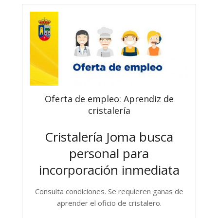
Oferta de empleo: Aprendiz de
cristalería
Cristalería Joma busca
personal para
incorporación inmediata
Consulta condiciones. Se requieren ganas de
aprender el oficio de cristalero.