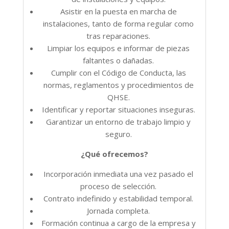
Asistir en la puesta en marcha de
instalaciones, tanto de forma regular como
tras reparaciones.
Limpiar los equipos e informar de piezas
faltantes o dañadas.
Cumplir con el Código de Conducta, las
normas, reglamentos y procedimientos de
QHSE.
Identificar y reportar situaciones inseguras.
Garantizar un entorno de trabajo limpio y
seguro.
¿Qué ofrecemos?
Incorporación inmediata una vez pasado el
proceso de selección.
Contrato indefinido y estabilidad temporal.
Jornada completa.
Formación continua a cargo de la empresa y