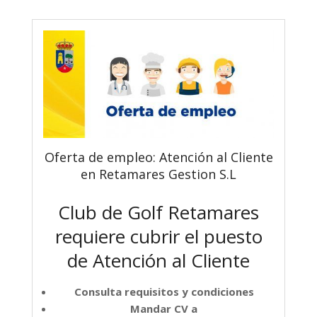
Oferta de empleo: Atención al Cliente
en Retamares Gestion S.L
Club de Golf Retamares
requiere cubrir el puesto
de Atención al Cliente
Consulta requisitos y condiciones
Mandar CV a