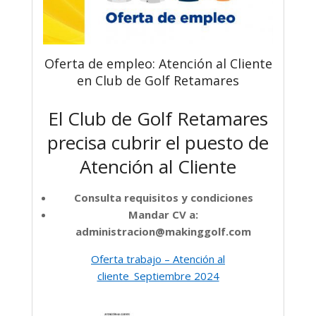
Oferta de empleo: Atención al Cliente
en Club de Golf Retamares
El Club de Golf Retamares
precisa cubrir el puesto de
Atención al Cliente
Consulta requisitos y condiciones
Mandar CV a:
administracion@makinggolf.com
Oferta trabajo – Atención al
cliente_Septiembre 2024