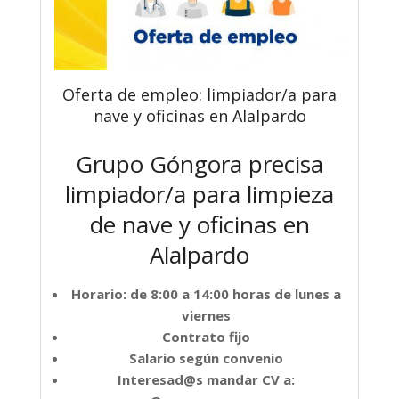
Oferta de empleo: limpiador/a para
nave y oficinas en Alalpardo
Grupo Góngora precisa
limpiador/a para limpieza
de nave y oficinas en
Alalpardo
Horario: de 8:00 a 14:00 horas de lunes a
viernes
Contrato fijo
Salario según convenio
Interesad@s mandar CV a: