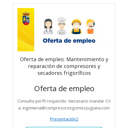
Oferta de empleo: Mantenimiento y
reparación de compresores y
secadores frigoríficos
Oferta de empleo
Consulta perfil requerido. Necesario mandar CV
a: ingenieria@compresoresgomezyuguina.com
Presentación2