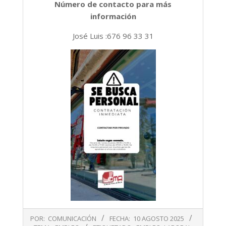
Número de contacto para más
información
José Luis :676 96 33 31
2025-
POR:
COMUNICACIÓN
FECHA:
10 AGOSTO 2025
08-