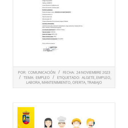
2023-
POR:
COMUNICACIÓN
FECHA:
24 NOVIEMBRE 2023
11-
TEMA:
EMPLEO
ETIQUETADO:
ALGETE
,
EMPLEO
,
24
LABORA
,
MANTENIMIENTO
,
OFERTA
,
TRABAJO