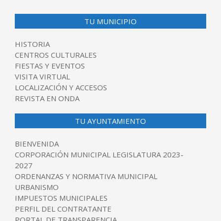
TU MUNICIPIO
HISTORIA
CENTROS CULTURALES
FIESTAS Y EVENTOS
VISITA VIRTUAL
LOCALIZACIÓN Y ACCESOS
REVISTA EN ONDA
TU AYUNTAMIENTO
BIENVENIDA
CORPORACIÓN MUNICIPAL LEGISLATURA 2023-
2027
ORDENANZAS Y NORMATIVA MUNICIPAL
URBANISMO
IMPUESTOS MUNICIPALES
PERFIL DEL CONTRATANTE
PORTAL DE TRANSPARENCIA