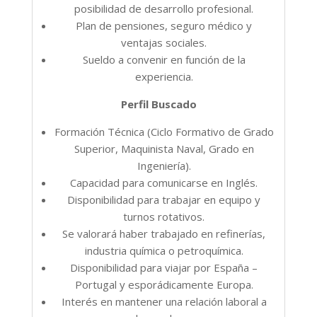
posibilidad de desarrollo profesional.
Plan de pensiones, seguro médico y
ventajas sociales.
Sueldo a convenir en función de la
experiencia.
Perfil Buscado
Formación Técnica (Ciclo Formativo de Grado
Superior, Maquinista Naval, Grado en
Ingeniería).
Capacidad para comunicarse en Inglés.
Disponibilidad para trabajar en equipo y
turnos rotativos.
Se valorará haber trabajado en refinerías,
industria química o petroquímica.
Disponibilidad para viajar por España –
Portugal y esporádicamente Europa.
Interés en mantener una relación laboral a