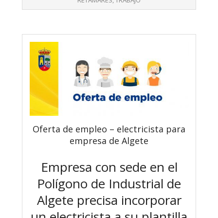
RETAMARES
,
TRABAJO
Oferta de empleo – electricista para
empresa de Algete
Empresa con sede en el
Polígono de Industrial de
Algete precisa incorporar
un electricista a su plantilla