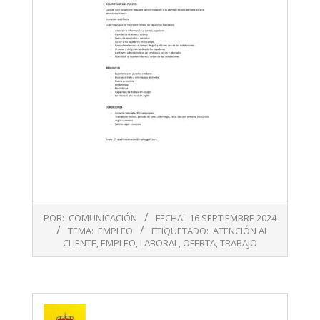
2024-
POR:
COMUNICACIÓN
FECHA:
16 SEPTIEMBRE 2024
09-
TEMA:
EMPLEO
ETIQUETADO:
ATENCIÓN AL
16
CLIENTE
,
EMPLEO
,
LABORAL
,
OFERTA
,
TRABAJO