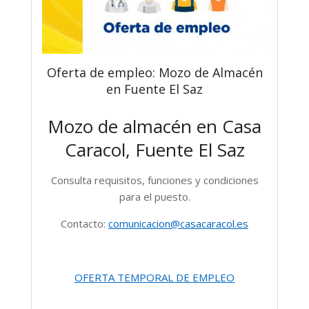
Oferta de empleo: Mozo de Almacén
en Fuente El Saz
Mozo de almacén en Casa
Caracol, Fuente El Saz
Consulta requisitos, funciones y condiciones
para el puesto.
Contacto:
comunicacion@casacaracol.es
OFERTA TEMPORAL DE EMPLEO