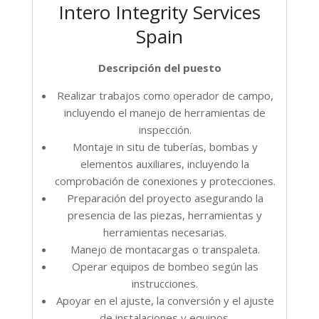
Intero Integrity Services
Spain
Descripción del puesto
Realizar trabajos como operador de campo,
incluyendo el manejo de herramientas de
inspección.
Montaje in situ de tuberías, bombas y
elementos auxiliares, incluyendo la
comprobación de conexiones y protecciones.
Preparación del proyecto asegurando la
presencia de las piezas, herramientas y
herramientas necesarias.
Manejo de montacargas o transpaleta.
Operar equipos de bombeo según las
instrucciones.
Apoyar en el ajuste, la conversión y el ajuste
de instalaciones y equipos.