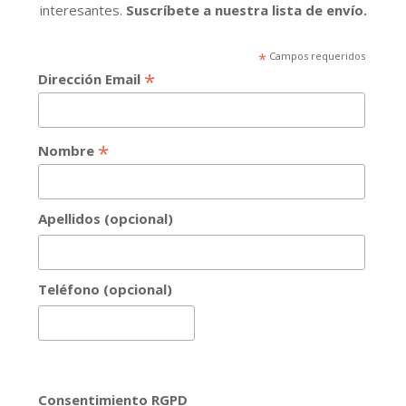
interesantes.
Suscríbete a nuestra lista de envío.
*
Campos requeridos
*
Dirección Email
*
Nombre
Apellidos (opcional)
Teléfono (opcional)
Consentimiento RGPD