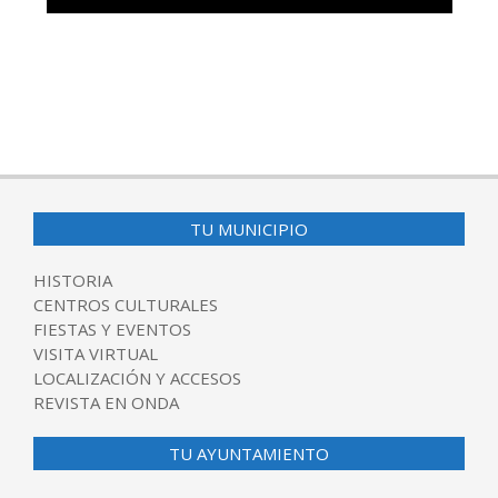
TU MUNICIPIO
HISTORIA
CENTROS CULTURALES
FIESTAS Y EVENTOS
VISITA VIRTUAL
LOCALIZACIÓN Y ACCESOS
REVISTA EN ONDA
TU AYUNTAMIENTO