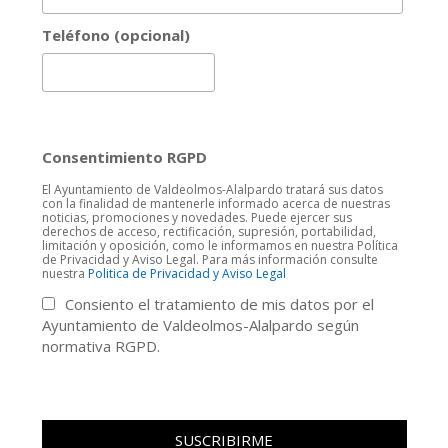
Teléfono (opcional)
Consentimiento RGPD
El Ayuntamiento de Valdeolmos-Alalpardo tratará sus datos
con la finalidad de mantenerle informado acerca de nuestras
noticias, promociones y novedades. Puede ejercer sus
derechos de acceso, rectificación, supresión, portabilidad,
limitación y oposición, como le informamos en nuestra Política
de Privacidad y Aviso Legal. Para más información consulte
nuestra
Politica de Privacidad y Aviso Legal
Consiento el tratamiento de mis datos por el
Ayuntamiento de Valdeolmos-Alalpardo según
normativa RGPD.