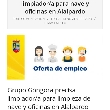
limpiador/a para nave y
oficinas en Alalpardo
POR:
COMUNICACIÓN
FECHA:
13 NOVIEMBRE 2023
TEMA:
EMPLEO
Grupo Góngora precisa
limpiador/a para limpieza de
nave y oficinas en Alalpardo