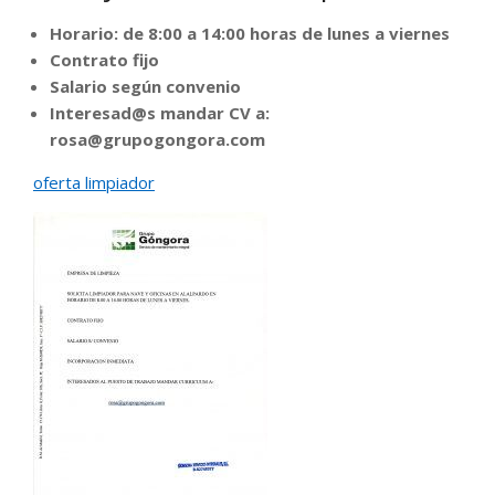
Horario: de 8:00 a 14:00 horas de lunes a viernes
Contrato fijo
Salario según convenio
Interesad@s mandar CV a:
rosa@grupogongora.com
oferta limp
iador