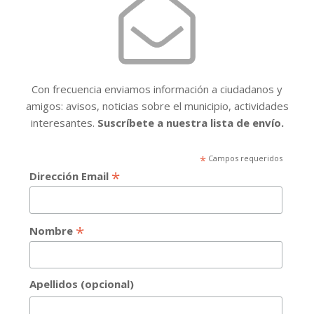
Con frecuencia enviamos información a ciudadanos y
amigos: avisos, noticias sobre el municipio, actividades
interesantes.
Suscríbete a nuestra lista de envío.
*
Campos requeridos
*
Dirección Email
*
Nombre
Apellidos (opcional)