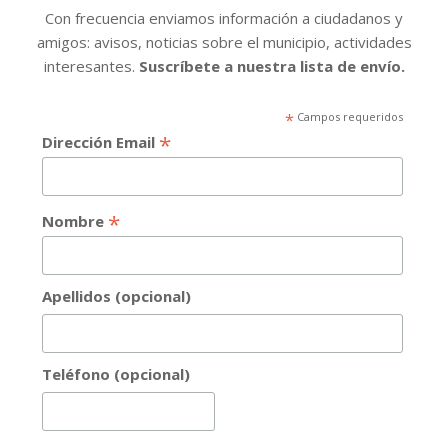
Con frecuencia enviamos información a ciudadanos y
amigos: avisos, noticias sobre el municipio, actividades
interesantes.
Suscríbete a nuestra lista de envío.
*
Campos requeridos
*
Dirección Email
*
Nombre
Apellidos (opcional)
Teléfono (opcional)