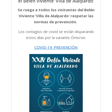
el Belén Viviente ‘Villa de Alalpardo’
Se ruega a todos los visitantes del Belén
Viviente ‘Villa de Alalpardo’ respetar las
normas de prevención.
Los contagios de covid se están disparando
estos días por la variante Ómicron.
COVID-19_PREVENCIÓN