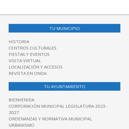
TU MUNICIPIO
HISTORIA
CENTROS CULTURALES
FIESTAS Y EVENTOS
VISITA VIRTUAL
LOCALIZACIÓN Y ACCESOS
REVISTA EN ONDA
TU AYUNTAMIENTO
BIENVENIDA
CORPORACIÓN MUNICIPAL LEGISLATURA 2023-
2027
ORDENANZAS Y NORMATIVA MUNICIPAL
URBANISMO