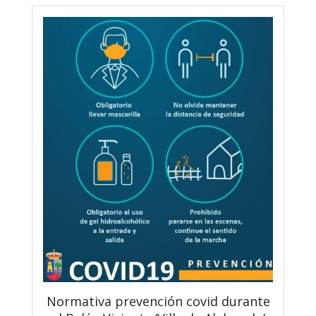
Normativa prevención covid durante