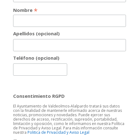
*
Nombre
Apellidos (opcional)
Teléfono (opcional)
Consentimiento RGPD
El Ayuntamiento de Valdeolmos-Alalpardo tratará sus datos
con la finalidad de mantenerle informado acerca de nuestras
noticias, promociones y novedades. Puede ejercer sus
derechos de acceso, rectificación, supresión, portabilidad,
limitación y oposición, como le informamos en nuestra Política
de Privacidad y Aviso Legal. Para más información consulte
nuestra
Politica de Privacidad y Aviso Legal