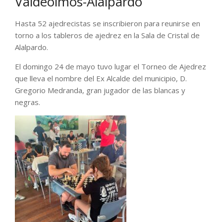
Valdeolmos-Alalpardo
Hasta 52 ajedrecistas se inscribieron para reunirse en
torno a los tableros de ajedrez en la Sala de Cristal de
Alalpardo.
El domingo 24 de mayo tuvo lugar el Torneo de Ajedrez
que lleva el nombre del Ex Alcalde del municipio, D.
Gregorio Medranda, gran jugador de las blancas y
negras.