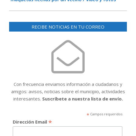
RECIBE NOTICIAS EN TU CORREO
Con frecuencia enviamos información a ciudadanos y
amigos: avisos, noticias sobre el municipio, actividades
interesantes.
Suscríbete a nuestra lista de envío.
*
Campos requeridos
*
Dirección Email