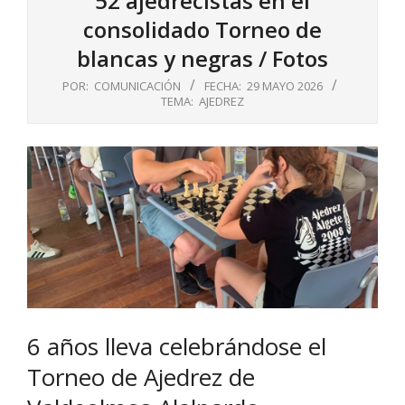
52 ajedrecistas en el
consolidado Torneo de
blancas y negras / Fotos
POR:
COMUNICACIÓN
FECHA:
29 MAYO 2026
TEMA:
AJEDREZ
6 años lleva celebrándose el
Torneo de Ajedrez de