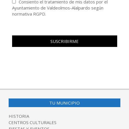
Consiento el tratamiento de mis datos por el
Ayuntamiento de Valdeolmos-Alalpardo según
normativa RGPD.
TU MUNICIPIO
HISTORIA
CENTROS CULTURALES
FIESTAS Y EVENTOS