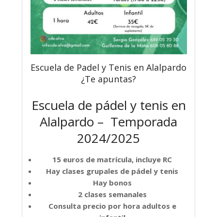
Escuela de Padel y Tenis en Alalpardo
¿Te apuntas?
Escuela de pádel y tenis en
Alalpardo – Temporada
2024/2025
15 euros de matrícula, incluye RC
Hay clases grupales de pádel y tenis
Hay bonos
2 clases semanales
Consulta precio por hora adultos e