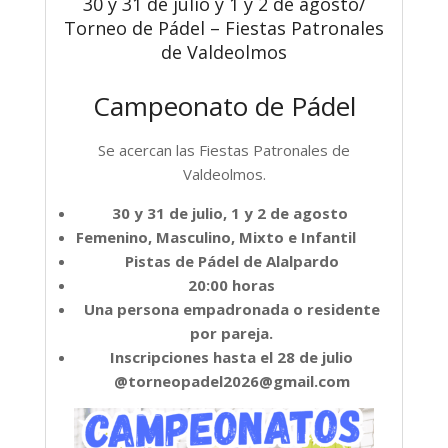
30 y 31 de julio y 1 y 2 de agosto/
Torneo de Pádel – Fiestas Patronales
de Valdeolmos
Campeonato de Pádel
Se acercan las Fiestas Patronales de
Valdeolmos.
30 y 31 de julio, 1 y 2 de agosto
Femenino, Masculino, Mixto e Infantil
Pistas de Pádel de Alalpardo
20:00 horas
Una persona empadronada o residente
por pareja.
Inscripciones hasta el 28 de julio
@torneopadel2026@gmail.com