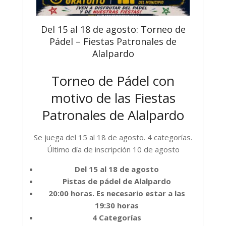
Del 15 al 18 de agosto: Torneo de
Pádel – Fiestas Patronales de
Alalpardo
Torneo de Pádel con
motivo de las Fiestas
Patronales de Alalpardo
Se juega del 15 al 18 de agosto. 4 categorías.
Último día de inscripción 10 de agosto
Del 15 al 18 de agosto
Pistas de pádel de Alalpardo
20:00 horas. Es necesario estar a las
19:30 horas
4 Categorías