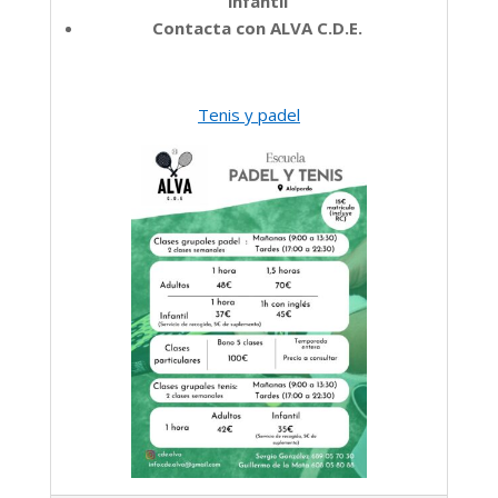
infantil
Contacta con ALVA C.D.E.
Tenis y padel