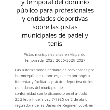
y temporal del dominio
público para profesionales
y entidades deportivas
sobre las pistas
municipales de pádel y
tenis
Pistas municipales sitas en Alalpardo,
temporada 2025-2026/2026-2027
Las autorizaciones demaniales convocadas por
la Concejalía de Deportes, tienen por objeto
fomentar y facilitar la práctica deportiva de los
ciudadanos del municipio, de
conformidad con lo dispuesto en el artículo
25.2 letra I, de la Ley 7/1985 de 2 de abril,
reguladora de las Bases de Régimen Local, en