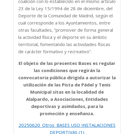
coalición con lo establecido en el mismo artículo
23 de la Ley 15/1994 de 28 de diciembre, del
Deporte de la Comunidad de Madrid, según el
cual corresponde a los Ayuntamientos, entre
otras facultades, “promover de forma general
la actividad física y el deporte en su ámbito
territorial, fomentando las actividades físicas
de carácter formativo y recreativo”.
El objeto de las presentes Bases es regular
las condiciones que regirán la
convocatoria pública dirigida a autorizar la
utilización de las Pista de Pádel y Tenis
Municipal sitas en la localidad de
Alalpardo, a Asociaciones, Entidades
deportivas y asimilados, para la
promoción y enseñanza.
20250620_Otros_BASES USO INSTALACIONES
DEPORTIVAS (1)