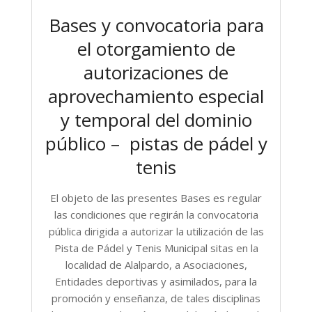
Bases y convocatoria para
el otorgamiento de
autorizaciones de
aprovechamiento especial
y temporal del dominio
público – pistas de pádel y
tenis
El objeto de las presentes Bases es regular
las condiciones que regirán la convocatoria
pública dirigida a autorizar la utilización de las
Pista de Pádel y Tenis Municipal sitas en la
localidad de Alalpardo, a Asociaciones,
Entidades deportivas y asimilados, para la
promoción y enseñanza, de tales disciplinas