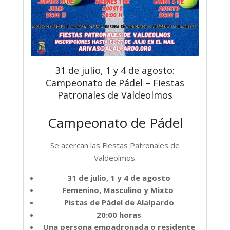
31 de julio, 1 y 4 de agosto:
Campeonato de Pádel – Fiestas
Patronales de Valdeolmos
Campeonato de Pádel
Se acercan las Fiestas Patronales de
Valdeolmos.
31 de julio, 1 y 4 de agosto
Femenino, Masculino y Mixto
Pistas de Pádel de Alalpardo
20:00 horas
Una persona empadronada o residente