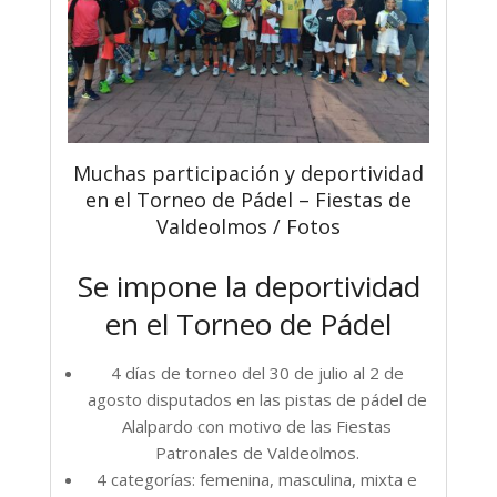
Muchas participación y deportividad
en el Torneo de Pádel – Fiestas de
Valdeolmos / Fotos
Se impone la deportividad
en el Torneo de Pádel
4 días de torneo del 30 de julio al 2 de
agosto disputados en las pistas de pádel de
Alalpardo con motivo de las Fiestas
Patronales de Valdeolmos.
4 categorías: femenina, masculina, mixta e