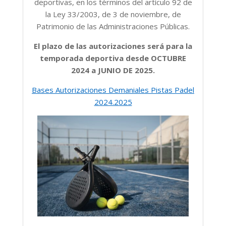
deportivas, en los términos del artículo 92 de
la Ley 33/2003, de 3 de noviembre, de
Patrimonio de las Administraciones Públicas.
El plazo de las autorizaciones será para la
temporada deportiva desde OCTUBRE
2024 a JUNIO DE 2025.
Bases Autorizaciones Demaniales Pistas Padel
2024.2025