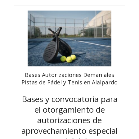
Bases Autorizaciones Demaniales
Pistas de Pádel y Tenis en Alalpardo
Bases y convocatoria para
el otorgamiento de
autorizaciones de
aprovechamiento especial