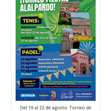
Del 19 al 22 de agosto: Torneo de