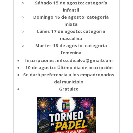
Sábado 15 de agosto: categoría
infantil
Domingo 16 de agosto: categoría
mixta
Lunes 17 de agosto: categoría
masculina
Martes 18 de agosto: categoría
femenina
Inscripciones: info.cde.alva@gmail.com
10 de agosto: Último día de inscripción
Se dará preferencia a los empadronados
del municipio
Gratuito