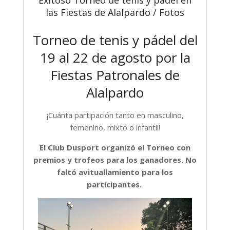
las Fiestas de Alalpardo / Fotos
Torneo de tenis y pádel del
19 al 22 de agosto por la
Fiestas Patronales de
Alalpardo
¡Cuánta partipación tanto en masculino,
femenino, mixto o infantil!
El Club Dusport organizó el Torneo con
premios y trofeos para los ganadores. No
faltó avituallamiento para los
participantes.