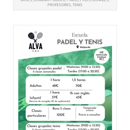
PROFESORES
,
TENIS