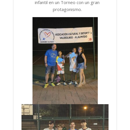
infantil en un Torneo con un gran
protagonismo.