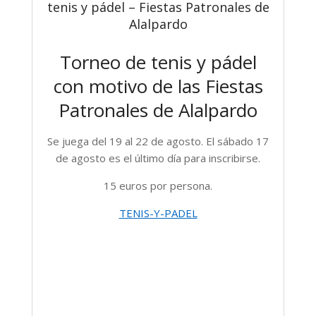
tenis y pádel – Fiestas Patronales de
Alalpardo
Torneo de tenis y pádel
con motivo de las Fiestas
Patronales de Alalpardo
Se juega del 19 al 22 de agosto. El sábado 17
de agosto es el último día para inscribirse.
15 euros por persona.
TENIS-Y-PADEL