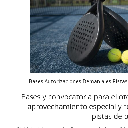
Bases Autorizaciones Demaniales Pistas
Bases y convocatoria para el o
aprovechamiento especial y t
pistas de p