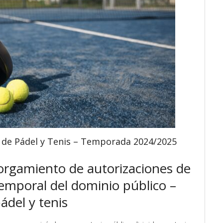
 de Pádel y Tenis – Temporada 2024/2025
torgamiento de autorizaciones de
emporal del dominio público –
ádel y tenis