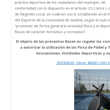
práctica deportiva de los ciudadanos del municipio, de
conformidad con lo dispuesto en el artículo 25.2 letra I,
de Régimen Local, en coalición con lo establecido en el
del Deporte de la Comunidad de Madrid, según el cual c
“promover de forma general la actividad física y el depo
físicas de carácter formativo y recreativo”.
El objeto de las presentes Bases es regular las con
a autorizar la utilización de las Pista de Pádel y 
Asociaciones, Entidades deportivas y a
20250620_Otros_BASES USO I