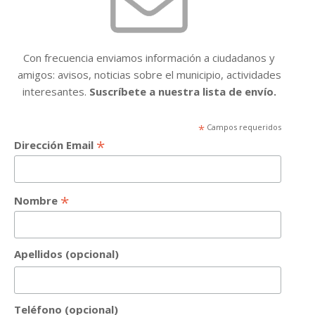
Con frecuencia enviamos información a ciudadanos y
amigos: avisos, noticias sobre el municipio, actividades
interesantes.
Suscríbete a nuestra lista de envío.
*
Campos requeridos
*
Dirección Email
*
Nombre
Apellidos (opcional)
Teléfono (opcional)