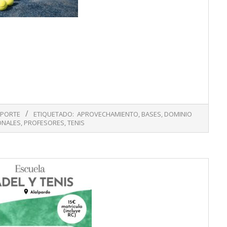
PORTE
ETIQUETADO:
APROVECHAMIENTO
,
BASES
,
DOMINIO
ONALES
,
PROFESORES
,
TENIS