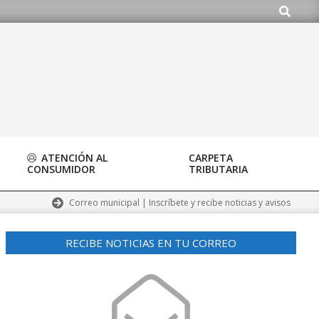
Buscar
ATENCIÓN AL
CARPETA
CONSUMIDOR
TRIBUTARIA
Correo municipal | Inscríbete y recibe noticias y avisos
RECIBE NOTICIAS EN TU CORREO