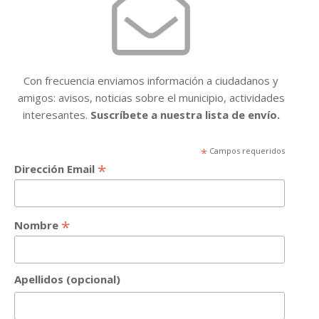
Con frecuencia enviamos información a ciudadanos y
amigos: avisos, noticias sobre el municipio, actividades
interesantes.
Suscríbete a nuestra lista de envío.
*
Campos requeridos
*
Dirección Email
*
Nombre
Apellidos (opcional)