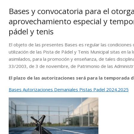
Bases y convocatoria para el otorg
aprovechamiento especial y tempor
pádel y tenis
El objeto de las presentes Bases es regular las condiciones qu
utilización de las Pista de Pádel y Tenis Municipal sitas en la
asimilados, para la promoción y enseñanza, de tales disciplin
33/2003, de 3 de noviembre, de Patrimonio de las Administr
El plazo de las autorizaciones será para la temporada
Bases Autorizaciones Demaniales Pistas Padel 2024.2025