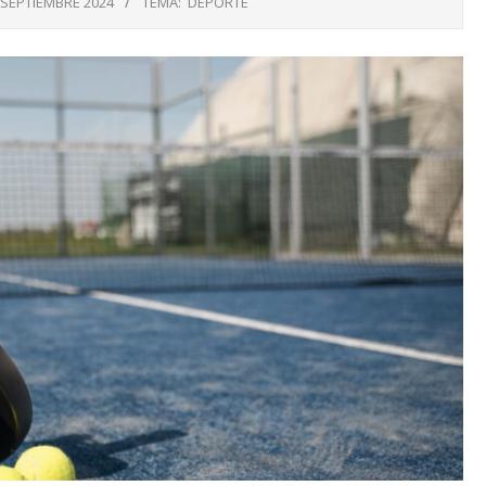
 SEPTIEMBRE 2024
TEMA:
DEPORTE