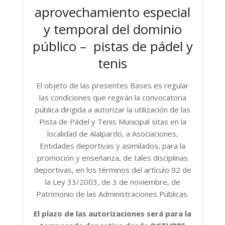
aprovechamiento especial
y temporal del dominio
público – pistas de pádel y
tenis
El objeto de las presentes Bases es regular
las condiciones que regirán la convocatoria
pública dirigida a autorizar la utilización de las
Pista de Pádel y Tenis Municipal sitas en la
localidad de Alalpardo, a Asociaciones,
Entidades deportivas y asimilados, para la
promoción y enseñanza, de tales disciplinas
deportivas, en los términos del artículo 92 de
la Ley 33/2003, de 3 de noviembre, de
Patrimonio de las Administraciones Públicas.
El plazo de las autorizaciones será para la