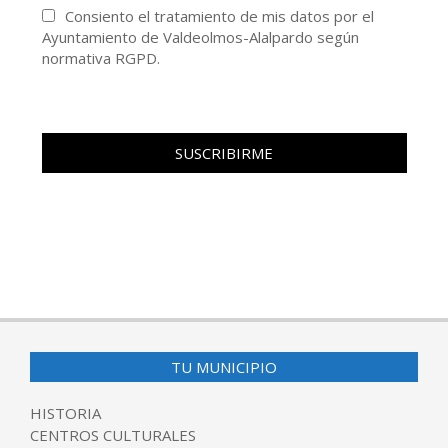
Consiento el tratamiento de mis datos por el
Ayuntamiento de Valdeolmos-Alalpardo según
normativa RGPD.
TU MUNICIPIO
HISTORIA
CENTROS CULTURALES