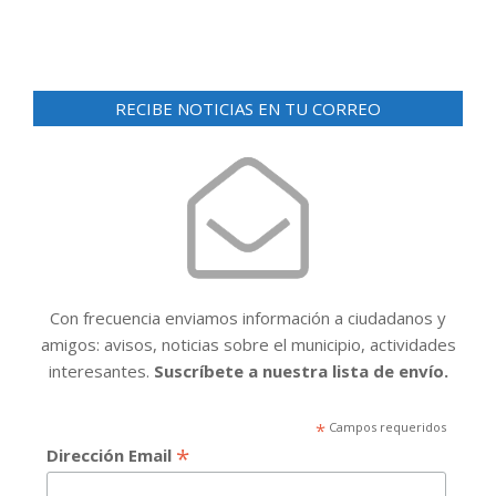
RECIBE NOTICIAS EN TU CORREO
Con frecuencia enviamos información a ciudadanos y
amigos: avisos, noticias sobre el municipio, actividades
interesantes.
Suscríbete a nuestra lista de envío.
*
Campos requeridos
*
Dirección Email