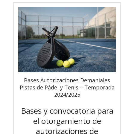
Bases Autorizaciones Demaniales
Pistas de Pádel y Tenis – Temporada
2024/2025
Bases y convocatoria para
el otorgamiento de
autorizaciones de