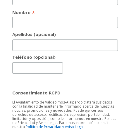
*
Nombre
Apellidos (opcional)
Teléfono (opcional)
Consentimiento RGPD
El Ayuntamiento de Valdeolmos-Alalpardo tratará sus datos
con la finalidad de mantenerle informado acerca de nuestras
noticias, promociones y novedades. Puede ejercer sus
derechos de acceso, rectificación, supresión, portabilidad,
limitación y oposición, como le informamos en nuestra Política
de Privacidad y Aviso Legal. Para más información consulte
nuestra
Politica de Privacidad y Aviso Legal