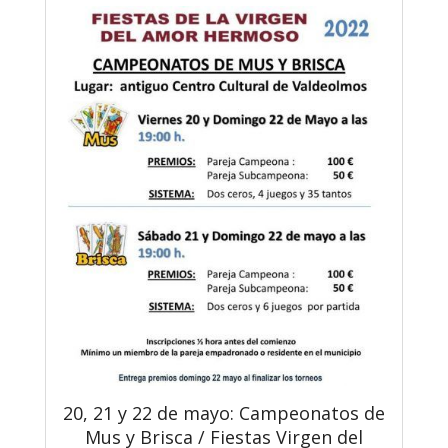
20, 21 y 22 de mayo: Campeonatos de
Mus y Brisca / Fiestas Virgen del