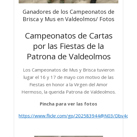
Ganadores de los Campeonatos de
Brisca y Mus en Valdeolmos/ Fotos
Campeonatos de Cartas
por las Fiestas de la
Patrona de Valdeolmos
Los Campeonatos de Mus y Brisca tuvieron
lugar el 16 y 17 de mayo con motivo de las
Fiestas en honor a la Virgen del Amor
Hermoso, la querida Patrona de Valdeolmos.
Pincha para ver las fotos
https://www.flickr.com/gp/202583944@N03/Dbv4oE7