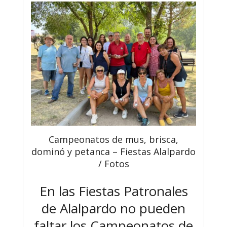
Campeonatos de mus, brisca,
dominó y petanca – Fiestas Alalpardo
/ Fotos
En las Fiestas Patronales
de Alalpardo no pueden
faltar los Campeonatos de