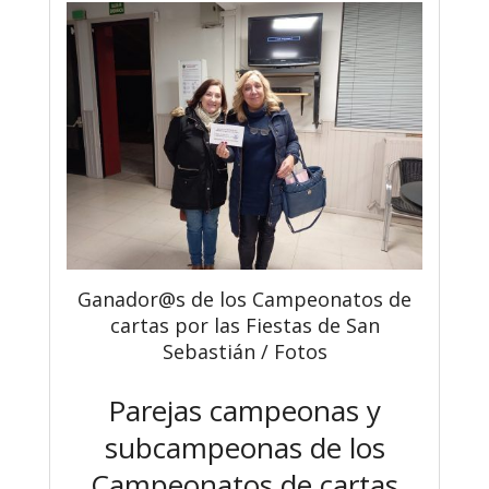
Ganador@s de los Campeonatos de
cartas por las Fiestas de San
Sebastián / Fotos
Parejas campeonas y
subcampeonas de los
Campeonatos de cartas