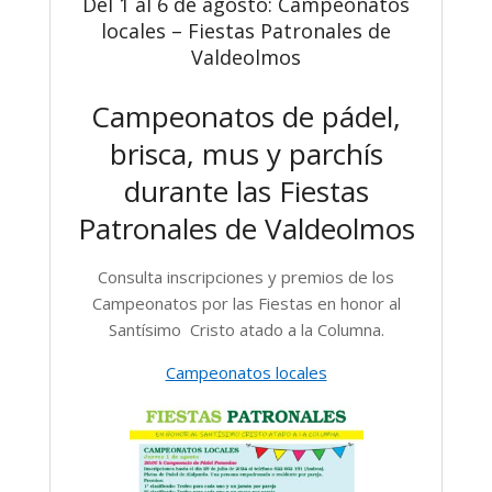
Del 1 al 6 de agosto: Campeonatos
locales – Fiestas Patronales de
Valdeolmos
Campeonatos de pádel,
brisca, mus y parchís
durante las Fiestas
Patronales de Valdeolmos
Consulta inscripciones y premios de los
Campeonatos por las Fiestas en honor al
Santísimo Cristo atado a la Columna.
Campeonatos locales