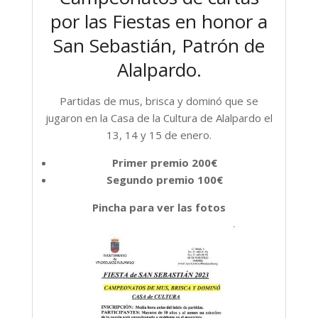
por las Fiestas en honor a
San Sebastián, Patrón de
Alalpardo.
Partidas de mus, brisca y dominó que se
jugaron en la Casa de la Cultura de Alalpardo el
13, 14 y 15 de enero.
Primer premio 200€
Segundo premio 100€
Pincha para ver las fotos