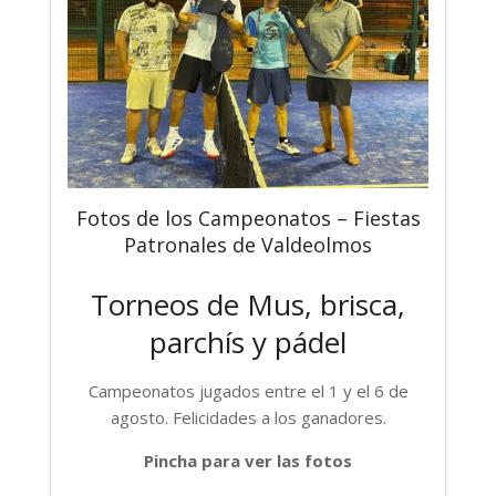
Fotos de los Campeonatos – Fiestas
Patronales de Valdeolmos
Torneos de Mus, brisca,
parchís y pádel
Campeonatos jugados entre el 1 y el 6 de
agosto. Felicidades a los ganadores.
Pincha para ver las fotos