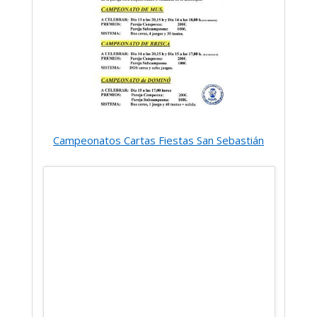
Campeonatos Cartas Fiestas San Sebastián