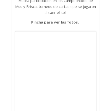
Mucha participación en los Campeonatos de
Mus y Brisca, torneos de cartas que se jugaron
al caer el sol.
Pincha para ver las fotos.