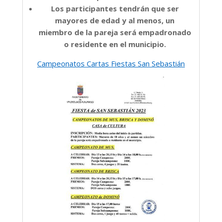
Los participantes tendrán que ser
mayores de edad y al menos, un
miembro de la pareja será empadronado
o residente en el municipio.
Campeonatos Cartas Fiestas San Sebastián