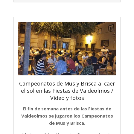
Campeonatos de Mus y Brisca al caer
el sol en las Fiestas de Valdeolmos /
Video y fotos
El fin de semana antes de las Fiestas de
Valdeolmos se jugaron los Campeonatos
de Mus y Brisca.