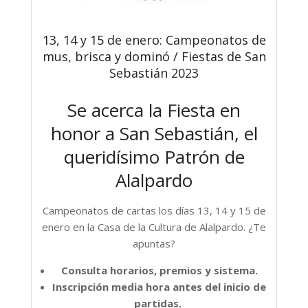
13, 14 y 15 de enero: Campeonatos de
mus, brisca y dominó / Fiestas de San
Sebastián 2023
Se acerca la Fiesta en
honor a San Sebastián, el
queridísimo Patrón de
Alalpardo
Campeonatos de cartas los días 13, 14 y 15 de
enero en la Casa de la Cultura de Alalpardo. ¿Te
apuntas?
Consulta horarios, premios y sistema.
Inscripción media hora antes del inicio de
partidas.