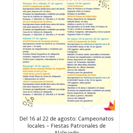
Del 16 al 22 de agosto: Campeonatos
locales – Fiestas Patronales de
Alalpardo