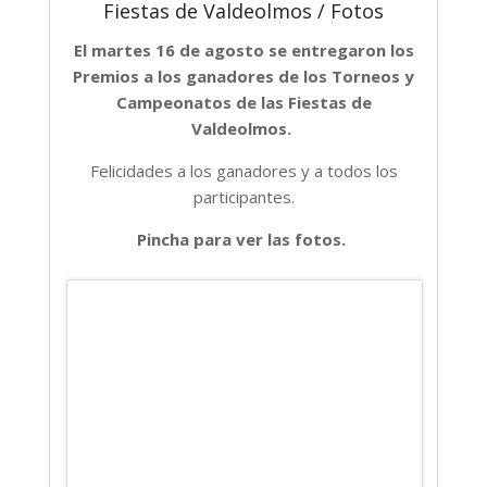
Fiestas de Valdeolmos / Fotos
El martes 16 de agosto se entregaron los
Premios a los ganadores de los Torneos y
Campeonatos de las Fiestas de
Valdeolmos.
Felicidades a los ganadores y a todos los
participantes.
Pincha para ver las fotos.