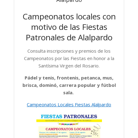
Campeonatos locales con
motivo de las Fiestas
Patronales de Alalpardo
Consulta inscripciones y premios de los
Campeonatos por las Fiestas en honor a la
Santísima Virgen del Rosario.
Pádel y tenis, frontenis, petanca, mus,
brisca, dominó, carrera popular y fútbol
sala.
Campeonatos Locales Fiestas Alalpardo