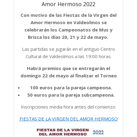
Amor Hermoso 2022
Con motivo de las Fiestas de la Virgen del
Amor Hermoso en Valdeolmos se
celebrarán los Campeonatos de Mus y
Brisca los días 20, 21 y 22 de mayo.
Las partidas se jugarán en el antiguo Centro
Cultural de Valdeolmos a las 19:00 horas.
Habrá premios que se entregarán el
domingo 22 de mayo al finalizar el Torneo
100 euros para la pareja campeona.
50 euros para la pareja subcampeona.
Inscripciones media hora antes del comienzo.
FIESTAS DE LA VIRGEN DEL AMOR HERMOSO