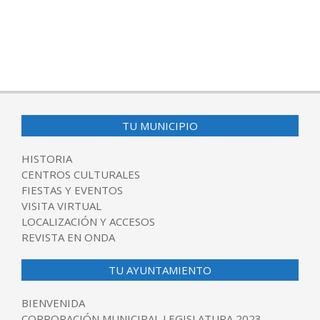
TU MUNICIPIO
HISTORIA
CENTROS CULTURALES
FIESTAS Y EVENTOS
VISITA VIRTUAL
LOCALIZACIÓN Y ACCESOS
REVISTA EN ONDA
TU AYUNTAMIENTO
BIENVENIDA
CORPORACIÓN MUNICIPAL LEGISLATURA 2023-