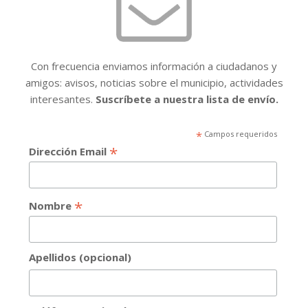
Con frecuencia enviamos información a ciudadanos y
amigos: avisos, noticias sobre el municipio, actividades
interesantes.
Suscríbete a nuestra lista de envío.
*
Campos requeridos
*
Dirección Email
*
Nombre
Apellidos (opcional)