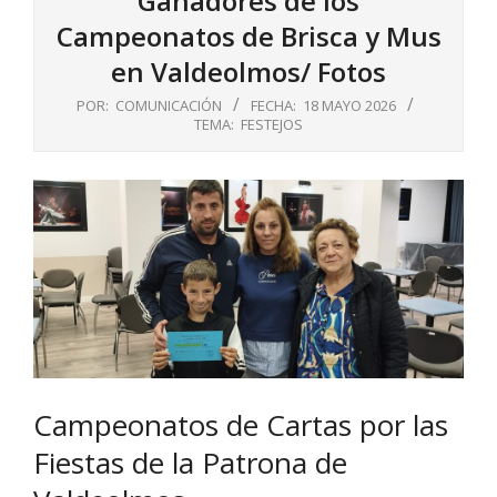
Ganadores de los
Campeonatos de Brisca y Mus
en Valdeolmos/ Fotos
POR:
COMUNICACIÓN
FECHA:
18 MAYO 2026
TEMA:
FESTEJOS
Campeonatos de Cartas por las
Fiestas de la Patrona de