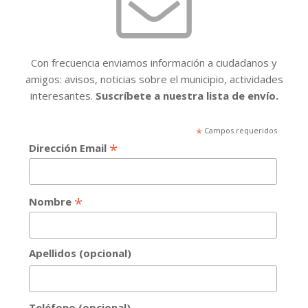
Con frecuencia enviamos información a ciudadanos y
amigos: avisos, noticias sobre el municipio, actividades
interesantes.
Suscríbete a nuestra lista de envío.
*
Campos requeridos
*
Dirección Email
*
Nombre
Apellidos (opcional)
Teléfono (opcional)