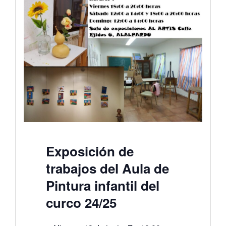
Exposición de
trabajos del Aula de
Pintura infantil del
curco 24/25