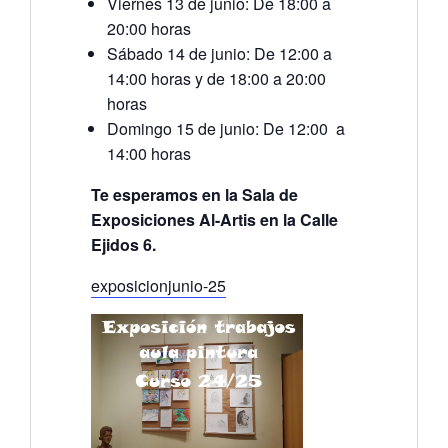
Viernes 13 de junio: De 18:00 a
20:00 horas
Sábado 14 de junio: De 12:00 a
14:00 horas y de 18:00 a 20:00
horas
Domingo 15 de junio: De 12:00 a
14:00 horas
Te esperamos en la Sala de
Exposiciones Al-Artis en la Calle
Ejidos 6.
exposicionjunio-25