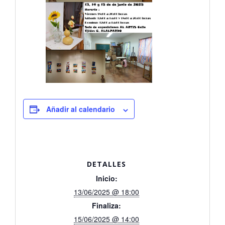
Añadir al calendario
DETALLES
Inicio:
13/06/2025 @ 18:00
Finaliza:
15/06/2025 @ 14:00