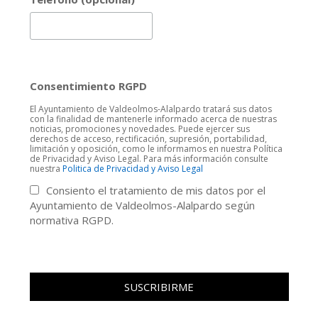
Consentimiento RGPD
El Ayuntamiento de Valdeolmos-Alalpardo tratará sus datos
con la finalidad de mantenerle informado acerca de nuestras
noticias, promociones y novedades. Puede ejercer sus
derechos de acceso, rectificación, supresión, portabilidad,
limitación y oposición, como le informamos en nuestra Política
de Privacidad y Aviso Legal. Para más información consulte
nuestra
Politica de Privacidad y Aviso Legal
Consiento el tratamiento de mis datos por el
Ayuntamiento de Valdeolmos-Alalpardo según
normativa RGPD.