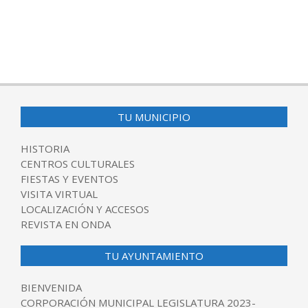
TU MUNICIPIO
HISTORIA
CENTROS CULTURALES
FIESTAS Y EVENTOS
VISITA VIRTUAL
LOCALIZACIÓN Y ACCESOS
REVISTA EN ONDA
TU AYUNTAMIENTO
BIENVENIDA
CORPORACIÓN MUNICIPAL LEGISLATURA 2023-