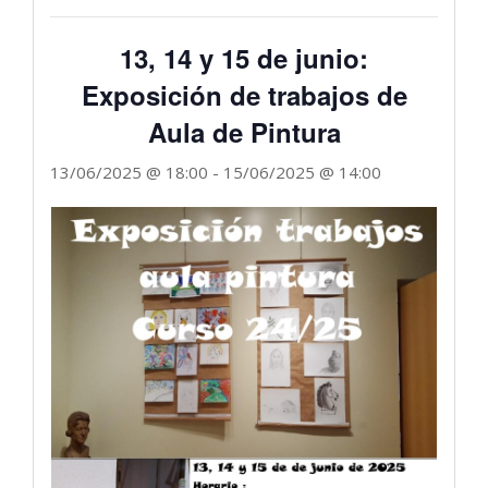
13, 14 y 15 de junio:
Exposición de trabajos de
Aula de Pintura
13/06/2025 @ 18:00
-
15/06/2025 @ 14:00