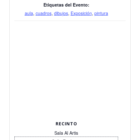
Etiquetas del Evento:
aula
,
cuadros
,
dibujos
,
Exposición
,
pintura
RECINTO
Sala Al Artis