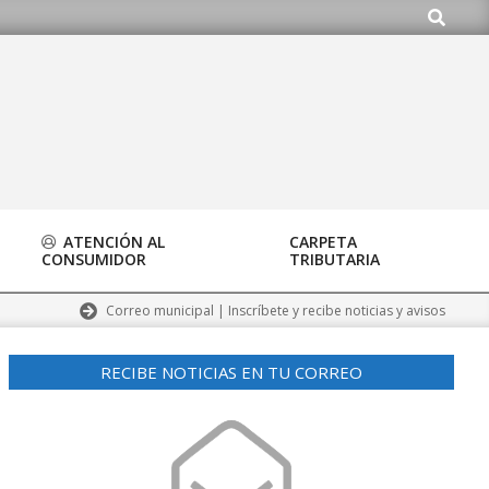
Buscar
org
ATENCIÓN AL
CARPETA
CONSUMIDOR
TRIBUTARIA
Correo municipal | Inscríbete y recibe noticias y avisos
RECIBE NOTICIAS EN TU CORREO