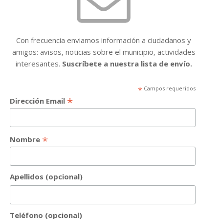
Con frecuencia enviamos información a ciudadanos y
amigos: avisos, noticias sobre el municipio, actividades
interesantes.
Suscríbete a nuestra lista de envío.
*
Campos requeridos
*
Dirección Email
*
Nombre
Apellidos (opcional)
Teléfono (opcional)