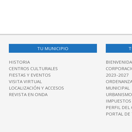
TU MUNICIPIO
T
HISTORIA
BIENVENIDA
CENTROS CULTURALES
CORPORACI
FIESTAS Y EVENTOS
2023-2027
VISITA VIRTUAL
ORDENANZA
LOCALIZACIÓN Y ACCESOS
MUNICIPAL
REVISTA EN ONDA
URBANISMO
IMPUESTOS
PERFIL DEL
PORTAL DE