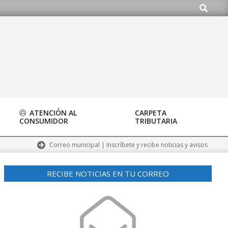
Buscar
o.org
ATENCIÓN AL
CARPETA
CONSUMIDOR
TRIBUTARIA
Correo municipal | Inscríbete y recibe noticias y avisos
RECIBE NOTICIAS EN TU CORREO