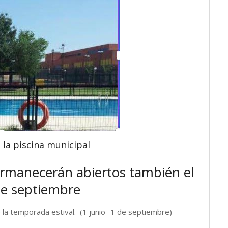
 la piscina municipal
permanecerán abiertos también el
e septiembre
e la temporada estival.
(1 junio -1 de septiembre)