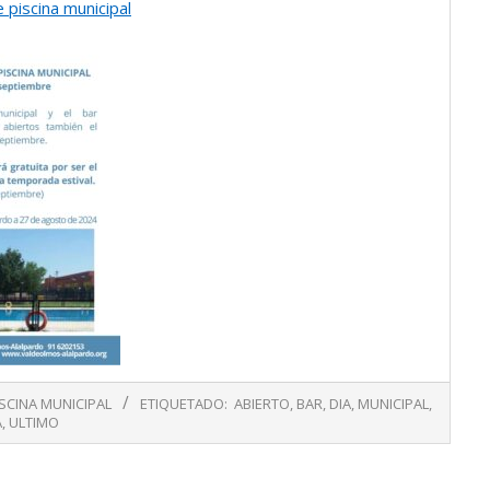
 piscina municipal
ISCINA MUNICIPAL
ETIQUETADO:
ABIERTO
,
BAR
,
DIA
,
MUNICIPAL
,
A
,
ULTIMO