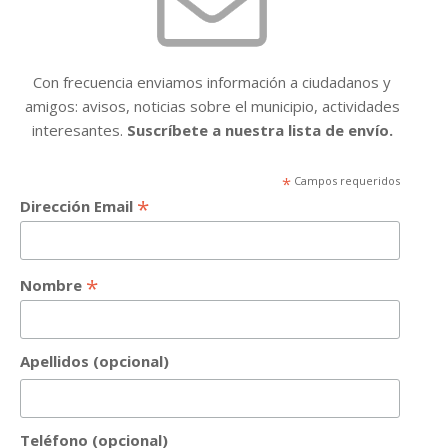
Con frecuencia enviamos información a ciudadanos y
amigos: avisos, noticias sobre el municipio, actividades
interesantes.
Suscríbete a nuestra lista de envío.
*
Campos requeridos
*
Dirección Email
*
Nombre
Apellidos (opcional)
Teléfono (opcional)