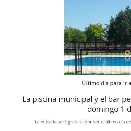
Último día para ir a
La piscina municipal y el bar 
domingo 1 d
La entrada será gratuita por ser el último día d