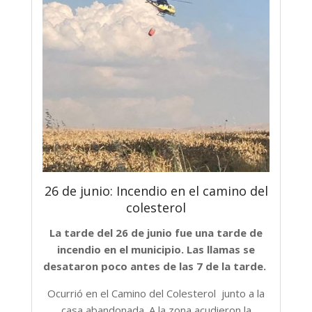
26 de junio: Incendio en el camino del
colesterol
La tarde del 26 de junio fue una tarde de
incendio en el municipio. Las llamas se
desataron poco antes de las 7 de la tarde.
Ocurrió en el Camino del Colesterol junto a la
casa abandonada. A la zona acudieron la