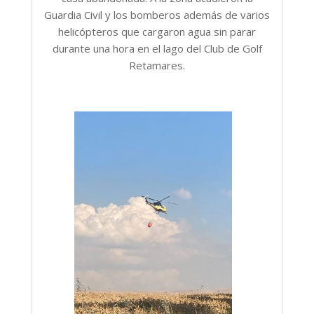
Guardia Civil y los bomberos además de varios
helicópteros que cargaron agua sin parar
durante una hora en el lago del Club de Golf
Retamares.