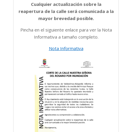
Cualquier actualización sobre la
reapertura de la calle será comunicada a la
mayor brevedad posible.
Pincha en el siguiente enlace para ver la Nota
Informativa a tamaño completo.
Nota Informativa