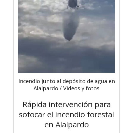
Incendio junto al depósito de agua en
Alalpardo / Videos y fotos
Rápida intervención para
sofocar el incendio forestal
en Alalpardo