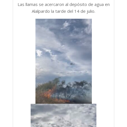
Las llamas se acercaron al depósito de agua en
Alalpardo la tarde del 14 de julio.