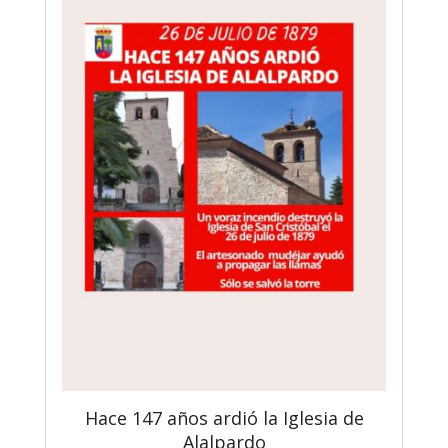
Hace 147 años ardió la Iglesia de
Alalpardo