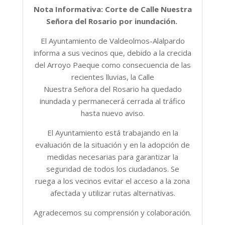
Nota Informativa: Corte de Calle Nuestra
Señora del Rosario por inundación.
El Ayuntamiento de Valdeolmos-Alalpardo
informa a sus vecinos que, debido a la crecida
del Arroyo Paeque como consecuencia de las
recientes lluvias, la Calle
Nuestra Señora del Rosario ha quedado
inundada y permanecerá cerrada al tráfico
hasta nuevo aviso.
El Ayuntamiento está trabajando en la
evaluación de la situación y en la adopción de
medidas necesarias para garantizar la
seguridad de todos los ciudadanos. Se
ruega a los vecinos evitar el acceso a la zona
afectada y utilizar rutas alternativas.
Agradecemos su comprensión y colaboración.