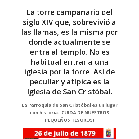
La torre campanario del
siglo XIV que, sobrevivió a
las llamas, es la misma por
donde actualmente se
entra al templo. No es
habitual entrar a una
iglesia por la torre. Así de
peculiar y atípica es la
Iglesia de San Cristóbal.
La Parroquia de San Cristóbal es un lugar
con historia. ¡CUIDA DE NUESTROS
PEQUEÑOS TESOROS!