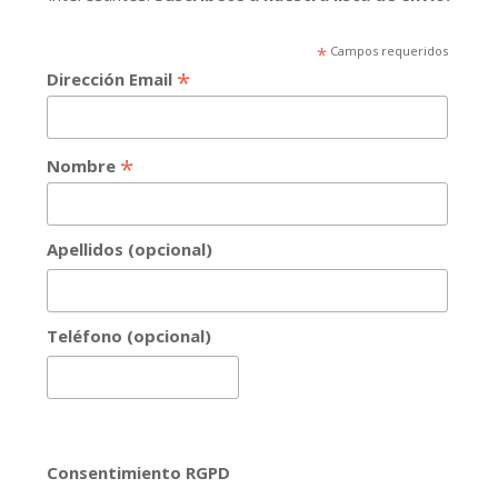
*
Campos requeridos
*
Dirección Email
*
Nombre
Apellidos (opcional)
Teléfono (opcional)
Consentimiento RGPD