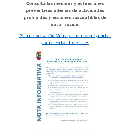
Consulta las medidas y actuaciones
preventivas además de actividades
prohibidas y acciones susceptibles de
autorización.
Plan de Actuación Municipal ante emergencias
por incendios forestales