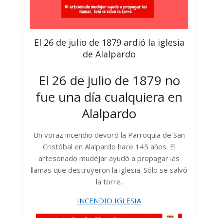
El 26 de julio de 1879 ardió la iglesia
de Alalpardo
El 26 de julio de 1879 no
fue una día cualquiera en
Alalpardo
Un voraz incendio devoró la Parroquia de San
Cristóbal en Alalpardo hace 145 años. El
artesonado mudéjar ayudó a propagar las
llamas que destruyeron la iglesia. Sólo se salvó
la torre.
INCENDIO IGLESIA