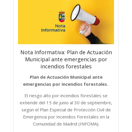
Nota Informativa: Plan de Actuación
Municipal ante emergencias por
incendios forestales
Plan de Actuación Municipal ante
emergencias por incendios forestales.
El riesgo alto por incendios forestales se
extiende del 15 de junio al 30 de septiembre,
según el Plan Especial de Protección Civil de
Emergencia por Incendios Forestales en la
Comunidad de Madrid (INFOMA).