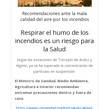
Recomendaciones ante la mala
calidad del aire por los incendios
Respirar el humo de los
incendios es un riesgo para
la Salud
Según las estaciones de Torrejón de Ardoz y
Algete, ya se ha superado la concentración de
partículas en suspensión.
El Ministro de Sanidad, Medio Ambiente,
Agricultura e Interior recomiendan
extremar precauciones dentro y fuera de
casa.
https://www.comunidad.madrid/salud/calidad-