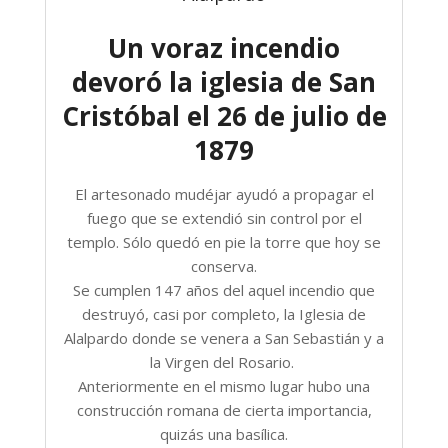
Un voraz incendio
devoró la iglesia de San
Cristóbal el 26 de julio de
1879
El artesonado mudéjar ayudó a propagar el
fuego que se extendió sin control por el
templo. Sólo quedó en pie la torre que hoy se
conserva.
Se cumplen 147 años del aquel incendio que
destruyó, casi por completo, la Iglesia de
Alalpardo donde se venera a San Sebastián y a
la Virgen del Rosario.
Anteriormente en el mismo lugar hubo una
construcción romana de cierta importancia,
quizás una basílica.