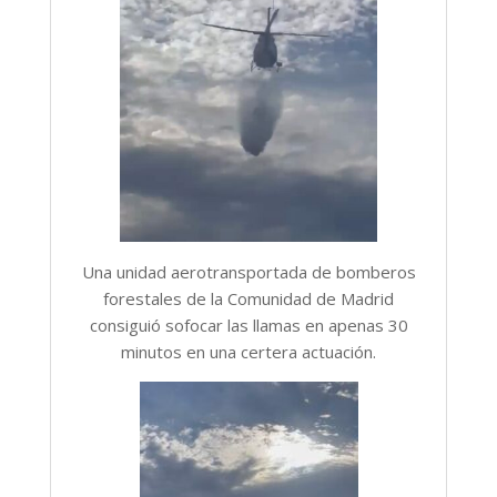
Una unidad aerotransportada de bomberos
forestales de la Comunidad de Madrid
consiguió sofocar las llamas en apenas 30
minutos en una certera actuación.