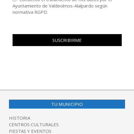
Ayuntamiento de Valdeolmos-Alalpardo según
normativa RGPD.
TU MUNICIPIO
HISTORIA
CENTROS CULTURALES
FIESTAS Y EVENTOS