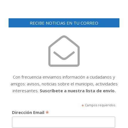
RECIBE NOTICIAS EN TU CORREO
Con frecuencia enviamos información a ciudadanos y
amigos: avisos, noticias sobre el municipio, actividades
interesantes.
Suscríbete a nuestra lista de envío.
*
Campos requeridos
*
Dirección Email