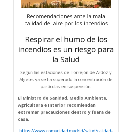
Recomendaciones ante la mala
calidad del aire por los incendios
Respirar el humo de los
incendios es un riesgo para
la Salud
Según las estaciones de Torrejón de Ardoz y
Algete, ya se ha superado la concentración de
partículas en suspensión.
El Ministro de Sanidad, Medio Ambiente,
Agricultura e Interior recomiendan
extremar precauciones dentro y fuera de
casa.
https://www.comunidad.madrid/salud/calidad-