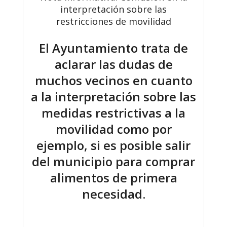
interpretación sobre las
restricciones de movilidad
El Ayuntamiento trata de
aclarar las dudas de
muchos vecinos en cuanto
a la interpretación sobre las
medidas restrictivas a la
movilidad como por
ejemplo, si es posible salir
del municipio para comprar
alimentos de primera
necesidad.