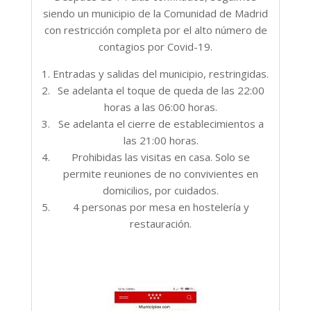
siendo un municipio de la Comunidad de Madrid
con restricción completa por el alto número de
contagios por Covid-19.
Entradas y salidas del municipio, restringidas.
Se adelanta el toque de queda de las 22:00
horas a las 06:00 horas.
Se adelanta el cierre de establecimientos a
las 21:00 horas.
Prohibidas las visitas en casa. Solo se
permite reuniones de no convivientes en
domicilios, por cuidados.
4 personas por mesa en hostelería y
restauración.