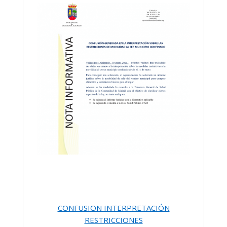
CONFUSION INTERPRETACIÓN
RESTRICCIONES