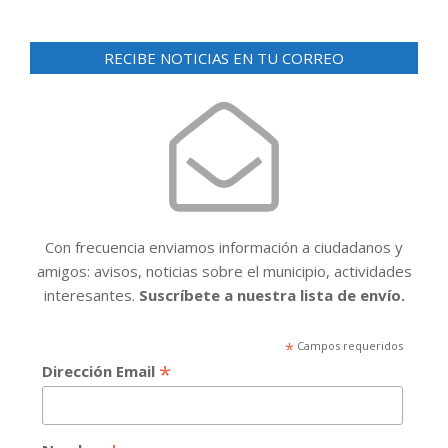
RECIBE NOTICIAS EN TU CORREO
Con frecuencia enviamos información a ciudadanos y
amigos: avisos, noticias sobre el municipio, actividades
interesantes.
Suscríbete a nuestra lista de envío.
*
Campos requeridos
*
Dirección Email