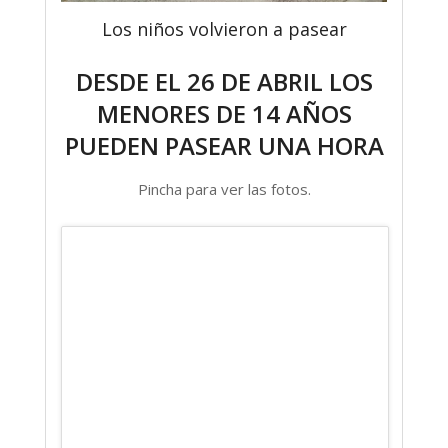
Los niños volvieron a pasear
DESDE EL 26 DE ABRIL LOS
MENORES DE 14 AÑOS
PUEDEN PASEAR UNA HORA
Pincha para ver las fotos.