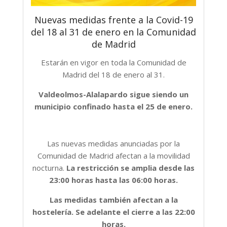
Nuevas medidas frente a la Covid-19
del 18 al 31 de enero en la Comunidad
de Madrid
Estarán en vigor en toda la Comunidad de
Madrid del 18 de enero al 31.
Valdeolmos-Alalapardo sigue siendo un
municipio confinado hasta el 25 de enero.
Las nuevas medidas anunciadas por la
Comunidad de Madrid afectan a la movilidad
nocturna.
La restricción se amplia desde las
23:00 horas hasta las 06:00 horas.
Las medidas también afectan a la
hostelería. Se adelante el cierre a las 22:00
horas.