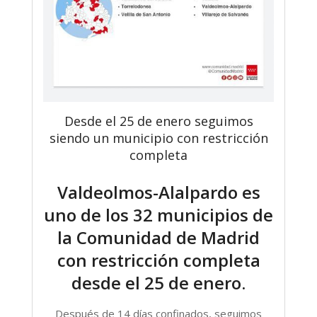
Desde el 25 de enero seguimos
siendo un municipio con restricción
completa
Valdeolmos-Alalpardo es
uno de los 32 municipios de
la Comunidad de Madrid
con restricción completa
desde el 25 de enero.
Después de 14 días confinados, seguimos