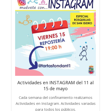
Actividades en INSTAGRAM del 11 al
15 de mayo
Cada semana del confinamiento realizamos
Actividades en Instagram. Actividades variadas
para todos los públicos.