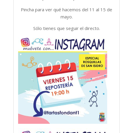
Pincha para ver qué hacemos del 11 al 15 de
mayo.
S
ólo tienes que seguir el directo.