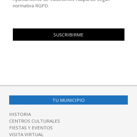
normativa RGPD.
TU MUNICIPIO
HISTORIA
CENTROS CULTURALES
FIESTAS Y EVENTOS
VISITA VIRTUAL