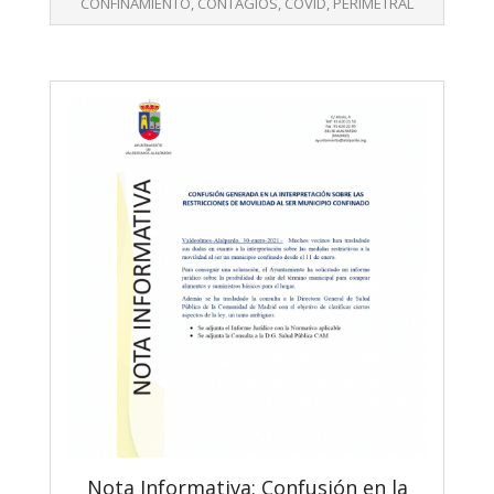
CONFINAMIENTO
,
CONTAGIOS
,
COVID
,
PERIMETRAL
Nota Informativa: Confusión en la