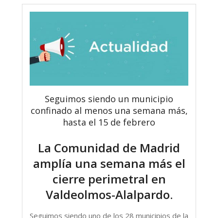
Seguimos siendo un municipio
confinado al menos una semana más,
hasta el 15 de febrero
La Comunidad de Madrid
amplía una semana más el
cierre perimetral en
Valdeolmos-Alalpardo.
Seguimos siendo uno de los 28 municipios de la