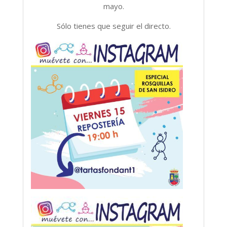
mayo.
S
ólo tienes que seguir el directo.