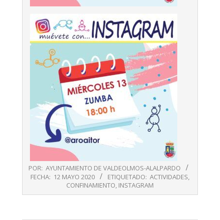
POR:
AYUNTAMIENTO DE VALDEOLMOS-ALALPARDO
FECHA:
12 MAYO 2020
ETIQUETADO:
ACTIVIDADES
,
CONFINAMIENTO
,
INSTAGRAM