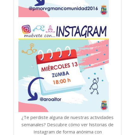
¿Te perdiste alguna de nuestras actividades
semanales? Descubre cómo ver historias de
Instagram de forma anónima con