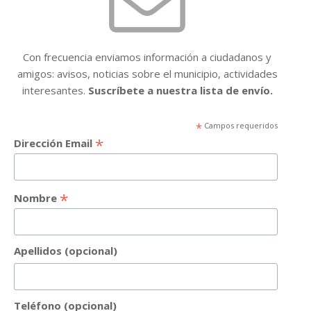
Con frecuencia enviamos información a ciudadanos y
amigos: avisos, noticias sobre el municipio, actividades
interesantes.
Suscríbete a nuestra lista de envío.
*
Campos requeridos
*
Dirección Email
*
Nombre
Apellidos (opcional)
Teléfono (opcional)