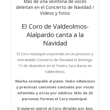
Más de una veintena de voces
deleitan en el Concierto de Navidad /
Videos y fotos
El Coro de Valdeolmos-
Alalpardo canta a la
Navidad
El Coro municipal sorprendió en un precioso y
entrañable Concierto de Navidad el domingo
15 de diciembre en el Teatro Sara Baras en
Valdeolmos.
Niurka acompañó al piano. Hubo villancicos
y preciosas canciones cantadas por voces
infantiles y otras por adultos. Más de 20
personas forman el Coro municipal.
Si quieres unirte al Coro dirigido por Ana,