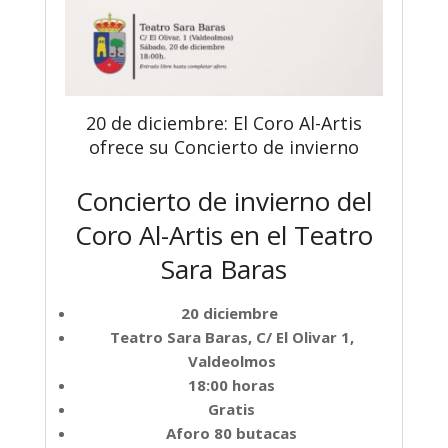
20 de diciembre: El Coro Al-Artis
ofrece su Concierto de invierno
Concierto de invierno del
Coro Al-Artis en el Teatro
Sara Baras
20 diciembre
Teatro Sara Baras, C/ El Olivar 1,
Valdeolmos
18:00 horas
Gratis
Aforo 80 butacas