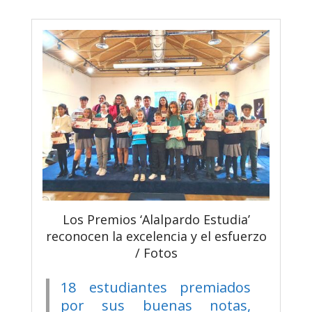
Los Premios ‘Alalpardo Estudia’
reconocen la excelencia y el esfuerzo
/ Fotos
18 estudiantes premiados
por sus buenas notas,