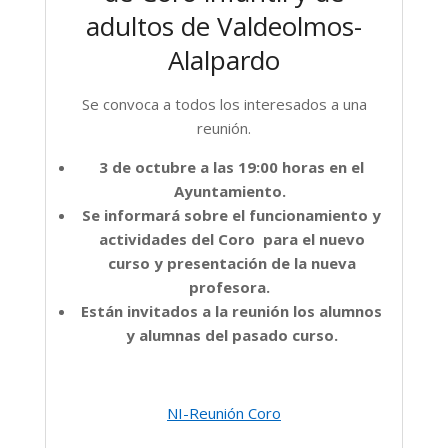
adultos de Valdeolmos-
Alalpardo
Se convoca a todos los interesados a una
reunión.
3 de octubre a las 19:00 horas en el
Ayuntamiento.
Se informará sobre el funcionamiento y
actividades del Coro para el nuevo
curso y presentación de la nueva
profesora.
Están invitados a la reunión los alumnos
y alumnas del pasado curso.
NI-Reunión Coro