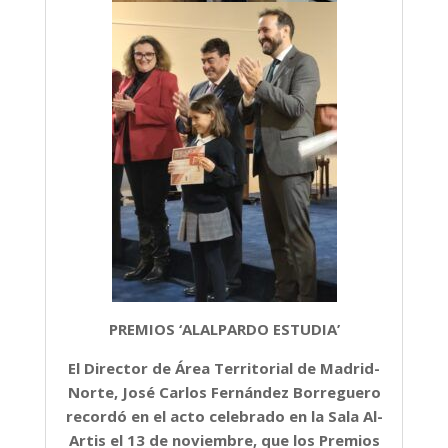
PREMIOS ‘ALALPARDO ESTUDIA’
El Director de Área Territorial de Madrid-
Norte, José Carlos Fernández Borreguero
recordó en el acto celebrado en la Sala Al-
Artis el 13 de noviembre, que los Premios