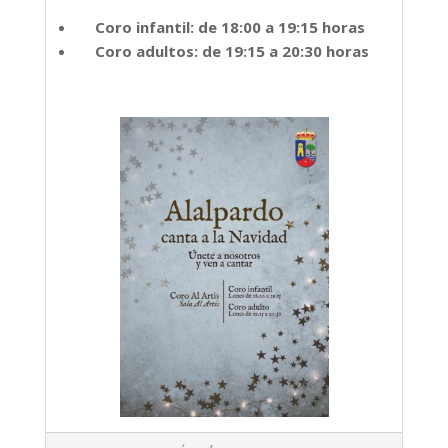
Coro infantil: de 18:00 a 19:15 horas
Coro adultos: de 19:15 a 20:30 horas
2024-