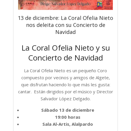
13 de diciembre: La Coral Ofelia Nieto
nos deleita con su Concierto de
Navidad
La Coral Ofelia Nieto y su
Concierto de Navidad
La Coral Ofelia Nieto es un pequeño Coro
compuesto por vecinos y amigos de Algete,
que disfrutan haciendo lo que más les gusta:
cantar. Están dirigidos por el músico y Director
Salvador López Delgado.
Sábado 13 de diciembre
19:00 horas
Sala Al-Artis, Alalpardo