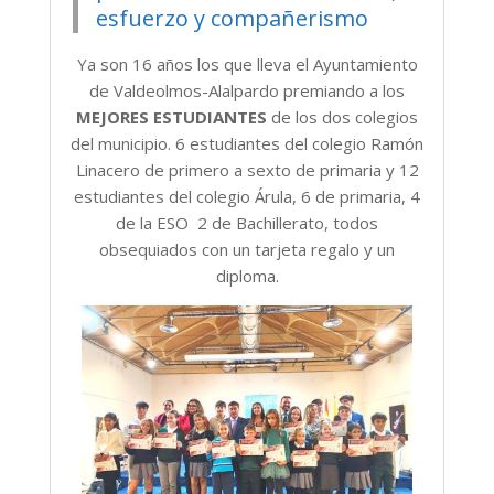
esfuerzo y compañerismo
Ya son 16 años los que lleva el Ayuntamiento
de Valdeolmos-Alalpardo premiando a los
MEJORES ESTUDIANTES
de los dos colegios
del municipio. 6 estudiantes del colegio Ramón
Linacero de primero a sexto de primaria y 12
estudiantes del colegio Árula, 6 de primaria, 4
de la ESO 2 de Bachillerato, todos
obsequiados con un tarjeta regalo y un
diploma.