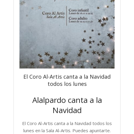
El Coro Al-Artis canta a la Navidad
todos los lunes
Alalpardo canta a la
Navidad
El Coro Al-Artis canta a la Navidad todos los
lunes en la Sala Al-Artis. Puedes apuntarte.