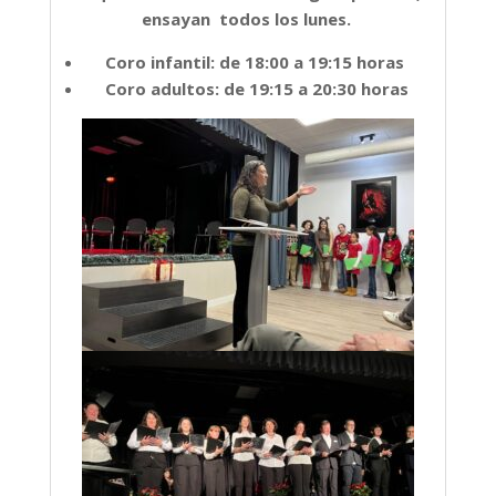
ensayan todos los lunes.
Coro infantil: de 18:00 a 19:15 horas
Coro adultos: de 19:15 a 20:30 horas