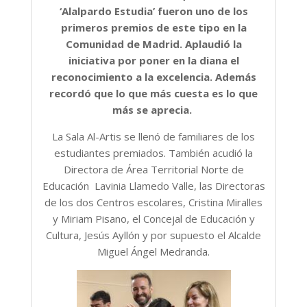
‘Alalpardo Estudia’ fueron uno de los
primeros premios de este tipo en la
Comunidad de Madrid. Aplaudió la
iniciativa por poner en la diana el
reconocimiento a la excelencia. Además
recordó que lo que más cuesta es lo que
más se aprecia.
La Sala Al-Artis se llenó de familiares de los
estudiantes premiados. También acudió la
Directora de Área Territorial Norte de
Educación Lavinia Llamedo Valle, las Directoras
de los dos Centros escolares, Cristina Miralles
y Miriam Pisano, el Concejal de Educación y
Cultura, Jesús Ayllón y por supuesto el Alcalde
Miguel Ángel Medranda.