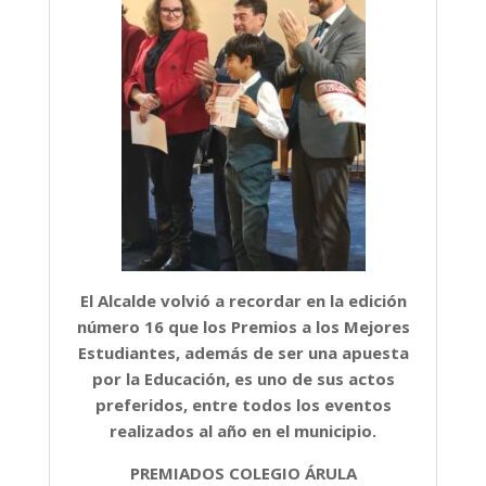
El Alcalde volvió a recordar en la edición
número 16 que los Premios a los Mejores
Estudiantes, además de ser una apuesta
por la Educación, es uno de sus actos
preferidos, entre todos los eventos
realizados al año en el municipio.
PREMIADOS COLEGIO ÁRULA