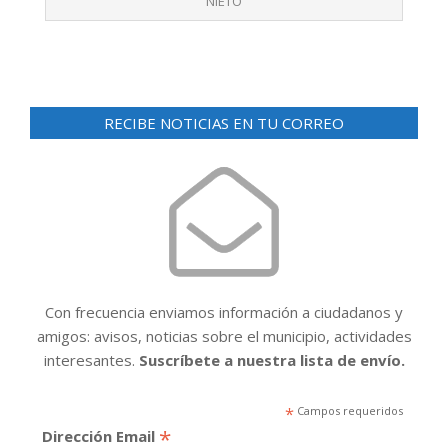
NIETO
RECIBE NOTICIAS EN TU CORREO
Con frecuencia enviamos información a ciudadanos y
amigos: avisos, noticias sobre el municipio, actividades
interesantes.
Suscríbete a nuestra lista de envío.
*
Campos requeridos
*
Dirección Email