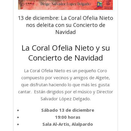
13 de diciembre: La Coral Ofelia Nieto
nos deleita con su Concierto de
Navidad
La Coral Ofelia Nieto y su
Concierto de Navidad
La Coral Ofelia Nieto es un pequeño Coro
compuesto por vecinos y amigos de Algete,
que disfrutan haciendo lo que más les gusta:
cantar. Están dirigidos por el músico y Director
Salvador López Delgado.
Sábado 13 de diciembre
19:00 horas
Sala Al-Artis, Alalpardo