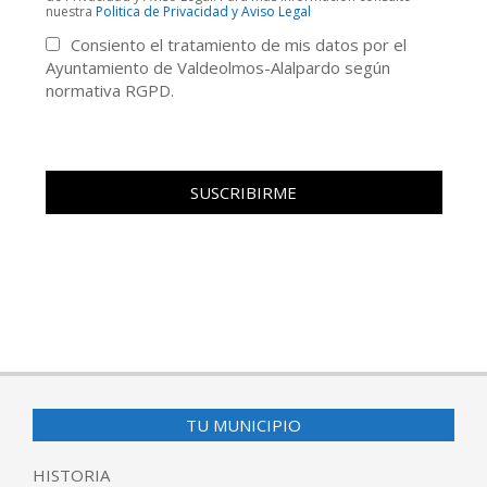
nuestra
Politica de Privacidad y Aviso Legal
Consiento el tratamiento de mis datos por el
Ayuntamiento de Valdeolmos-Alalpardo según
normativa RGPD.
TU MUNICIPIO
HISTORIA