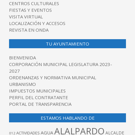
CENTROS CULTURALES
FIESTAS Y EVENTOS
VISITA VIRTUAL
LOCALIZACIÓN Y ACCESOS
REVISTA EN ONDA
TU AYUNTAMIENTO
BIENVENIDA
CORPORACIÓN MUNICIPAL LEGISLATURA 2023-
2027
ORDENANZAS Y NORMATIVA MUNICIPAL
URBANISMO
IMPUESTOS MUNICIPALES
PERFIL DEL CONTRATANTE
PORTAL DE TRANSPARENCIA
ESTAMOS HABLANDO DE
ALALPARDO
AGUA
ALCALDE
ACTIVIDADES
012