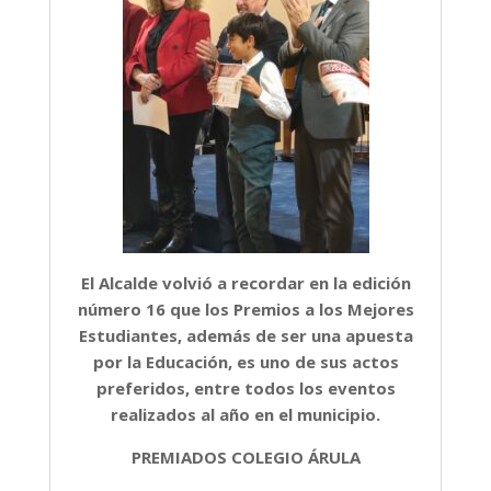
El Alcalde volvió a recordar en la edición
número 16 que los Premios a los Mejores
Estudiantes, además de ser una apuesta
por la Educación, es uno de sus actos
preferidos, entre todos los eventos
realizados al año en el municipio.
PREMIADOS COLEGIO ÁRULA