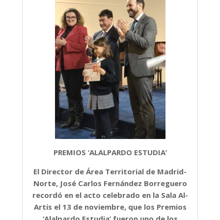
PREMIOS ‘ALALPARDO ESTUDIA’
El Director de Área Territorial de Madrid-
Norte, José Carlos Fernández Borreguero
recordó en el acto celebrado en la Sala Al-
Artis el 13 de noviembre, que los Premios
‘Alalpardo Estudia’ fueron uno de los