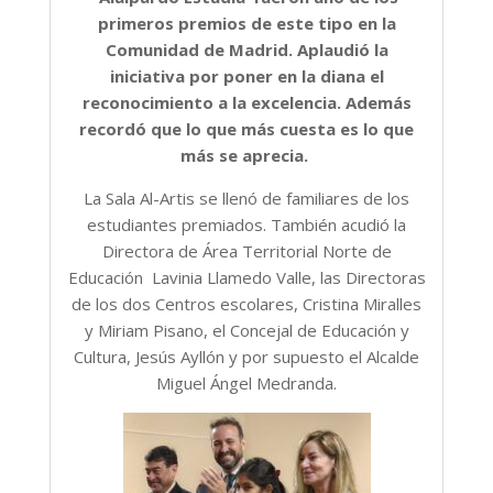
primeros premios de este tipo en la
Comunidad de Madrid. Aplaudió la
iniciativa por poner en la diana el
reconocimiento a la excelencia. Además
recordó que lo que más cuesta es lo que
más se aprecia.
La Sala Al-Artis se llenó de familiares de los
estudiantes premiados. También acudió la
Directora de Área Territorial Norte de
Educación Lavinia Llamedo Valle, las Directoras
de los dos Centros escolares, Cristina Miralles
y Miriam Pisano, el Concejal de Educación y
Cultura, Jesús Ayllón y por supuesto el Alcalde
Miguel Ángel Medranda.