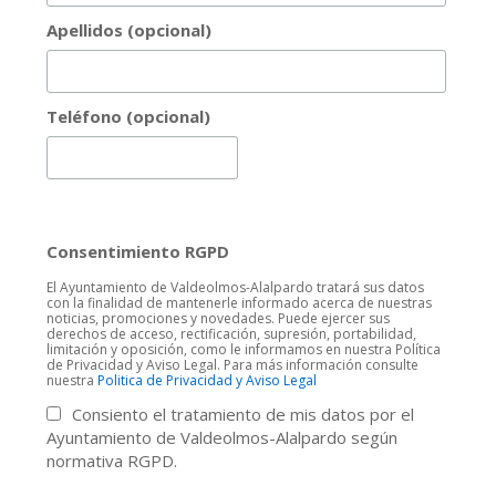
Apellidos (opcional)
Teléfono (opcional)
Consentimiento RGPD
El Ayuntamiento de Valdeolmos-Alalpardo tratará sus datos
con la finalidad de mantenerle informado acerca de nuestras
noticias, promociones y novedades. Puede ejercer sus
derechos de acceso, rectificación, supresión, portabilidad,
limitación y oposición, como le informamos en nuestra Política
de Privacidad y Aviso Legal. Para más información consulte
nuestra
Politica de Privacidad y Aviso Legal
Consiento el tratamiento de mis datos por el
Ayuntamiento de Valdeolmos-Alalpardo según
normativa RGPD.