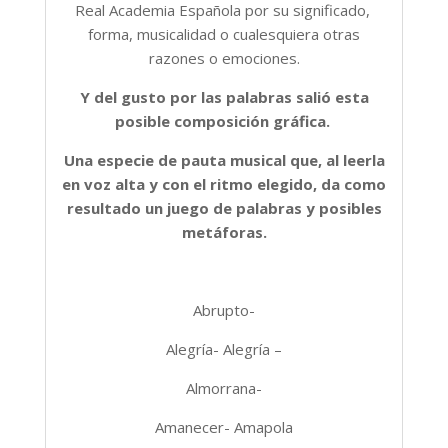
Real Academia Española por su significado,
forma, musicalidad o cualesquiera otras
razones o emociones.
Y del gusto por las palabras salió esta
posible composición gráfica.
Una especie de pauta musical que, al leerla
en voz alta y con el ritmo elegido, da como
resultado un juego de palabras y posibles
metáforas.
Abrupto-
Alegría- Alegría –
Almorrana-
Amanecer- Amapola