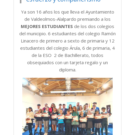
Ya son 16 años los que lleva el Ayuntamiento
de Valdeolmos-Alalpardo premiando a los
MEJORES ESTUDIANTES
de los dos colegios
del municipio. 6 estudiantes del colegio Ramón
Linacero de primero a sexto de primaria y 12
estudiantes del colegio Árula, 6 de primaria, 4
de la ESO 2 de Bachillerato, todos
obsequiados con un tarjeta regalo y un
diploma.