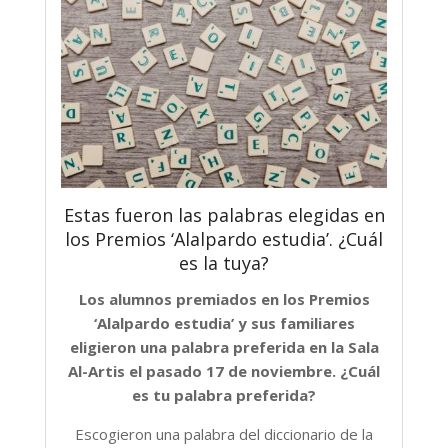
Estas fueron las palabras elegidas en
los Premios ‘Alalpardo estudia’. ¿Cuál
es la tuya?
Los alumnos premiados en los Premios
‘Alalpardo estudia’ y sus familiares
eligieron una palabra preferida en la Sala
Al-Artis el pasado 17 de noviembre. ¿Cuál
es tu palabra preferida?
Escogieron una palabra del diccionario de la