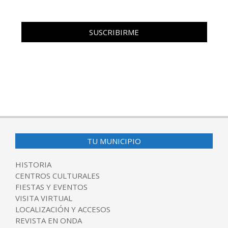
TU MUNICIPIO
HISTORIA
CENTROS CULTURALES
FIESTAS Y EVENTOS
VISITA VIRTUAL
LOCALIZACIÓN Y ACCESOS
REVISTA EN ONDA