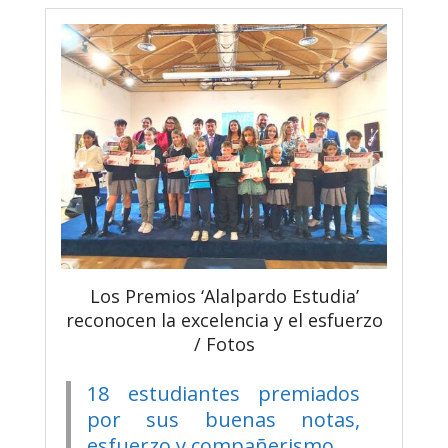
Los Premios ‘Alalpardo Estudia’
reconocen la excelencia y el esfuerzo
/ Fotos
18 estudiantes premiados
por sus buenas notas,
esfuerzo y compañerismo