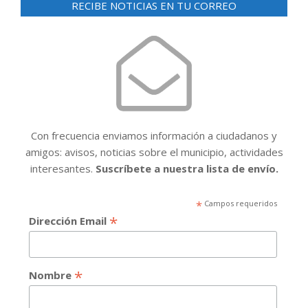
RECIBE NOTICIAS EN TU CORREO
Con frecuencia enviamos información a ciudadanos y
amigos: avisos, noticias sobre el municipio, actividades
interesantes.
Suscríbete a nuestra lista de envío.
*
Campos requeridos
*
Dirección Email
*
Nombre