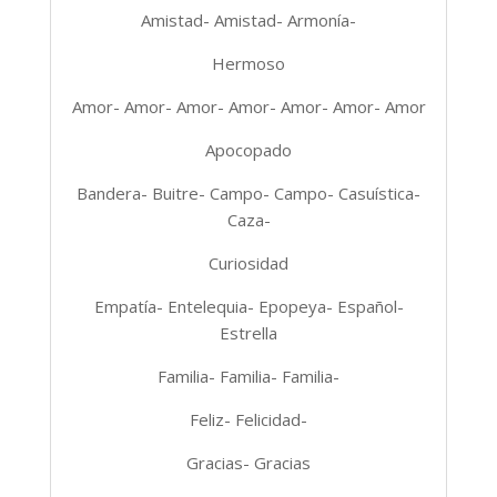
Amistad- Amistad- Armonía-
Hermoso
Amor- Amor- Amor- Amor- Amor- Amor- Amor
Apocopado
Bandera- Buitre- Campo- Campo- Casuística-
Caza-
Curiosidad
Empatía- Entelequia- Epopeya- Español-
Estrella
Familia- Familia- Familia-
Feliz- Felicidad-
Gracias- Gracias