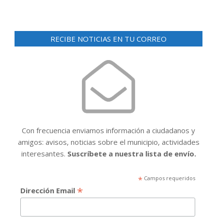
RECIBE NOTICIAS EN TU CORREO
Con frecuencia enviamos información a ciudadanos y
amigos: avisos, noticias sobre el municipio, actividades
interesantes.
Suscríbete a nuestra lista de envío.
*
Campos requeridos
*
Dirección Email