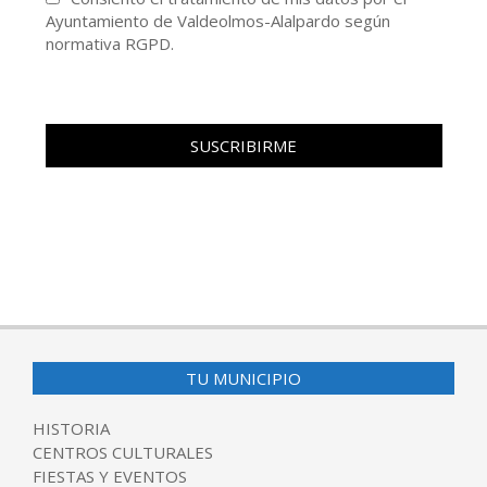
Ayuntamiento de Valdeolmos-Alalpardo según
normativa RGPD.
TU MUNICIPIO
HISTORIA
CENTROS CULTURALES
FIESTAS Y EVENTOS