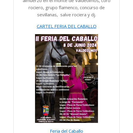
almuerzo en el monte de Valdeolmos, coro
rociero, grupo flamenco, concurso de
sevillanas, salve rociera y dj.
CARTEL FERIA DEL CABALLO
Feria del Caballo