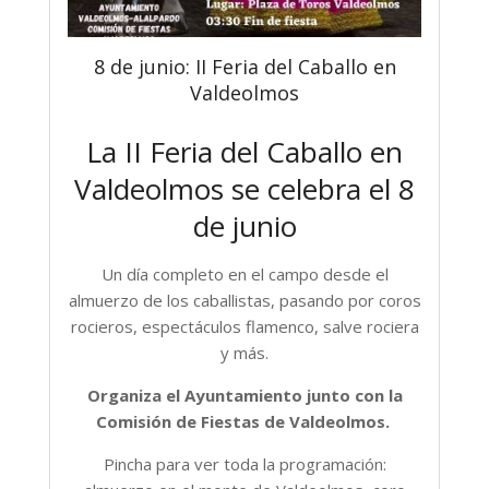
8 de junio: II Feria del Caballo en
Valdeolmos
La II Feria del Caballo en
Valdeolmos se celebra el 8
de junio
Un día completo en el campo desde el
almuerzo de los caballistas, pasando por coros
rocieros, espectáculos flamenco, salve rociera
y más.
Organiza el Ayuntamiento junto con la
Comisión de Fiestas de Valdeolmos.
Pincha para ver toda la programación: