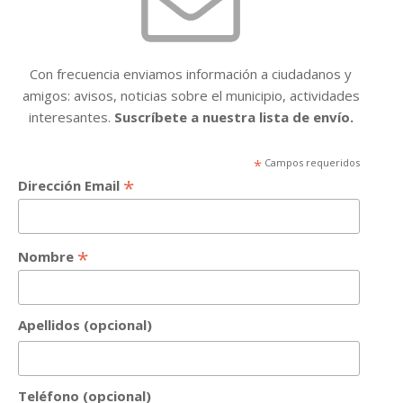
Con frecuencia enviamos información a ciudadanos y
amigos: avisos, noticias sobre el municipio, actividades
interesantes.
Suscríbete a nuestra lista de envío.
*
Campos requeridos
*
Dirección Email
*
Nombre
Apellidos (opcional)
Teléfono (opcional)