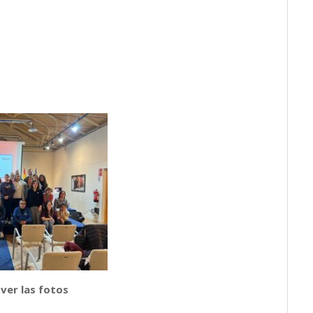
 ver las fotos