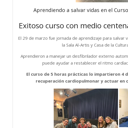
Aprendiendo a salvar vidas en el Curso
Exitoso curso con medio centena
El 29 de marzo fue jornada de aprendizaje para salvar v
la Sala Al-Artis y Casa de la Cultu
Aprendieron a manejar un desfibrilador externo automát
puede ayudar a restablecer el ritmo cardí
El curso de 5 horas prácticas lo impartieron 4 d
recuperación cardiopulmonar y actuar en 