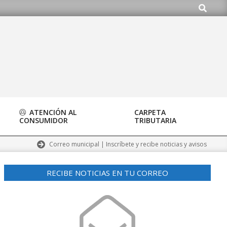
Buscar
ATENCIÓN AL
CARPETA
CONSUMIDOR
TRIBUTARIA
Correo municipal | Inscríbete y recibe noticias y avisos
RECIBE NOTICIAS EN TU CORREO