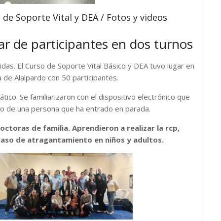
 de Soporte Vital y DEA / Fotos y videos
r de participantes en dos turnos
idas. El Curso de Soporte Vital Básico y DEA tuvo lugar en
ra de Alalpardo con 50 participantes.
ico. Se familiarizaron con el
dispositivo electrónico que
aco de una persona que ha entrado en parada.
octoras de familia. Aprendieron a realizar la rcp,
caso de atragantamiento en niños y adultos.