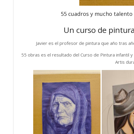
55 cuadros y mucho talento e
Un curso de pintur
Javier es el profesor de pintura que año tras a
55 obras es el resultado del Curso de Pintura infantil
Artis dur