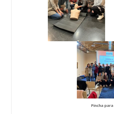
Pincha para