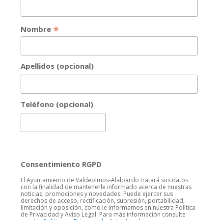
*
Nombre
Apellidos (opcional)
Teléfono (opcional)
Consentimiento RGPD
El Ayuntamiento de Valdeolmos-Alalpardo tratará sus datos
con la finalidad de mantenerle informado acerca de nuestras
noticias, promociones y novedades. Puede ejercer sus
derechos de acceso, rectificación, supresión, portabilidad,
limitación y oposición, como le informamos en nuestra Política
de Privacidad y Aviso Legal. Para más información consulte