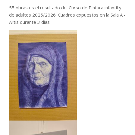
55 obras es el resultado del Curso de Pintura infantil y
de adultos 2025/2026. Cuadros expuestos en la Sala Al-
Artis durante 3 días