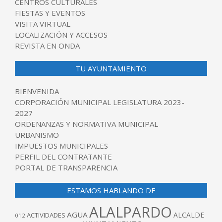
CENTROS CULTURALES
FIESTAS Y EVENTOS
VISITA VIRTUAL
LOCALIZACIÓN Y ACCESOS
REVISTA EN ONDA
TU AYUNTAMIENTO
BIENVENIDA
CORPORACIÓN MUNICIPAL LEGISLATURA 2023-
2027
ORDENANZAS Y NORMATIVA MUNICIPAL
URBANISMO
IMPUESTOS MUNICIPALES
PERFIL DEL CONTRATANTE
PORTAL DE TRANSPARENCIA
ESTAMOS HABLANDO DE
ALALPARDO
AGUA
ALCALDE
ACTIVIDADES
012