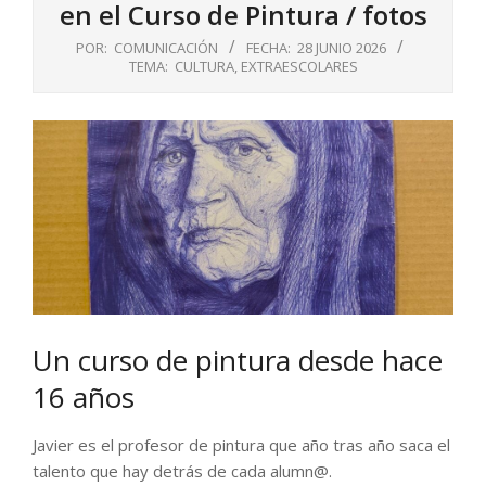
en el Curso de Pintura / fotos
POR:
COMUNICACIÓN
FECHA:
28 JUNIO 2026
TEMA:
CULTURA
,
EXTRAESCOLARES
Un curso de pintura desde hace
16 años
Javier es el profesor de pintura que año tras año saca el
talento que hay detrás de cada alumn@.