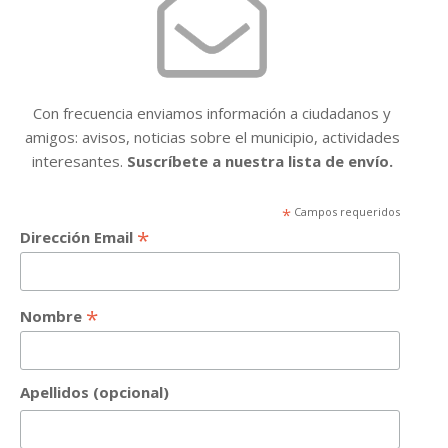
Con frecuencia enviamos información a ciudadanos y
amigos: avisos, noticias sobre el municipio, actividades
interesantes.
Suscríbete a nuestra lista de envío.
*
Campos requeridos
*
Dirección Email
*
Nombre
Apellidos (opcional)