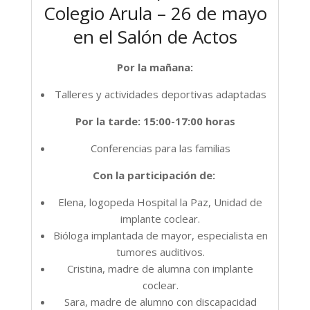
Colegio Arula – 26 de mayo
en el Salón de Actos
Por la mañana:
Talleres y actividades deportivas adaptadas
Por la tarde: 15:00-17:00 horas
Conferencias para las familias
Con la participación de:
Elena, logopeda Hospital la Paz, Unidad de
implante coclear.
Bióloga implantada de mayor, especialista en
tumores auditivos.
Cristina, madre de alumna con implante
coclear.
Sara, madre de alumno con discapacidad