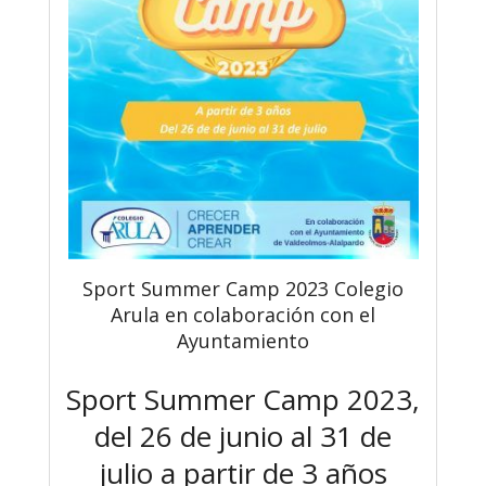
Sport Summer Camp 2023 Colegio
Arula en colaboración con el
Ayuntamiento
Sport Summer Camp 2023,
del 26 de junio al 31 de
julio a partir de 3 años