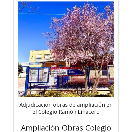
Adjudicación obras de ampliación en
el Colegio Ramón Linacero
Ampliación Obras Colegio