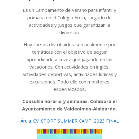
Es un Campamento de verano para infantil y
primaria en el Colegio Arula, cargado de
actividades y juegos que garantizan la
diversión.
Hay cursos distribuidos semanalmente por
temáticas con el objetivo de seguir
aprendiendo a la vez que jugando en las
vacaciones. Con actividades en inglés,
actividades deportivas, actividades lúdicas y
excursiones. Todo ello con monitores
especializados,
Consulta horario y semanas. Colabora el
Ayuntamiento de Valdeolmos-Alalpardo.
Árula_CV_SPORT SUMMER CAMP_2023 FINAL