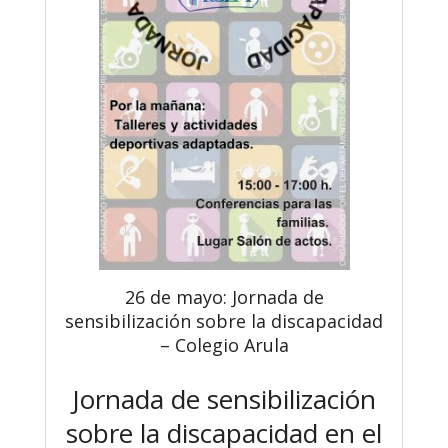
26 de mayo: Jornada de
sensibilización sobre la discapacidad
– Colegio Arula
Jornada de sensibilización
sobre la discapacidad en el