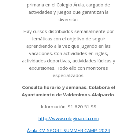
primaria en el Colegio Árula, cargado de
actividades y juegos que garantizan la
diversión.
Hay cursos distribuidos semanalmente por
temáticas con el objetivo de seguir
aprendiendo a la vez que jugando en las
vacaciones. Con actividades en inglés,
actividades deportivas, actividades lúdicas y
excursiones. Todo ello con monitores
especializados.
Consulta horario y semanas. Colabora el
Ayuntamiento de Valdeolmos-Alalpardo.
Información 91 620 51 98
http://www.colegioarula.com
Árula_CV_SPORT SUMMER CAMP_2024