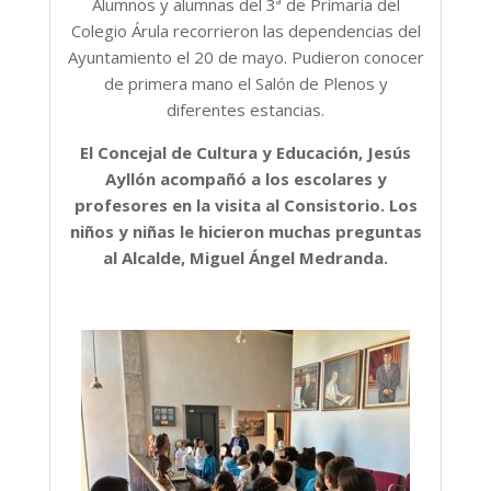
Alumnos y alumnas del 3ª de Primaria del
Colegio Árula recorrieron las dependencias del
Ayuntamiento el 20 de mayo. Pudieron conocer
de primera mano el Salón de Plenos y
diferentes estancias.
El Concejal de Cultura y Educación, Jesús
Ayllón acompañó a los escolares y
profesores en la visita al Consistorio. Los
niños y niñas le hicieron muchas preguntas
al Alcalde, Miguel Ángel Medranda.