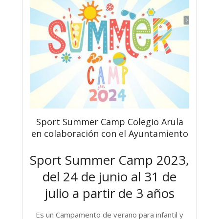
Sport Summer Camp Colegio Arula
en colaboración con el Ayuntamiento
Sport Summer Camp 2023,
del 24 de junio al 31 de
julio a partir de 3 años
Es un Campamento de verano para infantil y