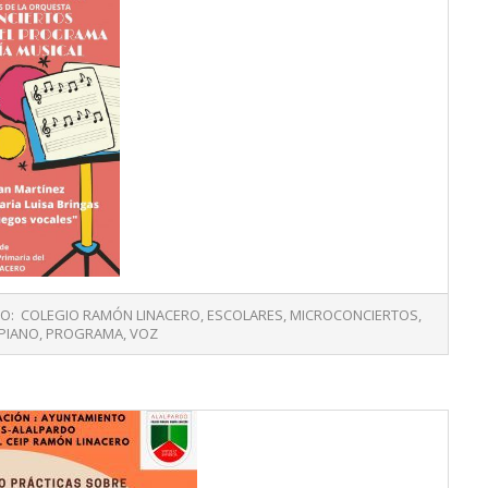
O:
COLEGIO RAMÓN LINACERO
,
ESCOLARES
,
MICROCONCIERTOS
,
PIANO
,
PROGRAMA
,
VOZ