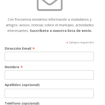
Con frecuencia enviamos información a ciudadanos y
amigos: avisos, noticias sobre el municipio, actividades
interesantes.
Suscríbete a nuestra lista de envío.
*
Campos requeridos
*
Dirección Email
*
Nombre
Apellidos (opcional)
Teléfono (opcional)