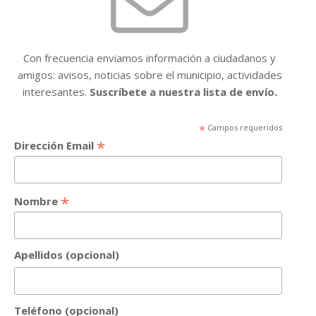
Con frecuencia enviamos información a ciudadanos y
amigos: avisos, noticias sobre el municipio, actividades
interesantes.
Suscríbete a nuestra lista de envío.
*
Campos requeridos
*
Dirección Email
*
Nombre
Apellidos (opcional)
Teléfono (opcional)