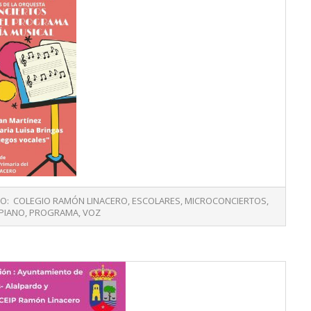
O:
COLEGIO RAMÓN LINACERO
,
ESCOLARES
,
MICROCONCIERTOS
,
PIANO
,
PROGRAMA
,
VOZ