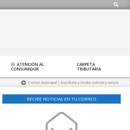
Buscar
g
ATENCIÓN AL
CARPETA
CONSUMIDOR
TRIBUTARIA
Correo municipal | Inscríbete y recibe noticias y avisos
RECIBE NOTICIAS EN TU CORREO