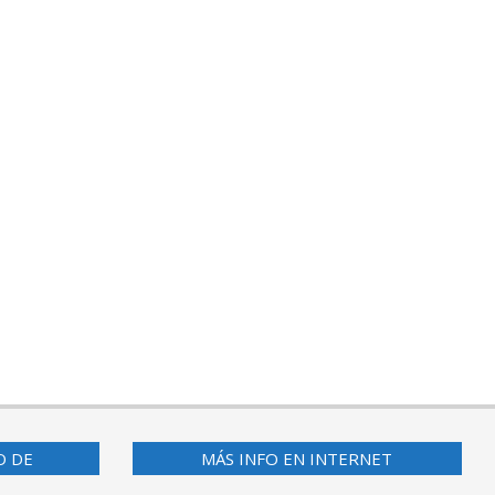
O DE
MÁS INFO EN INTERNET